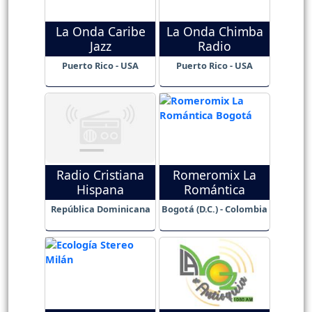
La Onda Caribe
La Onda Chimba
Jazz
Radio
Puerto Rico - USA
Puerto Rico - USA
Radio Cristiana
Romeromix La
Hispana
Romántica
República Dominicana
Bogotá (D.C.) - Colombia