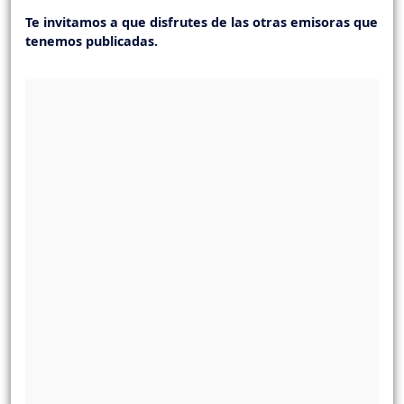
Te invitamos a que disfrutes de las otras emisoras que
tenemos publicadas.