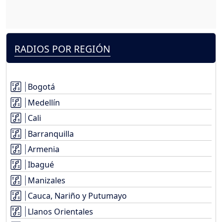
RADIOS POR REGIÓN
Bogotá
Medellín
Cali
Barranquilla
Armenia
Ibagué
Manizales
Cauca, Nariño y Putumayo
Llanos Orientales