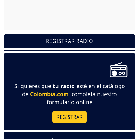
REGISTRAR RADIO
Si quieres que
tu radio
esté en el catálogo
de
Colombia.com,
completa nuestro
formulario online
REGISTRAR