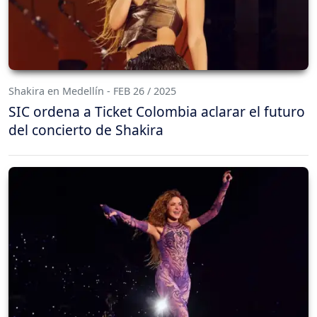
Shakira en Medellín - FEB 26 / 2025
SIC ordena a Ticket Colombia aclarar el futuro
del concierto de Shakira