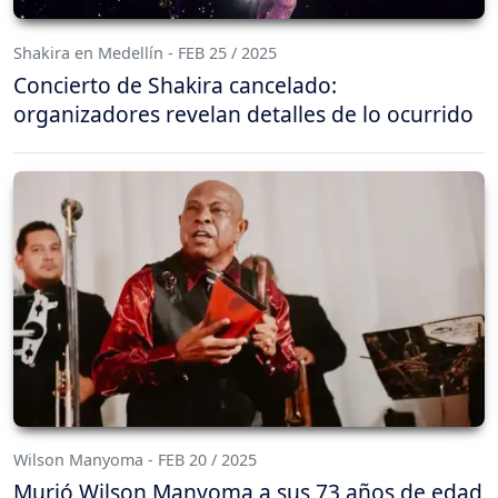
Shakira en Medellín - FEB 25 / 2025
Concierto de Shakira cancelado:
organizadores revelan detalles de lo ocurrido
Wilson Manyoma - FEB 20 / 2025
Murió Wilson Manyoma a sus 73 años de edad