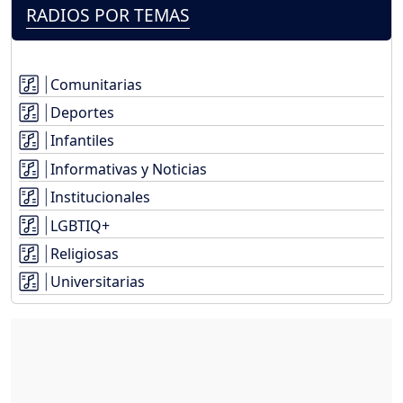
RADIOS POR TEMAS
Comunitarias
Deportes
Infantiles
Informativas y Noticias
Institucionales
LGBTIQ+
Religiosas
Universitarias