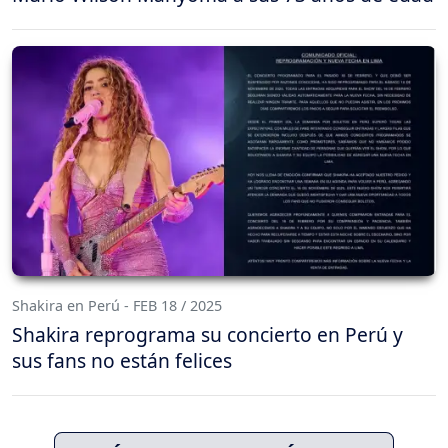
Shakira en Perú - FEB 18 / 2025
Shakira reprograma su concierto en Perú y
sus fans no están felices