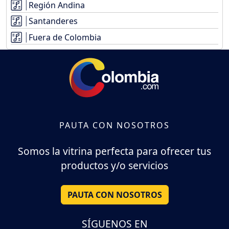
Región Andina
Santanderes
Fuera de Colombia
PAUTA CON NOSOTROS
Somos la vitrina perfecta para ofrecer tus
productos y/o servicios
PAUTA CON NOSOTROS
SÍGUENOS EN