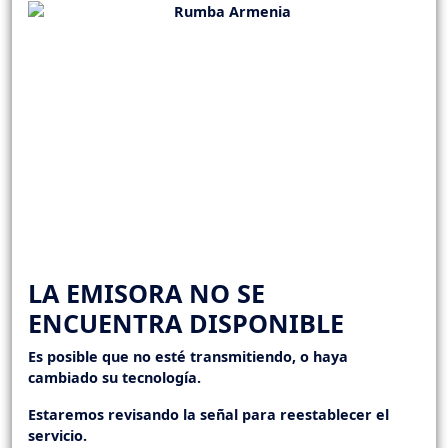
LA EMISORA NO SE
ENCUENTRA DISPONIBLE
Es posible que no esté transmitiendo, o haya
cambiado su tecnología.
Estaremos revisando la señal para reestablecer el
servicio.