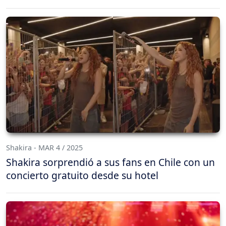
Shakira - MAR 4 / 2025
Shakira sorprendió a sus fans en Chile con un
concierto gratuito desde su hotel