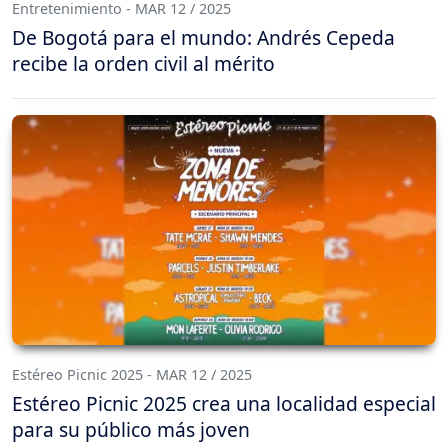
Entretenimiento - MAR 12 / 2025
De Bogotá para el mundo: Andrés Cepeda
recibe la orden civil al mérito
Estéreo Picnic 2025 - MAR 12 / 2025
Estéreo Picnic 2025 crea una localidad especial
para su público más joven