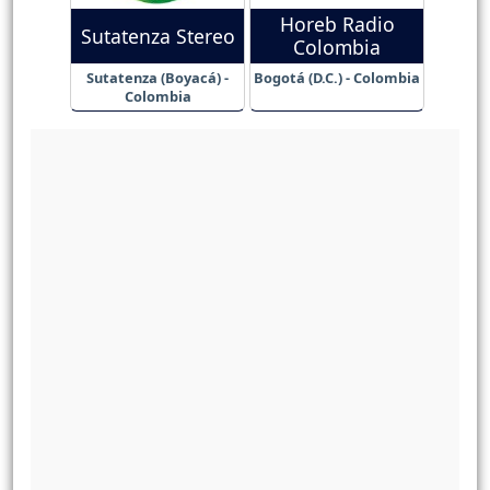
Horeb Radio
Sutatenza Stereo
Colombia
Sutatenza (Boyacá) -
Bogotá (D.C.) - Colombia
Colombia