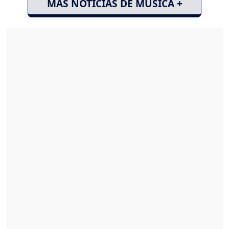
MÁS NOTICIAS DE MÚSICA +