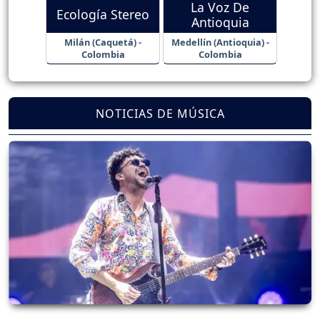
La Voz De
Ecología Stereo
Antioquia
Milán (Caquetá) -
Medellín (Antioquia) -
Colombia
Colombia
NOTICIAS DE MÚSICA