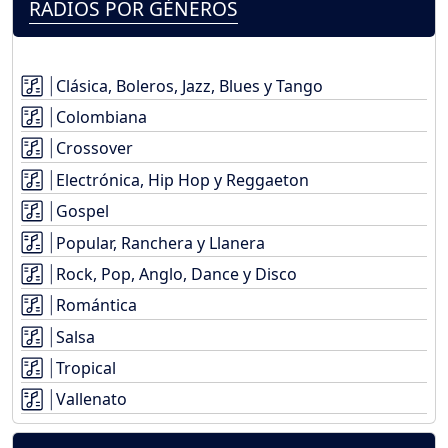
RADIOS POR GÉNEROS
Clásica, Boleros, Jazz, Blues y Tango
Colombiana
Crossover
Electrónica, Hip Hop y Reggaeton
Gospel
Popular, Ranchera y Llanera
Rock, Pop, Anglo, Dance y Disco
Romántica
Salsa
Tropical
Vallenato