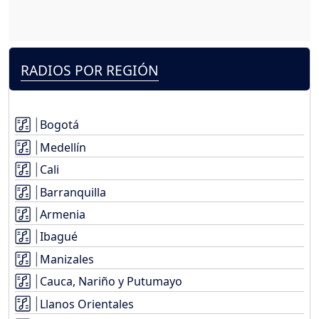
RADIOS POR REGIÓN
Bogotá
Medellín
Cali
Barranquilla
Armenia
Ibagué
Manizales
Cauca, Nariño y Putumayo
Llanos Orientales