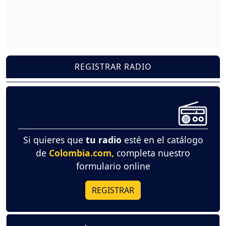
REGISTRAR RADIO
Si quieres que
tu radio
esté en el catálogo
de
Colombia.com,
completa nuestro
formulario online
REGISTRAR