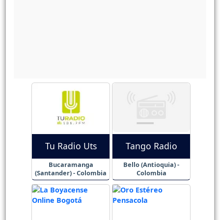
Tu Radio Uts
Tango Radio
Bucaramanga
Bello (Antioquia) -
(Santander) - Colombia
Colombia