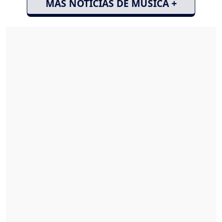
MÁS NOTICIAS DE MÚSICA +