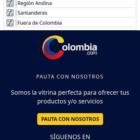
Región Andina
Santanderes
Fuera de Colombia
PAUTA CON NOSOTROS
Somos la vitrina perfecta para ofrecer tus
productos y/o servicios
PAUTA CON NOSOTROS
SÍGUENOS EN