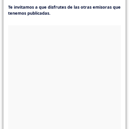
Te invitamos a que disfrutes de las otras emisoras que
tenemos publicadas.