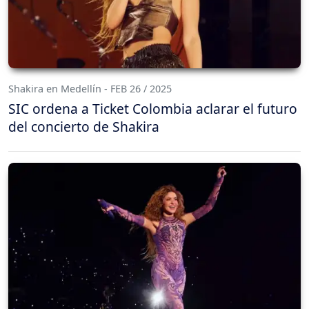
Shakira en Medellín - FEB 26 / 2025
SIC ordena a Ticket Colombia aclarar el futuro
del concierto de Shakira