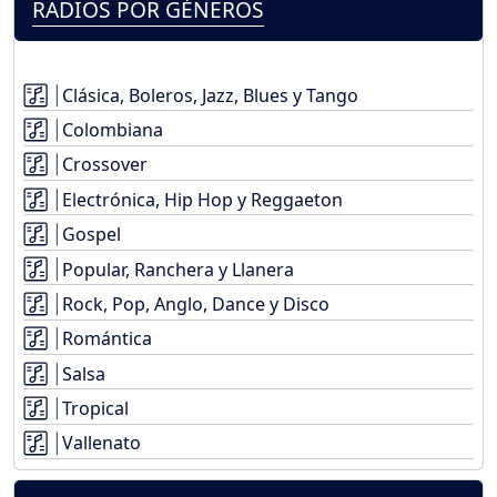
RADIOS POR GÉNEROS
Clásica, Boleros, Jazz, Blues y Tango
Colombiana
Crossover
Electrónica, Hip Hop y Reggaeton
Gospel
Popular, Ranchera y Llanera
Rock, Pop, Anglo, Dance y Disco
Romántica
Salsa
Tropical
Vallenato