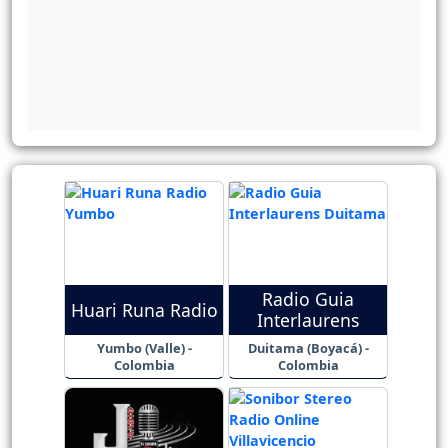
Radio Guia
Huari Runa Radio
Interlaurens
Yumbo (Valle) -
Duitama (Boyacá) -
Colombia
Colombia