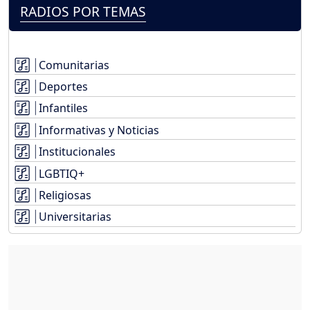
RADIOS POR TEMAS
Comunitarias
Deportes
Infantiles
Informativas y Noticias
Institucionales
LGBTIQ+
Religiosas
Universitarias