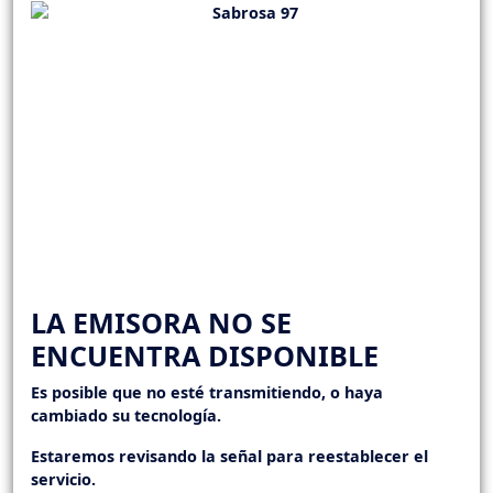
LA EMISORA NO SE
ENCUENTRA DISPONIBLE
Es posible que no esté transmitiendo, o haya
cambiado su tecnología.
Estaremos revisando la señal para reestablecer el
servicio.