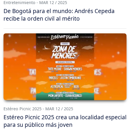
Entretenimiento - MAR 12 / 2025
De Bogotá para el mundo: Andrés Cepeda
recibe la orden civil al mérito
Estéreo Picnic 2025 - MAR 12 / 2025
Estéreo Picnic 2025 crea una localidad especial
para su público más joven