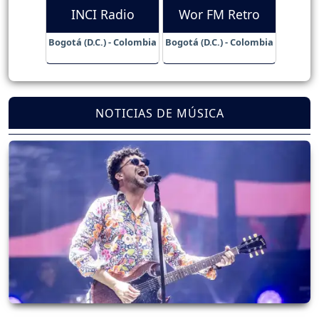
INCI Radio
Wor FM Retro
Bogotá (D.C.) - Colombia
Bogotá (D.C.) - Colombia
NOTICIAS DE MÚSICA