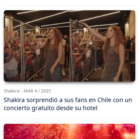
Shakira - MAR 4 / 2025
Shakira sorprendió a sus fans en Chile con un
concierto gratuito desde su hotel