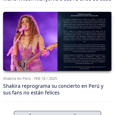
Shakira en Perú - FEB 18 / 2025
Shakira reprograma su concierto en Perú y
sus fans no están felices