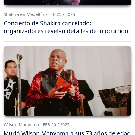
Shakira en Medellín - FEB 25 / 2025
Concierto de Shakira cancelado:
organizadores revelan detalles de lo ocurrido
Wilson Manyoma - FEB 20 / 2025
Murió Wilson Manyoma a sus 73 años de edad