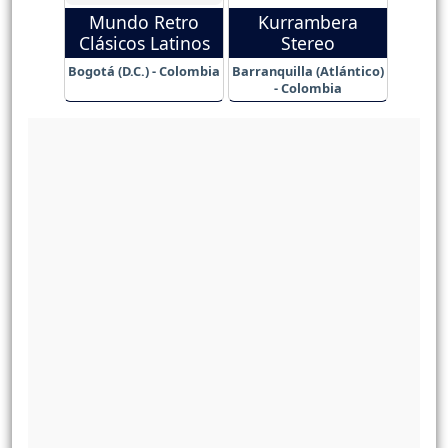
Mundo Retro
Kurrambera
Clásicos Latinos
Stereo
Bogotá (D.C.) - Colombia
Barranquilla (Atlántico)
- Colombia