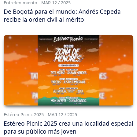
Entretenimiento - MAR 12 / 2025
De Bogotá para el mundo: Andrés Cepeda
recibe la orden civil al mérito
Estéreo Picnic 2025 - MAR 12 / 2025
Estéreo Picnic 2025 crea una localidad especial
para su público más joven