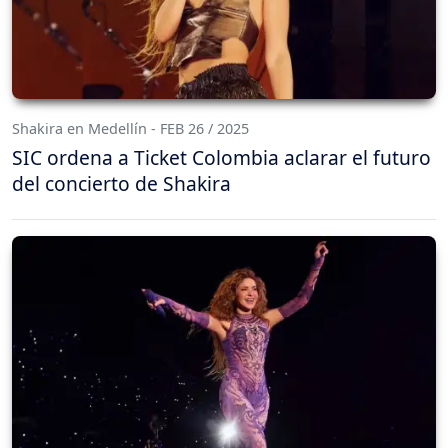
Shakira en Medellín - FEB 26 / 2025
SIC ordena a Ticket Colombia aclarar el futuro
del concierto de Shakira