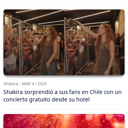
Shakira - MAR 4 / 2025
Shakira sorprendió a sus fans en Chile con un
concierto gratuito desde su hotel