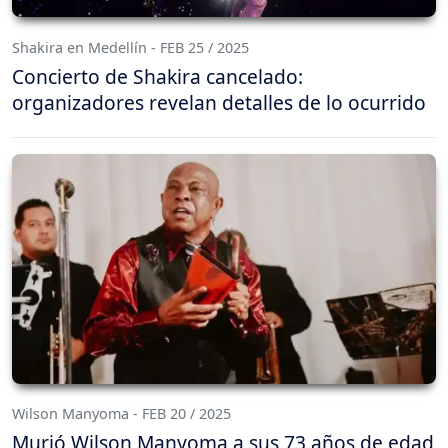
Shakira en Medellín - FEB 25 / 2025
Concierto de Shakira cancelado:
organizadores revelan detalles de lo ocurrido
Wilson Manyoma - FEB 20 / 2025
Murió Wilson Manyoma a sus 73 años de edad