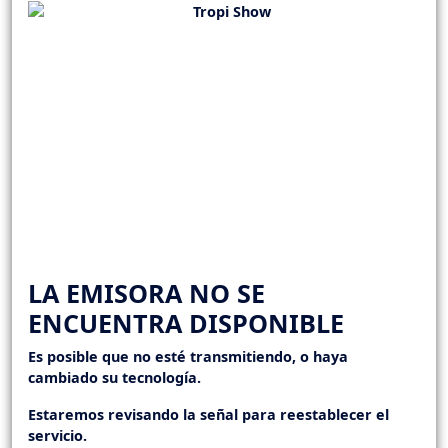
LA EMISORA NO SE
ENCUENTRA DISPONIBLE
Es posible que no esté transmitiendo, o haya
cambiado su tecnología.
Estaremos revisando la señal para reestablecer el
servicio.