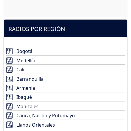
RADIOS POR REGIÓN
Bogotá
Medellín
Cali
Barranquilla
Armenia
Ibagué
Manizales
Cauca, Nariño y Putumayo
Llanos Orientales