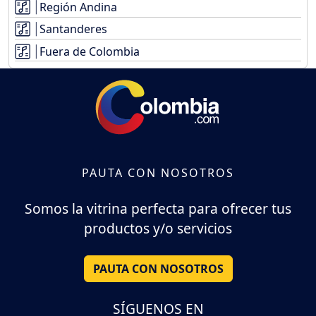
Región Andina
Santanderes
Fuera de Colombia
PAUTA CON NOSOTROS
Somos la vitrina perfecta para ofrecer tus
productos y/o servicios
PAUTA CON NOSOTROS
SÍGUENOS EN