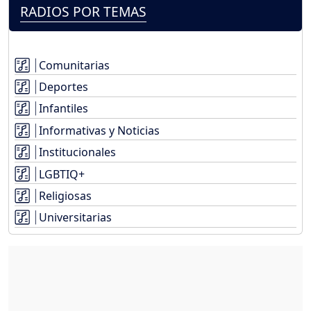
RADIOS POR TEMAS
Comunitarias
Deportes
Infantiles
Informativas y Noticias
Institucionales
LGBTIQ+
Religiosas
Universitarias