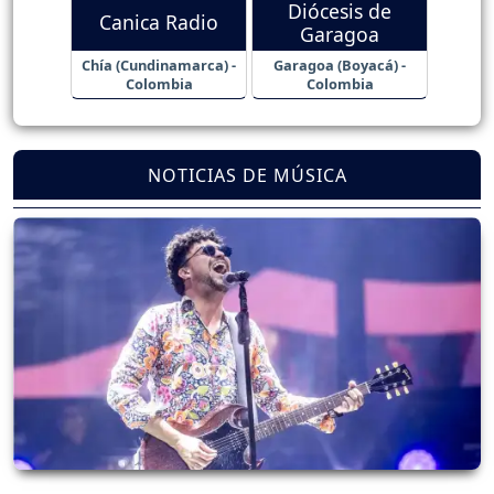
Diócesis de
Canica Radio
Garagoa
Chía (Cundinamarca) -
Garagoa (Boyacá) -
Colombia
Colombia
NOTICIAS DE MÚSICA