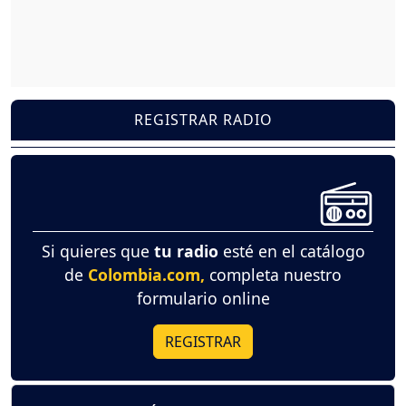
REGISTRAR RADIO
Si quieres que
tu radio
esté en el catálogo
de
Colombia.com,
completa nuestro
formulario online
REGISTRAR