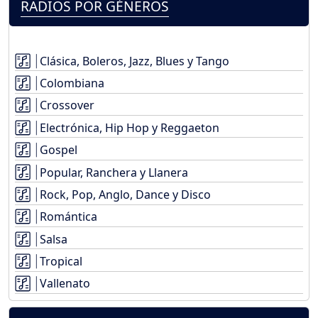
RADIOS POR GÉNEROS
Clásica, Boleros, Jazz, Blues y Tango
Colombiana
Crossover
Electrónica, Hip Hop y Reggaeton
Gospel
Popular, Ranchera y Llanera
Rock, Pop, Anglo, Dance y Disco
Romántica
Salsa
Tropical
Vallenato