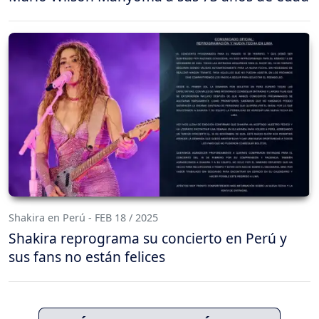
Shakira en Perú - FEB 18 / 2025
Shakira reprograma su concierto en Perú y
sus fans no están felices