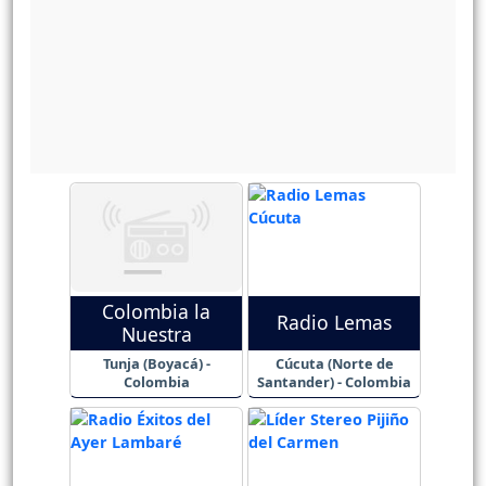
Colombia la
Radio Lemas
Nuestra
Tunja (Boyacá) -
Cúcuta (Norte de
Colombia
Santander) - Colombia