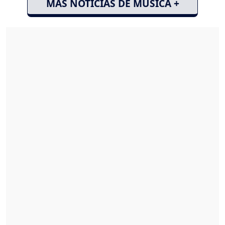
MÁS NOTICIAS DE MÚSICA +