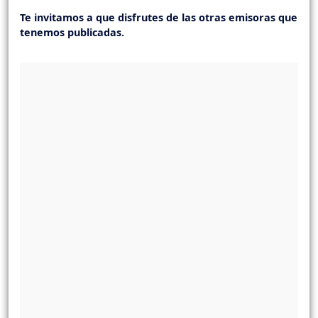
Te invitamos a que disfrutes de las otras emisoras que
tenemos publicadas.