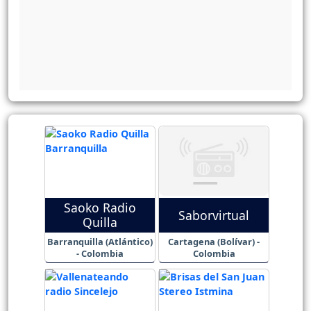
Saoko Radio
Saborvirtual
Quilla
Barranquilla (Atlántico)
Cartagena (Bolívar) -
- Colombia
Colombia