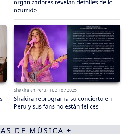
organizadores revelan detalles de lo
ocurrido
Shakira en Perú - FEB 18 / 2025
s
Shakira reprograma su concierto en
Perú y sus fans no están felices
AS DE MÚSICA +