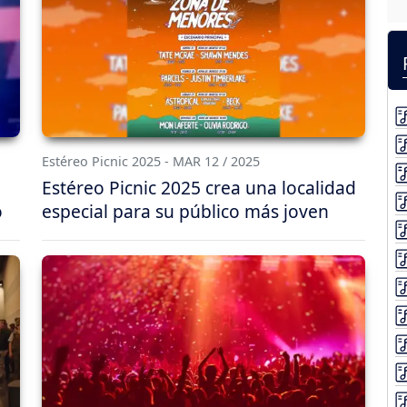
Estéreo Picnic 2025 - MAR 12 / 2025
Estéreo Picnic 2025 crea una localidad
o
especial para su público más joven