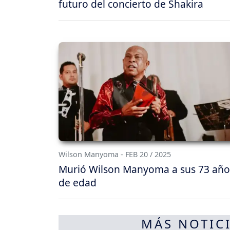
futuro del concierto de Shakira
Wilson Manyoma - FEB 20 / 2025
Murió Wilson Manyoma a sus 73 año
de edad
MÁS NOTICI