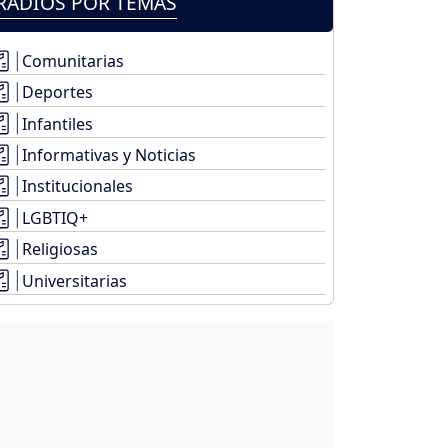
RADIOS POR TEMAS
Comunitarias
Deportes
Infantiles
Informativas y Noticias
Institucionales
LGBTIQ+
Religiosas
Universitarias