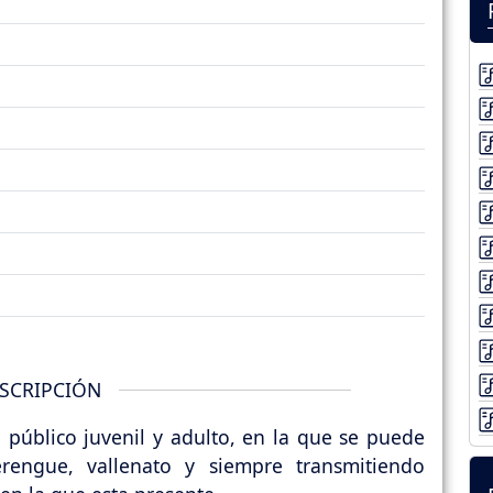
SCRIPCIÓN
 público juvenil y adulto, en la que se puede
erengue, vallenato y siempre transmitiendo