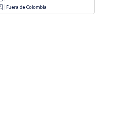
Fuera de Colombia