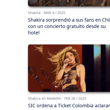
Shakira - MAR 4 / 2025
Shakira sorprendió a sus fans en Chi
con un concierto gratuito desde su
hotel
Shakira en Medellín - FEB 26 / 2025
SIC ordena a Ticket Colombia aclarar