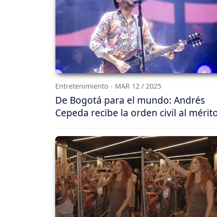
Entretenimiento - MAR 12 / 2025
De Bogotá para el mundo: Andrés
Cepeda recibe la orden civil al mérit