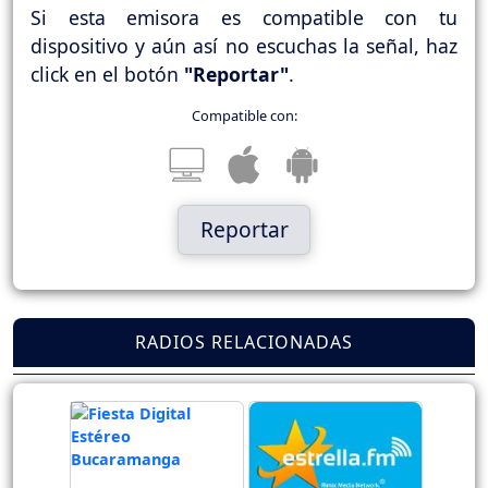
Si esta emisora es compatible con tu
dispositivo y aún así no escuchas la señal, haz
click en el botón
"Reportar"
.
Compatible con:
Reportar
RADIOS RELACIONADAS