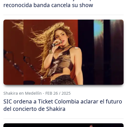
reconocida banda cancela su show
Shakira en Medellín - FEB 26 / 2025
SIC ordena a Ticket Colombia aclarar el futuro
del concierto de Shakira