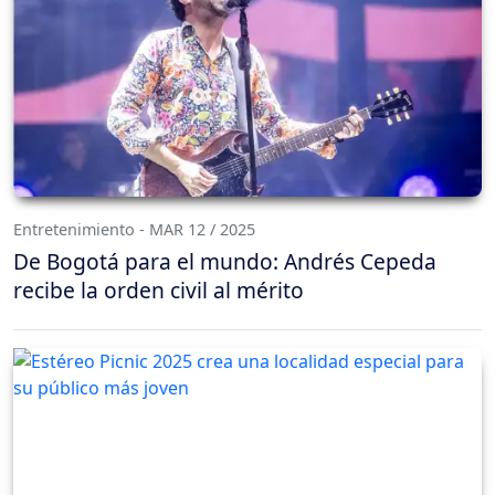
Entretenimiento - MAR 12 / 2025
De Bogotá para el mundo: Andrés Cepeda
recibe la orden civil al mérito