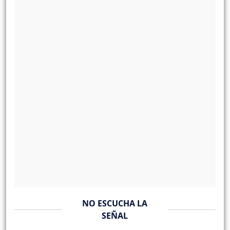
NO ESCUCHA LA
SEÑAL