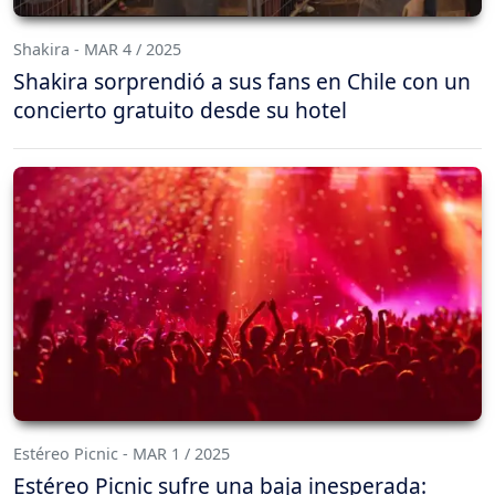
Shakira - MAR 4 / 2025
Shakira sorprendió a sus fans en Chile con un
concierto gratuito desde su hotel
Estéreo Picnic - MAR 1 / 2025
Estéreo Picnic sufre una baja inesperada: