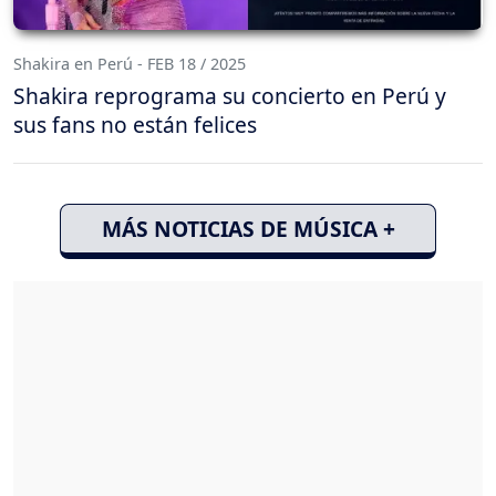
Shakira en Perú - FEB 18 / 2025
Shakira reprograma su concierto en Perú y
sus fans no están felices
MÁS NOTICIAS DE MÚSICA +