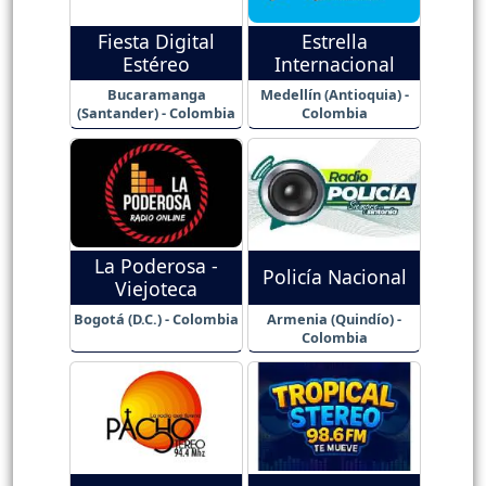
Fiesta Digital
Estrella
Estéreo
Internacional
Bucaramanga
Medellín (Antioquia) -
(Santander) - Colombia
Colombia
La Poderosa -
Policía Nacional
Viejoteca
Bogotá (D.C.) - Colombia
Armenia (Quindío) -
Colombia