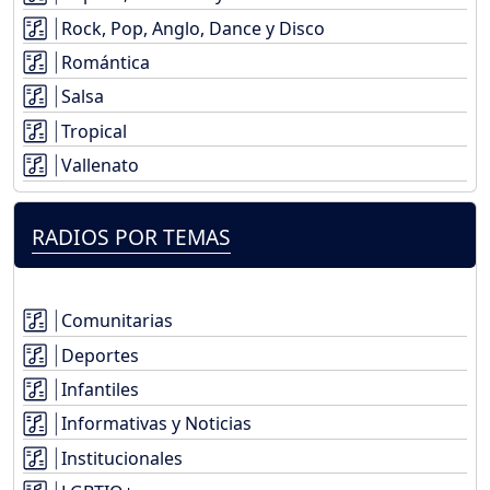
Rock, Pop, Anglo, Dance y Disco
Romántica
Salsa
Tropical
Vallenato
RADIOS POR TEMAS
Comunitarias
Deportes
Infantiles
Informativas y Noticias
Institucionales