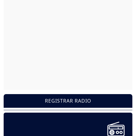
REGISTRAR RADIO