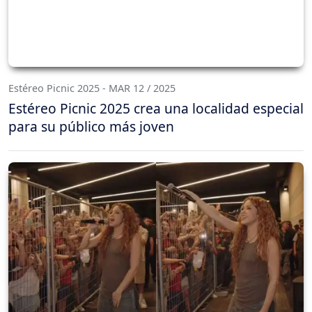
Estéreo Picnic 2025 - MAR 12 / 2025
Estéreo Picnic 2025 crea una localidad especial
para su público más joven