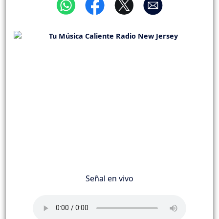
Señal en vivo