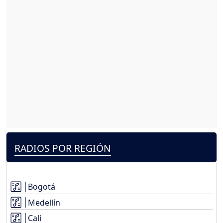
RADIOS POR REGIÓN
Bogotá
Medellín
Cali