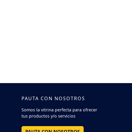
PAUTA CON NOSOTROS
Somos la vitrina perfecta para ofrecer
tus productos y/o servicios
PAUTA CON NOSOTROS