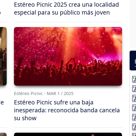
Estéreo Picnic 2025 crea una localidad
o
especial para su público más joven
Estéreo Picnic - MAR 1 / 2025
le
Estéreo Picnic sufre una baja
inesperada: reconocida banda cancela
su show