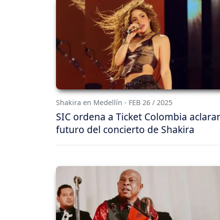
Shakira en Medellín - FEB 26 / 2025
SIC ordena a Ticket Colombia aclarar
futuro del concierto de Shakira