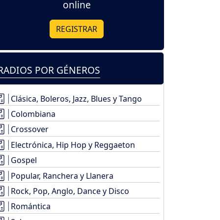
online
REGISTRAR
RADIOS POR GÉNEROS
Clásica, Boleros, Jazz, Blues y Tango
Colombiana
Crossover
Electrónica, Hip Hop y Reggaeton
Gospel
Popular, Ranchera y Llanera
Rock, Pop, Anglo, Dance y Disco
Romántica