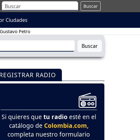
Buscar
or Ciudades
Gustavo Petro
Buscar
REGISTRAR RADIO
Si quieres que
tu radio
esté en el
catálogo de
Colombia.com,
completa nuestro formulario