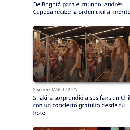
De Bogotá para el mundo: Andrés
Cepeda recibe la orden civil al mérit
Shakira - MAR 4 / 2025
Shakira sorprendió a sus fans en Chi
con un concierto gratuito desde su
hotel