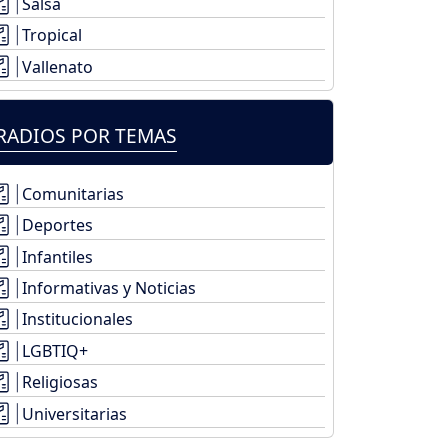
Salsa
Tropical
Vallenato
RADIOS POR TEMAS
Comunitarias
Deportes
Infantiles
Informativas y Noticias
Institucionales
LGBTIQ+
Religiosas
Universitarias