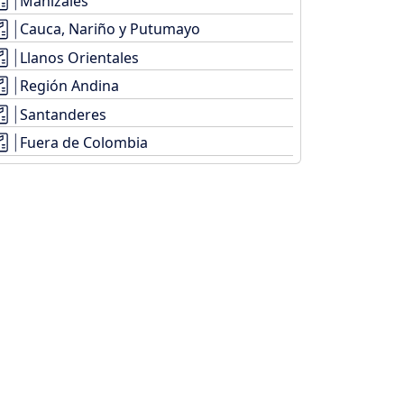
Manizales
Cauca, Nariño y Putumayo
Llanos Orientales
Región Andina
Santanderes
Fuera de Colombia