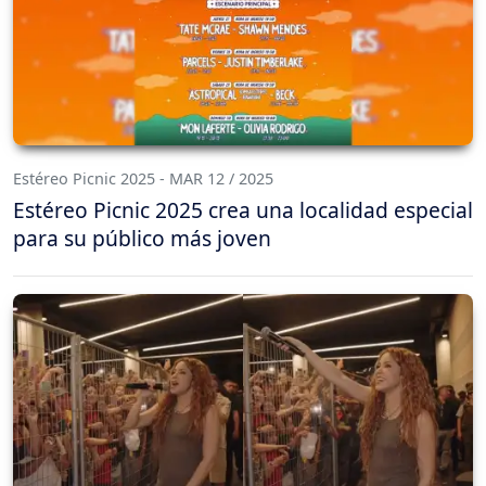
Estéreo Picnic 2025 - MAR 12 / 2025
Estéreo Picnic 2025 crea una localidad especial
para su público más joven