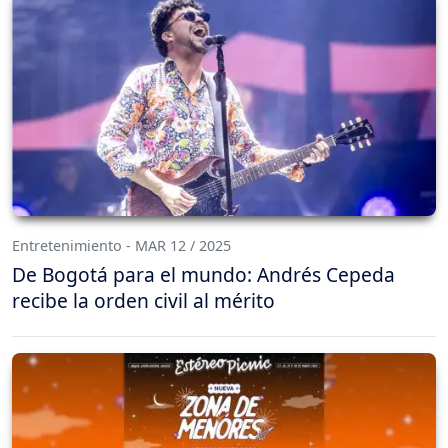
Entretenimiento - MAR 12 / 2025
De Bogotá para el mundo: Andrés Cepeda
recibe la orden civil al mérito