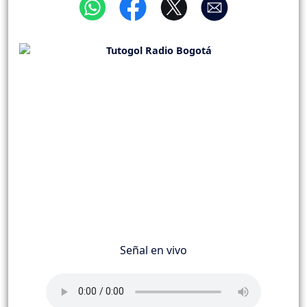
Señal en vivo