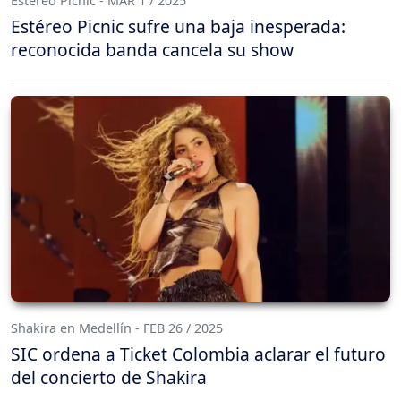
Estéreo Picnic - MAR 1 / 2025
Estéreo Picnic sufre una baja inesperada:
reconocida banda cancela su show
Shakira en Medellín - FEB 26 / 2025
SIC ordena a Ticket Colombia aclarar el futuro
del concierto de Shakira