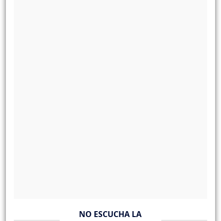
NO ESCUCHA LA