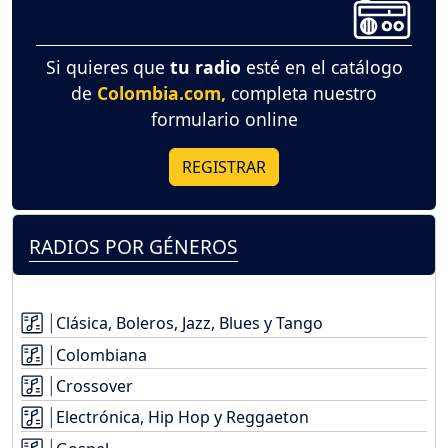
Si quieres que
tu radio
esté en el catálogo
de
Colombia.com,
completa nuestro
formulario online
REGISTRAR
RADIOS POR GÉNEROS
Clásica, Boleros, Jazz, Blues y Tango
Colombiana
Crossover
Electrónica, Hip Hop y Reggaeton