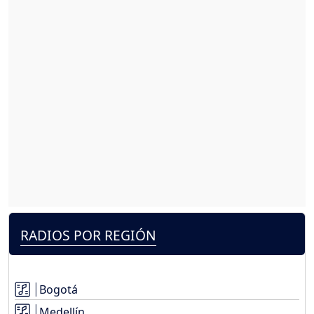
RADIOS POR REGIÓN
Bogotá
Medellín