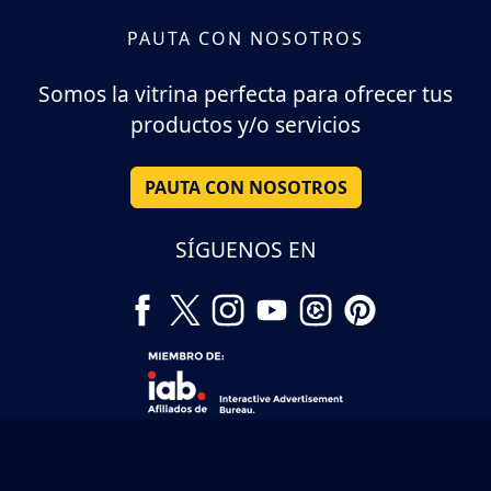
PAUTA CON NOSOTROS
Somos la vitrina perfecta para ofrecer tus
productos y/o servicios
PAUTA CON NOSOTROS
SÍGUENOS EN