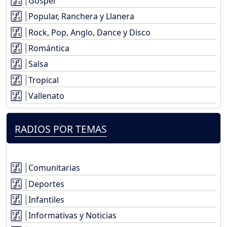
Gospel
Popular, Ranchera y Llanera
Rock, Pop, Anglo, Dance y Disco
Romántica
Salsa
Tropical
Vallenato
RADIOS POR TEMAS
Comunitarias
Deportes
Infantiles
Informativas y Noticias