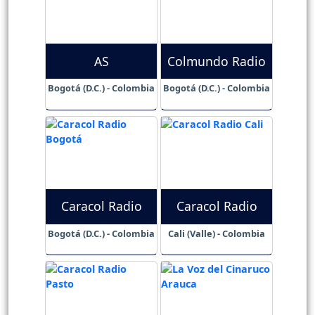
AS
Colmundo Radio
Bogotá (D.C.) - Colombia
Bogotá (D.C.) - Colombia
Caracol Radio
Caracol Radio
Bogotá (D.C.) - Colombia
Cali (Valle) - Colombia