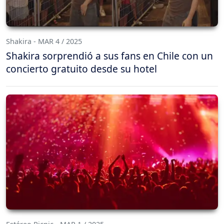
Shakira - MAR 4 / 2025
Shakira sorprendió a sus fans en Chile con un
concierto gratuito desde su hotel