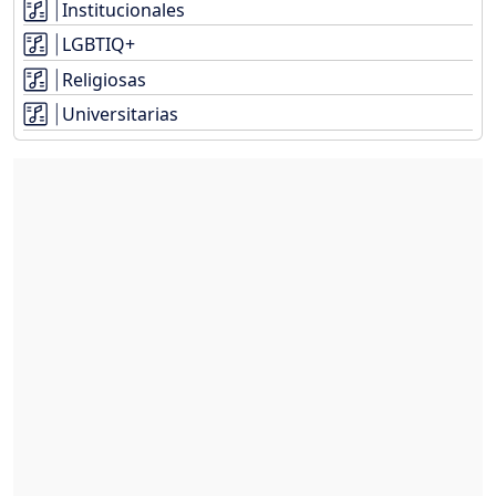
Institucionales
LGBTIQ+
Religiosas
Universitarias