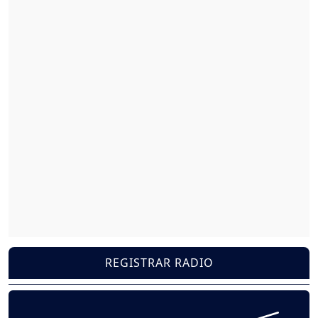
REGISTRAR RADIO