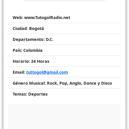
Web:
www.TutogolRadio.net
Ciudad:
Bogotá
Departamento:
D.C.
País:
Colombia
Horario:
24 Horas
Email:
tuttogol@gmail.com
Género Musical:
Rock, Pop, Anglo, Dance y Disco
Temas:
Deportes