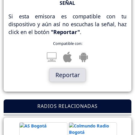
SEÑAL
Si esta emisora es compatible con tu
dispositivo y aún así no escuchas la señal, haz
click en el botón
"Reportar"
.
Compatible con:
Reportar
RADIOS RELACIONADAS