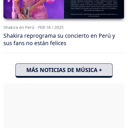
Shakira en Perú - FEB 18 / 2025
Shakira reprograma su concierto en Perú y
sus fans no están felices
MÁS NOTICIAS DE MÚSICA +