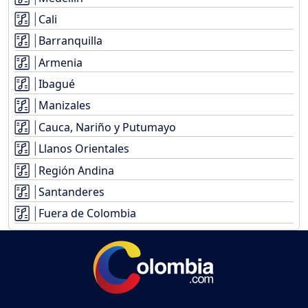
Cali
Barranquilla
Armenia
Ibagué
Manizales
Cauca, Nariño y Putumayo
Llanos Orientales
Región Andina
Santanderes
Fuera de Colombia