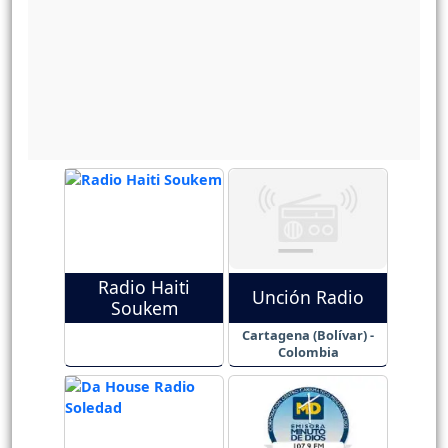
Radio Haiti
Unción Radio
Soukem
Cartagena (Bolívar) -
Colombia