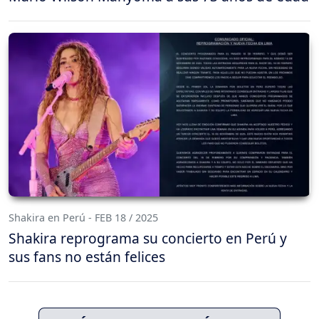
Shakira en Perú - FEB 18 / 2025
Shakira reprograma su concierto en Perú y
sus fans no están felices