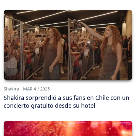
Shakira - MAR 4 / 2025
Shakira sorprendió a sus fans en Chile con un
concierto gratuito desde su hotel