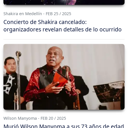
Shakira en Medellín - FEB 25 / 2025
Concierto de Shakira cancelado:
organizadores revelan detalles de lo ocurrido
Wilson Manyoma - FEB 20 / 2025
Murió Wilson Manyoma a sus 73 años de edad