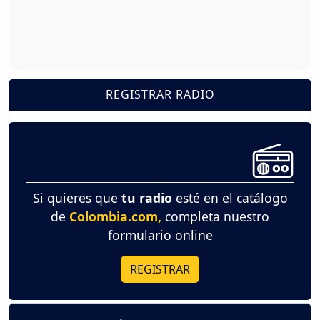
REGISTRAR RADIO
Si quieres que
tu radio
esté en el catálogo
de
Colombia.com,
completa nuestro
formulario online
REGISTRAR