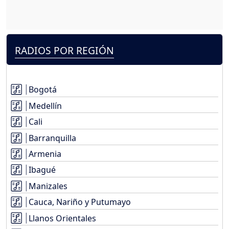
RADIOS POR REGIÓN
Bogotá
Medellín
Cali
Barranquilla
Armenia
Ibagué
Manizales
Cauca, Nariño y Putumayo
Llanos Orientales