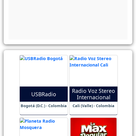
Radio Voz Stereo
USBRadio
Internacional
Bogotá (D.C.) - Colombia
Cali (Valle) - Colombia