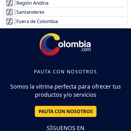
Región Andina
Santanderes
Fuera de Colombia
PAUTA CON NOSOTROS
Somos la vitrina perfecta para ofrecer tus
productos y/o servicios
PAUTA CON NOSOTROS
SÍGUENOS EN