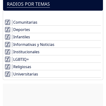
RADIOS POR TEMAS
Comunitarias
Deportes
Infantiles
Informativas y Noticias
Institucionales
LGBTIQ+
Religiosas
Universitarias