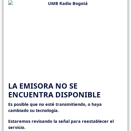
LA EMISORA NO SE
ENCUENTRA DISPONIBLE
Es posible que no esté transmitiendo, o haya
cambiado su tecnología.
Estaremos revisando la señal para reestablecer el
servicio.