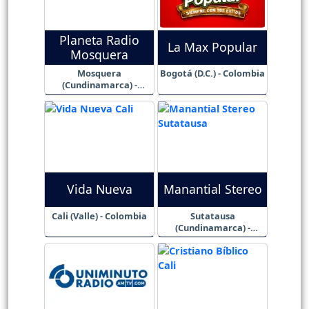
Planeta Radio
La Max Popular
Mosquera
Mosquera
Bogotá (D.C.) - Colombia
(Cundinamarca) -
Colombia
Vida Nueva
Manantial Stereo
Cali (Valle) - Colombia
Sutatausa
(Cundinamarca) -
Colombia