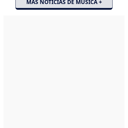
MÁS NOTICIAS DE MÚSICA +