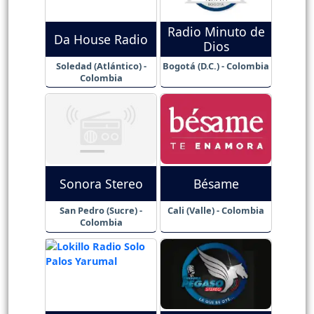
Radio Minuto de
Da House Radio
Dios
Soledad (Atlántico) -
Bogotá (D.C.) - Colombia
Colombia
Sonora Stereo
Bésame
San Pedro (Sucre) -
Cali (Valle) - Colombia
Colombia