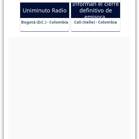
Informan el cierre
Uniminuto Radio
definitivo de
emisora.
Bogotá (D.C.) - Colombia
Cali (Valle) - Colombia