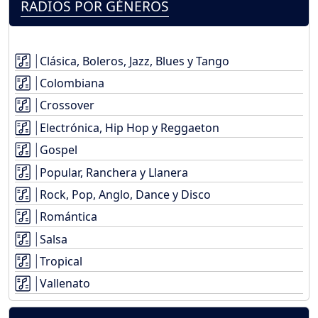
RADIOS POR GÉNEROS
Clásica, Boleros, Jazz, Blues y Tango
Colombiana
Crossover
Electrónica, Hip Hop y Reggaeton
Gospel
Popular, Ranchera y Llanera
Rock, Pop, Anglo, Dance y Disco
Romántica
Salsa
Tropical
Vallenato