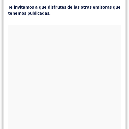
Te invitamos a que disfrutes de las otras emisoras que
tenemos publicadas.