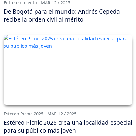
Entretenimiento - MAR 12 / 2025
De Bogotá para el mundo: Andrés Cepeda
recibe la orden civil al mérito
Estéreo Picnic 2025 - MAR 12 / 2025
Estéreo Picnic 2025 crea una localidad especial
para su público más joven