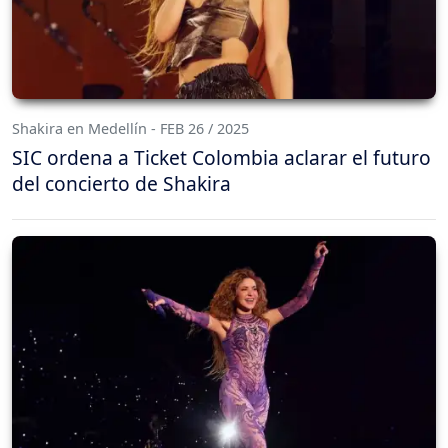
Shakira en Medellín - FEB 26 / 2025
SIC ordena a Ticket Colombia aclarar el futuro
del concierto de Shakira