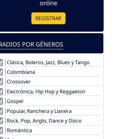
online
REGISTRAR
RADIOS POR GÉNEROS
Clásica, Boleros, Jazz, Blues y Tango
Colombiana
Crossover
Electrónica, Hip Hop y Reggaeton
Gospel
Popular, Ranchera y Llanera
Rock, Pop, Anglo, Dance y Disco
Romántica