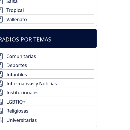
Salsa
Tropical
Vallenato
RADIOS POR TEMAS
Comunitarias
Deportes
Infantiles
Informativas y Noticias
Institucionales
LGBTIQ+
Religiosas
Universitarias