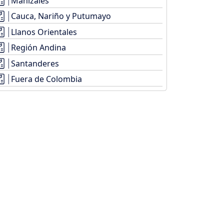
Manizales
Cauca, Nariño y Putumayo
Llanos Orientales
Región Andina
Santanderes
Fuera de Colombia