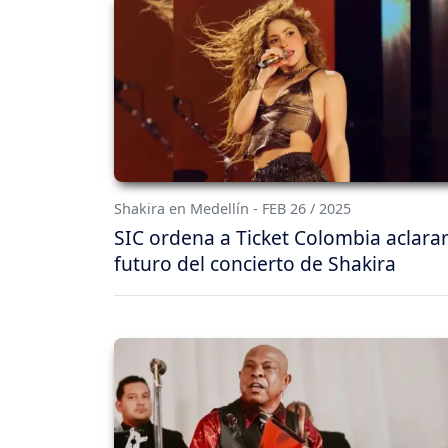
Shakira en Medellín - FEB 26 / 2025
SIC ordena a Ticket Colombia aclarar
futuro del concierto de Shakira