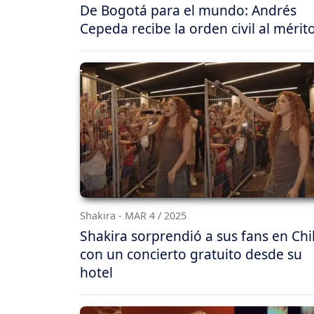
De Bogotá para el mundo: Andrés
Cepeda recibe la orden civil al mérit
Shakira - MAR 4 / 2025
Shakira sorprendió a sus fans en Chi
con un concierto gratuito desde su
hotel