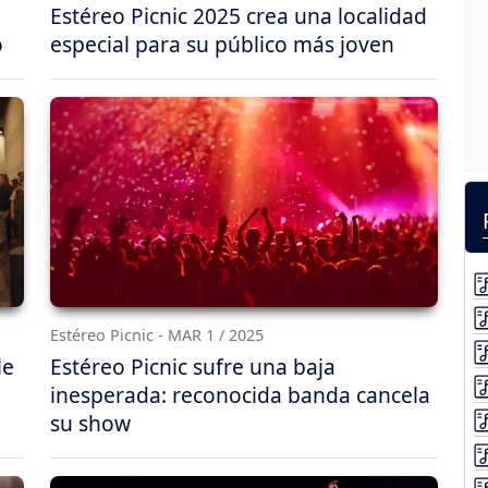
Estéreo Picnic 2025 crea una localidad
o
especial para su público más joven
Estéreo Picnic - MAR 1 / 2025
le
Estéreo Picnic sufre una baja
inesperada: reconocida banda cancela
su show