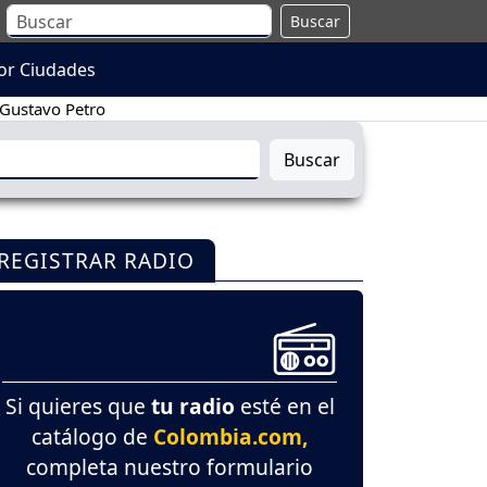
Buscar
or Ciudades
Gustavo Petro
Buscar
REGISTRAR RADIO
Si quieres que
tu radio
esté en el
catálogo de
Colombia.com,
completa nuestro formulario