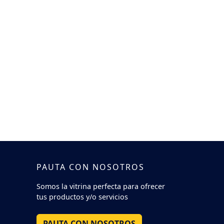
PAUTA CON NOSOTROS
Somos la vitrina perfecta para ofrecer
tus productos y/o servicios
PAUTA CON NOSOTROS