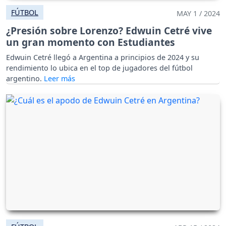
FÚTBOL
MAY 1 / 2024
¿Presión sobre Lorenzo? Edwuin Cetré vive
un gran momento con Estudiantes
Edwuin Cetré llegó a Argentina a principios de 2024 y su
rendimiento lo ubica en el top de jugadores del fútbol
argentino.