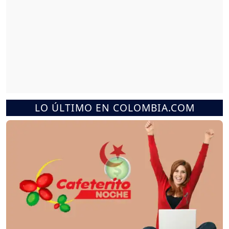
LO ÚLTIMO EN COLOMBIA.COM