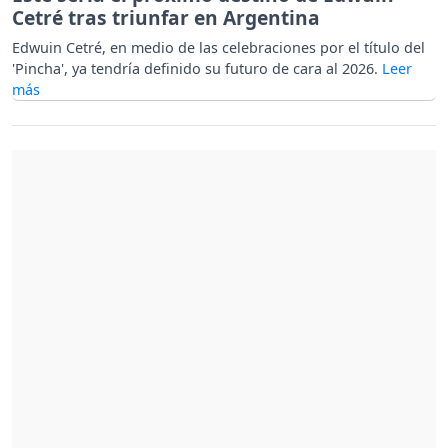
Cetré tras triunfar en Argentina
Edwuin Cetré, en medio de las celebraciones por el título del
'Pincha', ya tendría definido su futuro de cara al 2026.