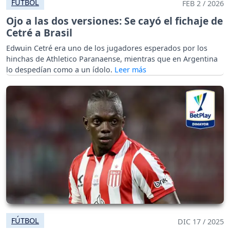
FÚTBOL
FEB 2 / 2026
Ojo a las dos versiones: Se cayó el fichaje de
Cetré a Brasil
Edwuin Cetré era uno de los jugadores esperados por los
hinchas de Athletico Paranaense, mientras que en Argentina
lo despedían como a un ídolo.
FÚTBOL
DIC 17 / 2025