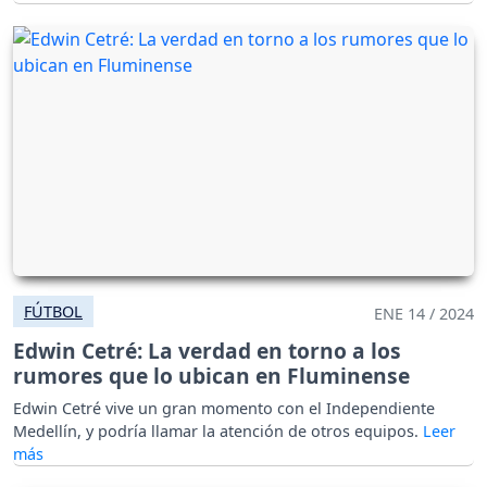
FÚTBOL
ENE 14 / 2024
Edwin Cetré: La verdad en torno a los
rumores que lo ubican en Fluminense
Edwin Cetré vive un gran momento con el Independiente
Medellín, y podría llamar la atención de otros equipos.