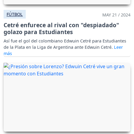
FÚTBOL
MAY 21 / 2024
Cetré enfurece al rival con "despiadado"
golazo para Estudiantes
Así fue el gol del colombiano Edwuin Cetré para Estudiantes
de la Plata en la Liga de Argentina ante Edwuin Cetré.