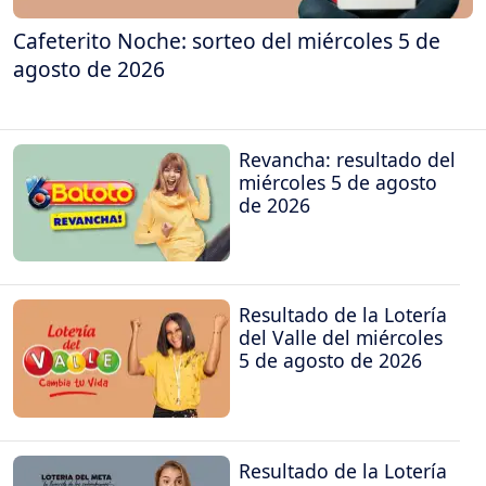
Cafeterito Noche: sorteo del miércoles 5 de
agosto de 2026
Revancha: resultado del
miércoles 5 de agosto
de 2026
Resultado de la Lotería
del Valle del miércoles
5 de agosto de 2026
Resultado de la Lotería