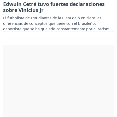
Edwuin Cetré tuvo fuertes declaraciones
sobre Vinicius Jr
El futbolista de Estudiantes de la Plata dejó en claro las
diferencias de conceptos que tiene con el brasileño,
deportista que se ha quejado constantemente por el racismo
en España.