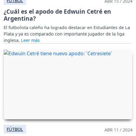
FÚTBOL
ABR 15 / 2024
¿Cuál es el apodo de Edwuin Cetré en
Argentina?
El futbolista caleño ha logrado destacar en Estudiantes de La
Plata y ya es comparado con importante jugador de la liga
inglesa.
FÚTBOL
ABR 11 / 2024