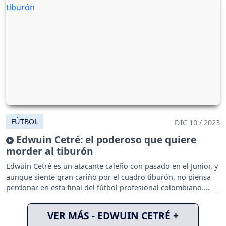
FÚTBOL
DIC 10 / 2023
Edwuin Cetré: el poderoso que quiere
morder al tiburón
Edwuin Cetré es un atacante caleño con pasado en el Junior, y
aunque siente gran cariño por el cuadro tiburón, no piensa
perdonar en esta final del fútbol profesional colombiano.
VER MÁS - EDWUIN CETRÉ +