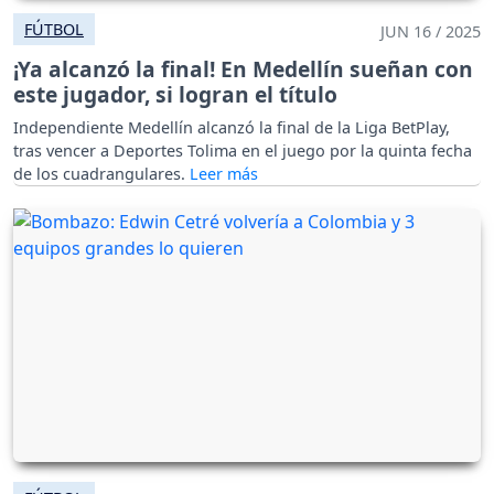
FÚTBOL
JUN 16 / 2025
¡Ya alcanzó la final! En Medellín sueñan con
este jugador, si logran el título
Independiente Medellín alcanzó la final de la Liga BetPlay,
tras vencer a Deportes Tolima en el juego por la quinta fecha
de los cuadrangulares.