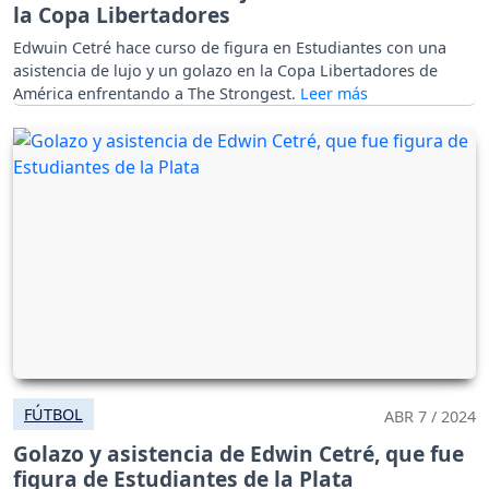
la Copa Libertadores
Edwuin Cetré hace curso de figura en Estudiantes con una
asistencia de lujo y un golazo en la Copa Libertadores de
América enfrentando a The Strongest.
FÚTBOL
ABR 7 / 2024
Golazo y asistencia de Edwin Cetré, que fue
figura de Estudiantes de la Plata