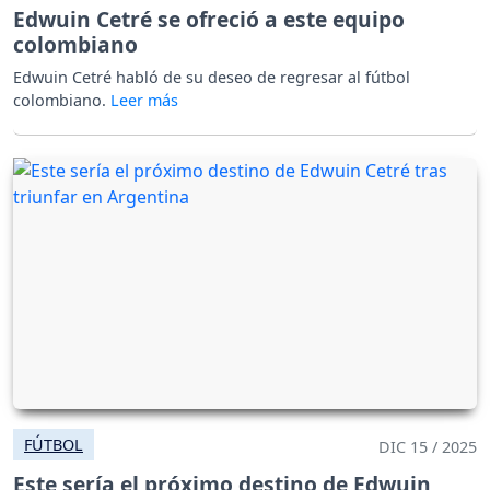
Edwuin Cetré se ofreció a este equipo
colombiano
Edwuin Cetré habló de su deseo de regresar al fútbol
colombiano.
FÚTBOL
DIC 15 / 2025
Este sería el próximo destino de Edwuin