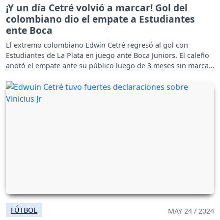
¡Y un día Cetré volvió a marcar! Gol del
colombiano dio el empate a Estudiantes
ente Boca
El extremo colombiano Edwin Cetré regresó al gol con
Estudiantes de La Plata en juego ante Boca Juniors. El caleño
anotó el empate ante su público luego de 3 meses sin marcar
para su equipo.
FÚTBOL
MAY 24 / 2024