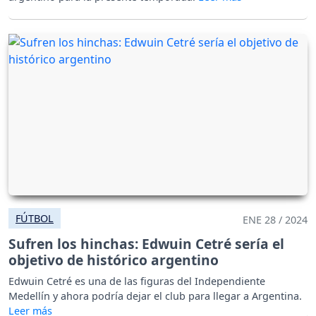
FÚTBOL
ENE 28 / 2024
Sufren los hinchas: Edwuin Cetré sería el
objetivo de histórico argentino
Edwuin Cetré es una de las figuras del Independiente
Medellín y ahora podría dejar el club para llegar a Argentina.