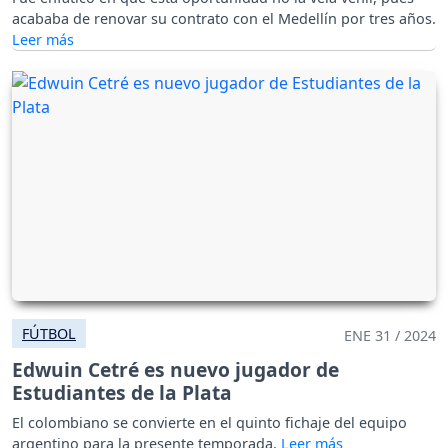
acababa de renovar su contrato con el Medellín por tres años.
FÚTBOL
ENE 31 / 2024
Edwuin Cetré es nuevo jugador de
Estudiantes de la Plata
El colombiano se convierte en el quinto fichaje del equipo
argentino para la presente temporada.