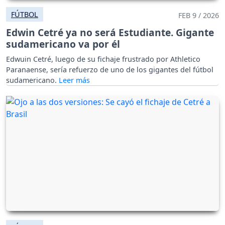
FÚTBOL
FEB 9 / 2026
Edwin Cetré ya no será Estudiante. Gigante
sudamericano va por él
Edwuin Cetré, luego de su fichaje frustrado por Athletico
Paranaense, sería refuerzo de uno de los gigantes del fútbol
sudamericano.