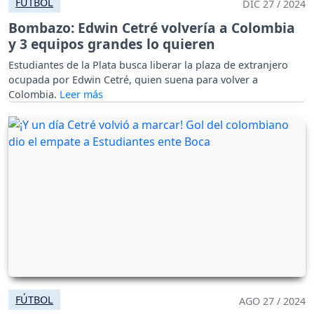
FÚTBOL
DIC 27 / 2024
Bombazo: Edwin Cetré volvería a Colombia
y 3 equipos grandes lo quieren
Estudiantes de la Plata busca liberar la plaza de extranjero
ocupada por Edwin Cetré, quien suena para volver a
Colombia.
FÚTBOL
AGO 27 / 2024