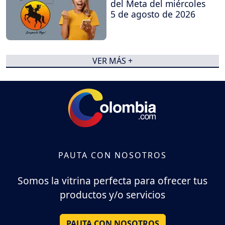
del Meta del miércoles
5 de agosto de 2026
VER MÁS +
PAUTA CON NOSOTROS
Somos la vitrina perfecta para ofrecer tus
productos y/o servicios
PAUTA CON NOSOTROS