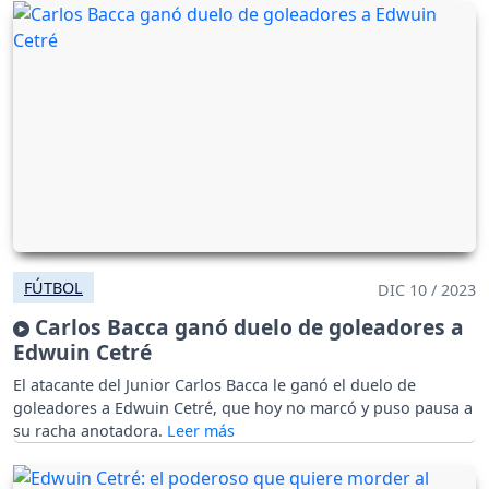
FÚTBOL
DIC 10 / 2023
Carlos Bacca ganó duelo de goleadores a
Edwuin Cetré
El atacante del Junior Carlos Bacca le ganó el duelo de
goleadores a Edwuin Cetré, que hoy no marcó y puso pausa a
su racha anotadora.