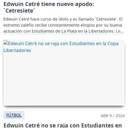
Edwuin Cetré tiene nuevo apodo:
´Cetresiete´
Edwuin Cetré hace curso de ídolo y es llamado ´Cetresiete´. El
extremo caleño recibe constantemente elogios por su buena
actuación con Estudiantes de La Plata en la Libertadores.
FÚTBOL
ABR 9 / 2024
Edwuin Cetré no se raja con Estudiantes en