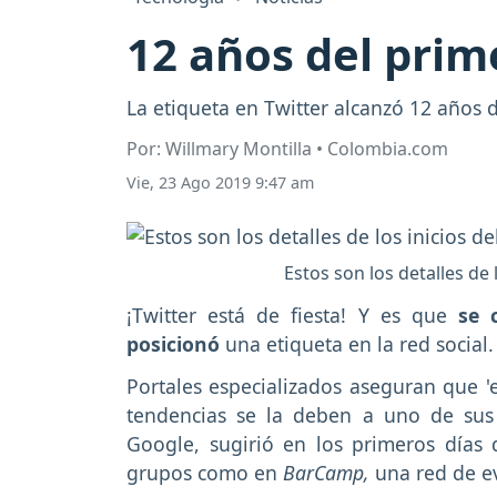
12 años del prim
La etiqueta en Twitter alcanzó 12 años d
Por: Willmary Montilla • Colombia.com
Vie, 23 Ago 2019 9:47 am
Estos son los detalles de 
¡Twitter está de fiesta! Y es que
se c
posicionó
una etiqueta en la red social
Portales especializados aseguran que 'el
tendencias se la deben a uno de sus 
Google, sugirió en los primeros días
grupos como en
BarCamp,
una red de ev