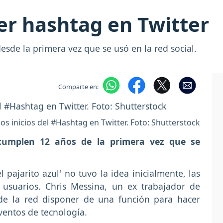
er hashtag en Twitter
esde la primera vez que se usó en la red social.
Comparte en:
los inicios del #Hashtag en Twitter. Foto: Shutterstock
umplen 12 años de la primera vez que se
.
 pajarito azul' no tuvo la idea inicialmente, las
usuarios. Chris Messina, un ex trabajador de
 de la red disponer de una función para hacer
entos de tecnología.