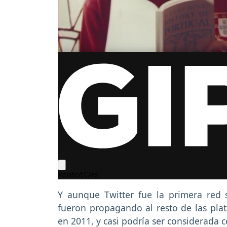
Y aunque Twitter fue la primera red s
fueron propagando al resto de las pla
en 2011, y casi podría ser considerada c