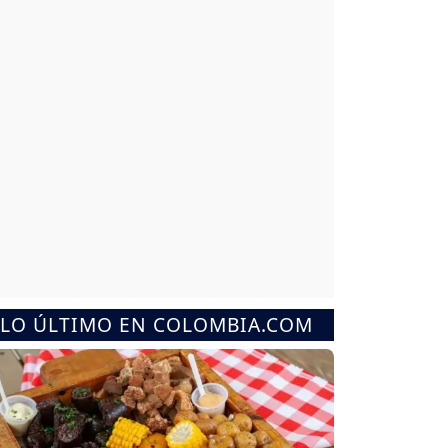
LO ÚLTIMO EN COLOMBIA.COM