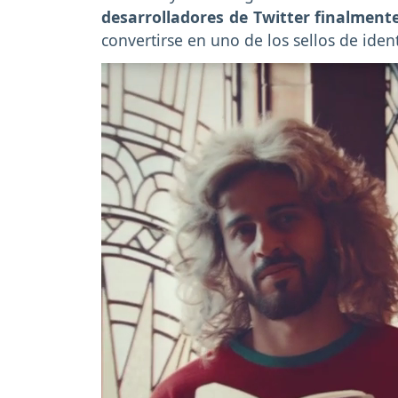
desarrolladores de Twitter finalment
convertirse en uno de los sellos de iden