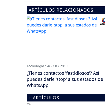
ARTÍCULOS RELACIONADOS
Tecnología • AGO 8 / 2019
¿Tienes contactos 'fastidiosos'? Así
puedes darle 'stop' a sus estados de
WhatsApp
+ ARTÍCULOS