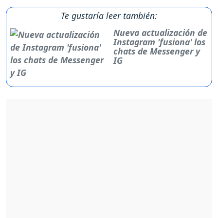
Te gustaría leer también:
Nueva actualización de
Instagram 'fusiona' los
chats de Messenger y
IG