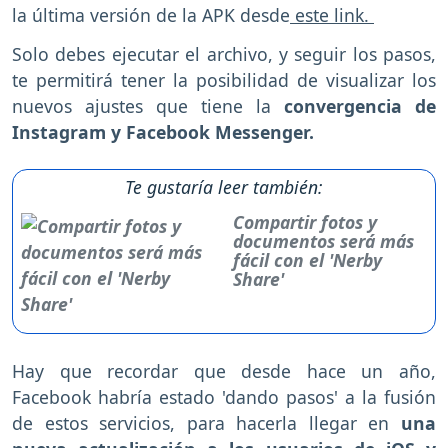
la última versión de la APK desde
este link.
Solo debes ejecutar el archivo, y seguir los pasos,
te permitirá tener la posibilidad de visualizar los
nuevos ajustes que tiene la
convergencia de
Instagram y Facebook Messenger.
Te gustaría leer también:
Compartir fotos y
documentos será más
fácil con el 'Nerby
Share'
Hay que recordar que desde hace un año,
Facebook habría estado 'dando pasos' a la fusión
de estos servicios, para hacerla llegar en
una