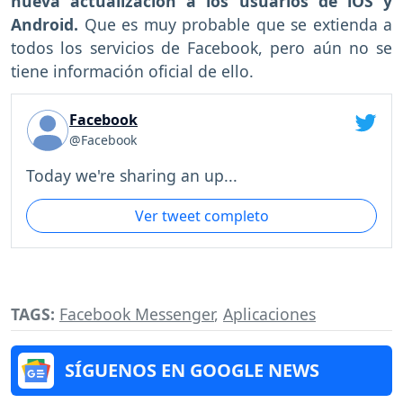
nueva actualización a los usuarios de iOS y
Android.
Que es muy probable que se extienda a
todos los servicios de Facebook, pero aún no se
tiene información oficial de ello.
Facebook
@Facebook
Today we're sharing an up...
Ver tweet completo
TAGS:
Facebook Messenger
,
Aplicaciones
SÍGUENOS EN GOOGLE NEWS