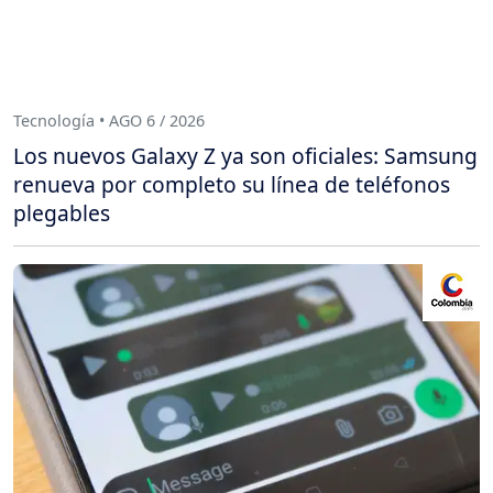
Tecnología • AGO 6 / 2026
Los nuevos Galaxy Z ya son oficiales: Samsung
renueva por completo su línea de teléfonos
plegables