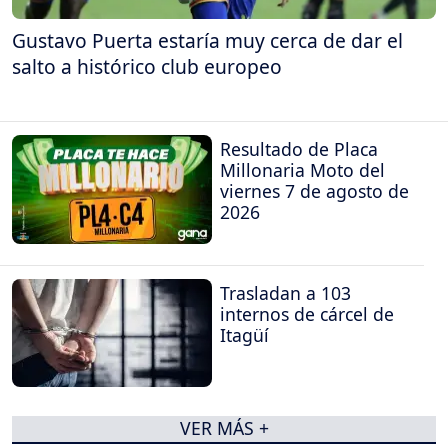
Gustavo Puerta estaría muy cerca de dar el
salto a histórico club europeo
Resultado de Placa
Millonaria Moto del
viernes 7 de agosto de
2026
Trasladan a 103
internos de cárcel de
Itagüí
VER MÁS +