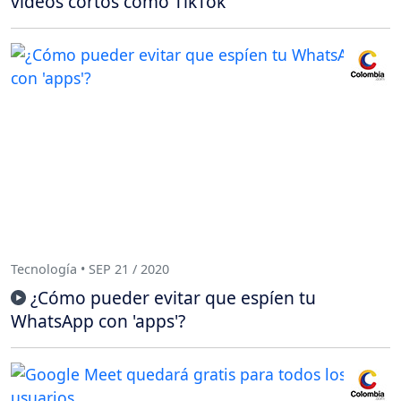
videos cortos como TikTok
Tecnología • SEP 21 / 2020
¿Cómo pueder evitar que espíen tu
WhatsApp con 'apps'?