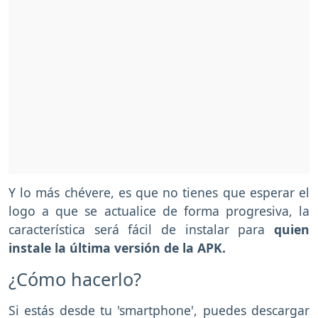
Y lo más chévere, es que no tienes que esperar el
logo a que se actualice de forma progresiva, la
característica será fácil de instalar para
quien
instale la última versión de la APK.
¿Cómo hacerlo?
Si estás desde tu 'smartphone', puedes descargar