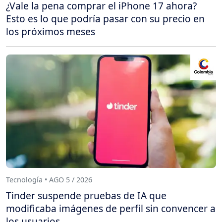
¿Vale la pena comprar el iPhone 17 ahora?
Esto es lo que podría pasar con su precio en
los próximos meses
Tecnología • AGO 5 / 2026
Tinder suspende pruebas de IA que
modificaba imágenes de perfil sin convencer a
los usuarios