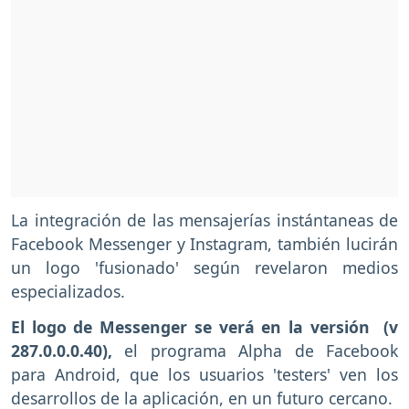
La integración de las mensajerías instántaneas de
Facebook Messenger y Instagram, también lucirán
un logo 'fusionado' según revelaron medios
especializados.
El logo de Messenger se verá en la versión (v
287.0.0.0.40),
el programa Alpha de Facebook
para Android, que los usuarios 'testers' ven los
desarrollos de la aplicación, en un futuro cercano.