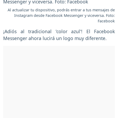
Al actualizar tu dispositivo, podrás entrar a tus mensajes de
Instagram desde Facebook Messenger y viceversa. Foto:
Facebook
¡Adiós al tradicional 'color azul'! El Facebook
Messenger ahora lucirá un logo muy diferente.