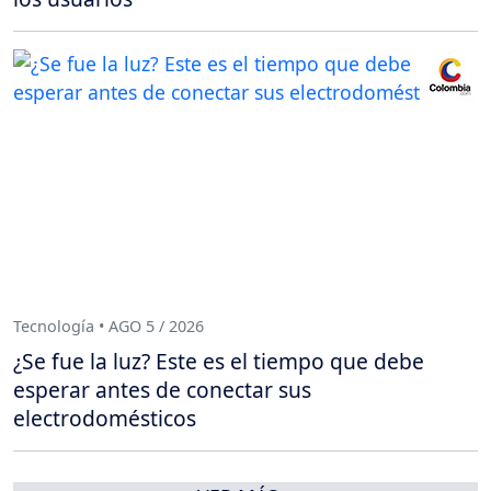
Tecnología • AGO 5 / 2026
¿Se fue la luz? Este es el tiempo que debe
esperar antes de conectar sus
electrodomésticos