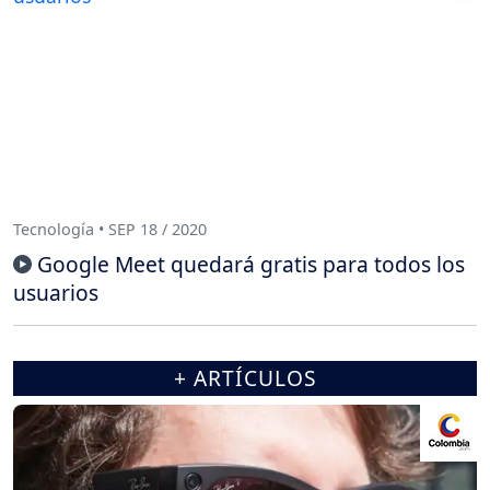
Tecnología • SEP 18 / 2020
Google Meet quedará gratis para todos los
usuarios
+ ARTÍCULOS