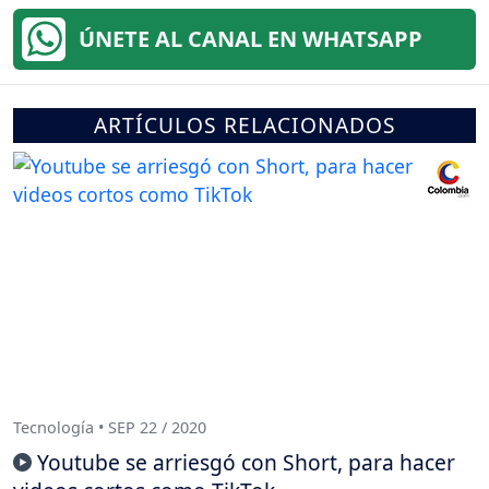
ÚNETE AL CANAL EN WHATSAPP
ARTÍCULOS RELACIONADOS
Tecnología • SEP 22 / 2020
Youtube se arriesgó con Short, para hacer