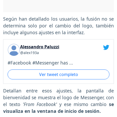
Según han detallado los usuarios, la fusión no se
determina solo por el cambio del logo, también
incluye algunos ajustes en la interfaz.
Alessandro Paluzzi
@alex193a
#Facebook #Messenger has ...
Ver tweet completo
Detallan entre esos ajustes, la pantalla de
bienvenidad se muestra el logo de Messenger, con
el texto
'From Facebook'
y ese mismo cambio
se
visualiza en la ventana de inicio de sesión.