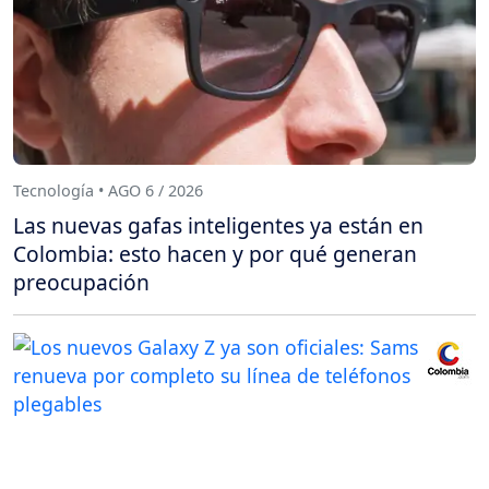
Tecnología • AGO 6 / 2026
Las nuevas gafas inteligentes ya están en
Colombia: esto hacen y por qué generan
preocupación