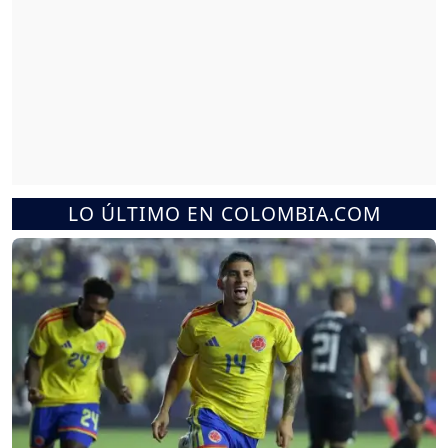
LO ÚLTIMO EN COLOMBIA.COM