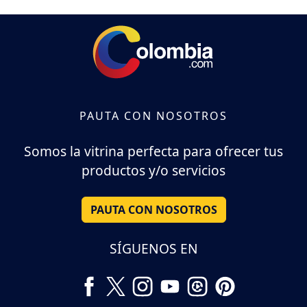
PAUTA CON NOSOTROS
Somos la vitrina perfecta para ofrecer tus
productos y/o servicios
PAUTA CON NOSOTROS
SÍGUENOS EN