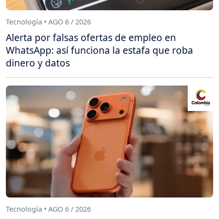
Tecnología • AGO 6 / 2026
Alerta por falsas ofertas de empleo en
WhatsApp: así funciona la estafa que roba
dinero y datos
Tecnología • AGO 6 / 2026