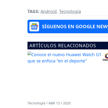
TAGS:
Android
,
Tecnología
SÍGUENOS EN GOOGLE NEW
ARTÍCULOS RELACIONADOS
Tecnología • ABR 13 / 2020