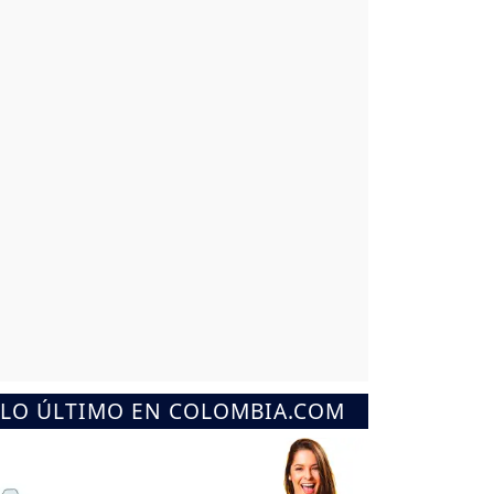
LO ÚLTIMO EN COLOMBIA.COM