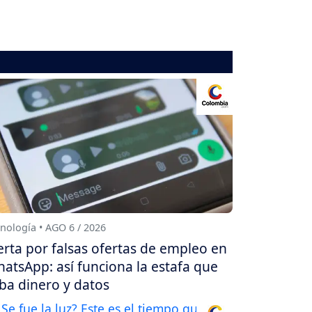
nología • AGO 6 / 2026
erta por falsas ofertas de empleo en
atsApp: así funciona la estafa que
ba dinero y datos