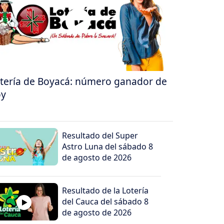
tería de Boyacá: número ganador de
oy
Resultado del Super
Astro Luna del sábado 8
de agosto de 2026
Resultado de la Lotería
del Cauca del sábado 8
de agosto de 2026