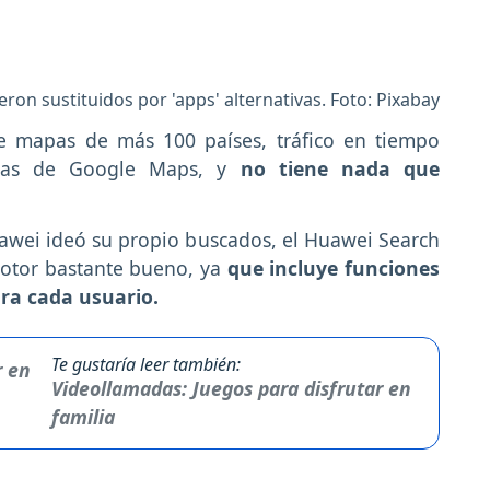
eron sustituidos por 'apps' alternativas. Foto: Pixabay
ene mapas de más 100 países, tráfico en tiempo
sticas de Google Maps, y
no tiene nada que
awei ideó su propio buscados, el Huawei Search
motor bastante bueno, ya
que incluye funciones
ra cada usuario.
Te gustaría leer también:
Videollamadas: Juegos para disfrutar en
familia