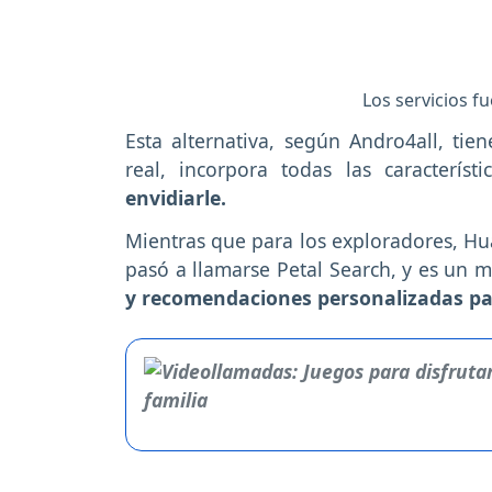
Los servicios fu
Esta alternativa, según Andro4all, ti
real, incorpora todas las caracterí
envidiarle.
Mientras que para los exploradores, Hu
pasó a llamarse Petal Search, y es un 
y recomendaciones personalizadas pa