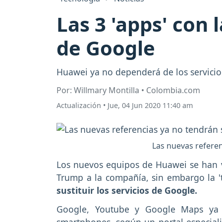
Las 3 'apps' con 
de Google
Huawei ya no dependerá de los servicios
Por: Willmary Montilla • Colombia.com
Actualización
•
Jue, 04 Jun 2020 11:40 am
Las nuevas referen
Los nuevos equipos de Huawei se han v
Trump a la compañía, sin embargo la 't
sustituir los servicios de Google.
Google, Youtube y Google Maps ya 