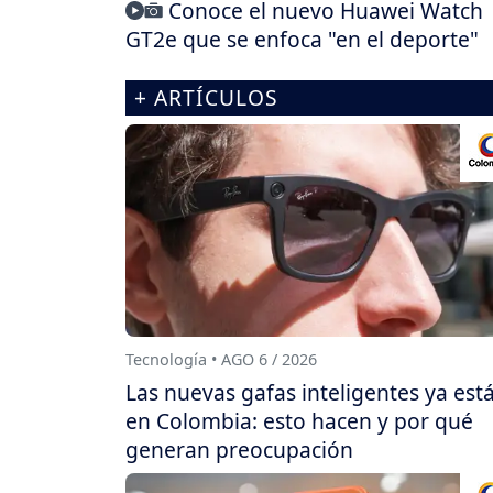
Conoce el nuevo Huawei Watch
GT2e que se enfoca "en el deporte"
+ ARTÍCULOS
Tecnología • AGO 6 / 2026
Las nuevas gafas inteligentes ya est
en Colombia: esto hacen y por qué
generan preocupación