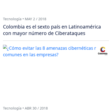
Tecnología • MAY 2 / 2018
Colombia es el sexto país en Latinoamérica
con mayor número de Ciberataques
Tecnología • ABR 30 / 2018