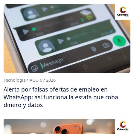
Tecnología • AGO 6 / 2026
Alerta por falsas ofertas de empleo en
WhatsApp: así funciona la estafa que roba
dinero y datos