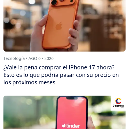
Tecnología • AGO 6 / 2026
¿Vale la pena comprar el iPhone 17 ahora?
Esto es lo que podría pasar con su precio en
los próximos meses