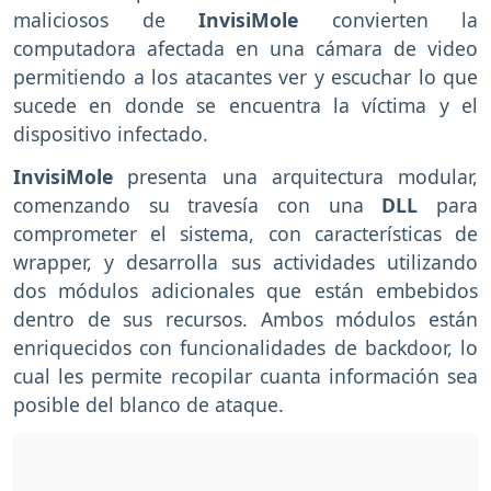
maliciosos de
InvisiMole
convierten la
computadora afectada en una cámara de video
permitiendo a los atacantes ver y escuchar lo que
sucede en donde se encuentra la víctima y el
dispositivo infectado.
InvisiMole
presenta una arquitectura modular,
comenzando su travesía con una
DLL
para
comprometer el sistema, con características de
wrapper, y desarrolla sus actividades utilizando
dos módulos adicionales que están embebidos
dentro de sus recursos. Ambos módulos están
enriquecidos con funcionalidades de backdoor, lo
cual les permite recopilar cuanta información sea
posible del blanco de ataque.