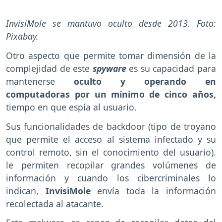
InvisiMole se mantuvo oculto desde 2013. Foto:
Pixabay.
Otro aspecto que permite tomar dimensión de la
complejidad de este
spyware
es su capacidad para
mantenerse
oculto y operando en
computadoras por un mínimo de cinco años,
tiempo en que espía al usuario.
Sus funcionalidades de backdoor (tipo de troyano
que permite el acceso al sistema infectado y su
control remoto, sin el conocimiento del usuario).
le permiten recopilar grandes volúmenes de
información y cuando los cibercriminales lo
indican,
InvisiMole
envía toda la información
recolectada al atacante.