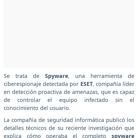
Se trata de
Spyware
, una herramienta de
ciberespionaje detectada por
ESET
, compañía líder
en detección proactiva de amenazas, que es capaz
de controlar el equipo infectado sin el
conocimiento del usuario.
La compañía de seguridad informática publicó los
detalles técnicos de su reciente investigación que
explica cómo operaba el completo
spyware