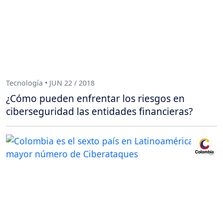
Tecnología • JUN 22 / 2018
¿Cómo pueden enfrentar los riesgos en
ciberseguridad las entidades financieras?