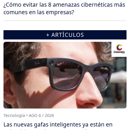
¿Cómo evitar las 8 amenazas cibernéticas más
comunes en las empresas?
+ ARTÍCULOS
Tecnología • AGO 6 / 2026
Las nuevas gafas inteligentes ya están en