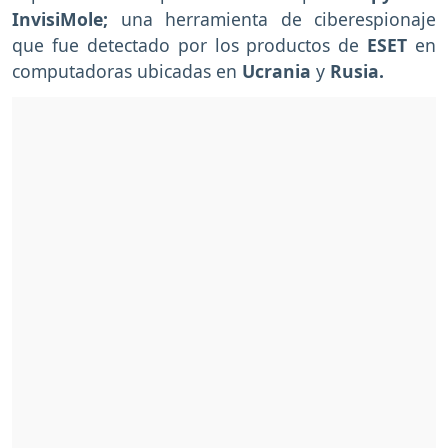
InvisiMole;
una herramienta de ciberespionaje
que fue detectado por los productos de
ESET
en
computadoras ubicadas en
Ucrania
y
Rusia.