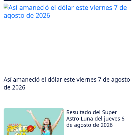
Así amaneció el dólar este viernes 7 de agosto
de 2026
Resultado del Super
Astro Luna del jueves 6
de agosto de 2026