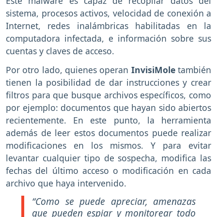
Este malware es capaz de recopilar datos del
sistema, procesos activos, velocidad de conexión a
Internet, redes inalámbricas habilitadas en la
computadora infectada, e información sobre sus
cuentas y claves de acceso.
Por otro lado, quienes operan
InvisiMole
también
tienen la posibilidad de dar instrucciones y crear
filtros para que busque archivos específicos, como
por ejemplo: documentos que hayan sido abiertos
recientemente. En este punto, la herramienta
además de leer estos documentos puede realizar
modificaciones en los mismos. Y para evitar
levantar cualquier tipo de sospecha, modifica las
fechas del último acceso o modificación en cada
archivo que haya intervenido.
“Como se puede apreciar, amenazas
que pueden espiar y monitorear todo