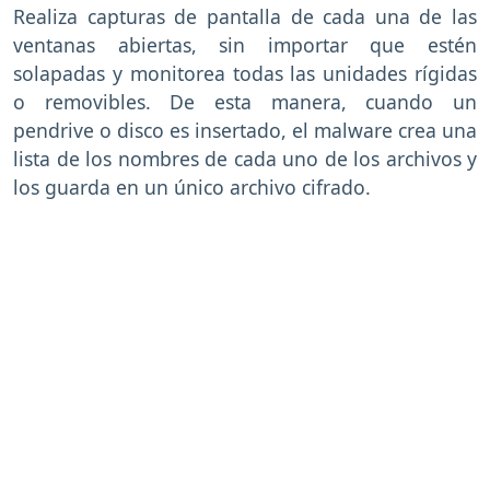
Realiza capturas de pantalla de cada una de las
ventanas abiertas, sin importar que estén
solapadas y monitorea todas las unidades rígidas
o removibles. De esta manera, cuando un
pendrive o disco es insertado, el malware crea una
lista de los nombres de cada uno de los archivos y
los guarda en un único archivo cifrado.