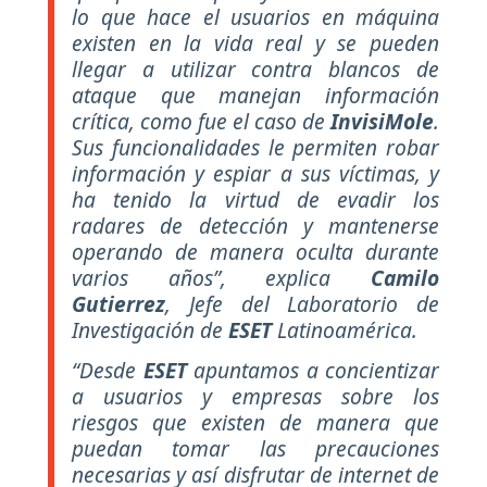
lo que hace el usuarios en máquina
existen en la vida real y se pueden
llegar a utilizar contra blancos de
ataque que manejan información
crítica, como fue el caso de
InvisiMole
.
Sus funcionalidades le permiten robar
información y espiar a sus víctimas, y
ha tenido la virtud de evadir los
radares de detección y mantenerse
operando de manera oculta durante
varios años”, explica
Camilo
Gutierrez
, Jefe del Laboratorio de
Investigación de
ESET
Latinoamérica.
“Desde
ESET
apuntamos a concientizar
a usuarios y empresas sobre los
riesgos que existen de manera que
puedan tomar las precauciones
necesarias y así disfrutar de internet de