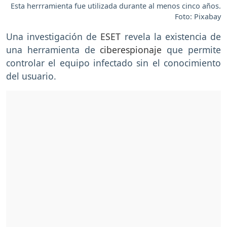
Esta herrramienta fue utilizada durante al menos cinco años.
Foto: Pixabay
Una investigación de
ESET
revela la existencia de
una herramienta de
ciberespionaje
que permite
controlar el equipo infectado sin el conocimiento
del usuario.