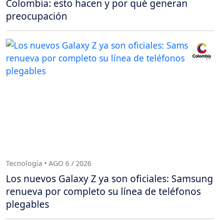
Colombia: esto hacen y por qué generan
preocupación
Tecnología • AGO 6 / 2026
Los nuevos Galaxy Z ya son oficiales: Samsung
renueva por completo su línea de teléfonos
plegables