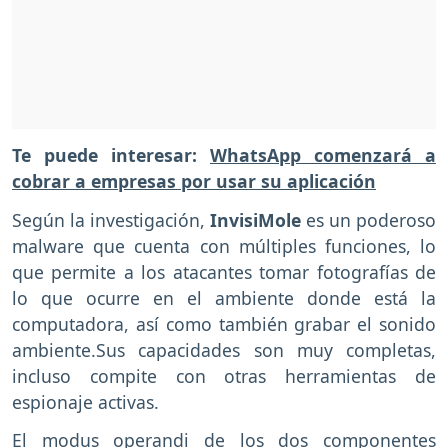
Te puede interesar:
WhatsApp comenzará a
cobrar a empresas por usar su aplicación
Según la investigación,
InvisiMole
es un poderoso
malware que cuenta con múltiples funciones, lo
que permite a los atacantes tomar fotografías de
lo que ocurre en el ambiente donde está la
computadora, así como también grabar el sonido
ambiente.Sus capacidades son muy completas,
incluso compite con otras herramientas de
espionaje activas.
El modus operandi de los dos componentes