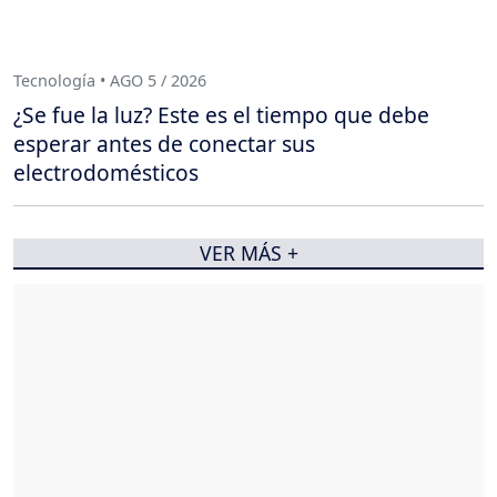
Tecnología • AGO 5 / 2026
¿Se fue la luz? Este es el tiempo que debe
esperar antes de conectar sus
electrodomésticos
VER MÁS +