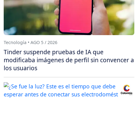
Tecnología • AGO 5 / 2026
Tinder suspende pruebas de IA que
modificaba imágenes de perfil sin convencer a
los usuarios