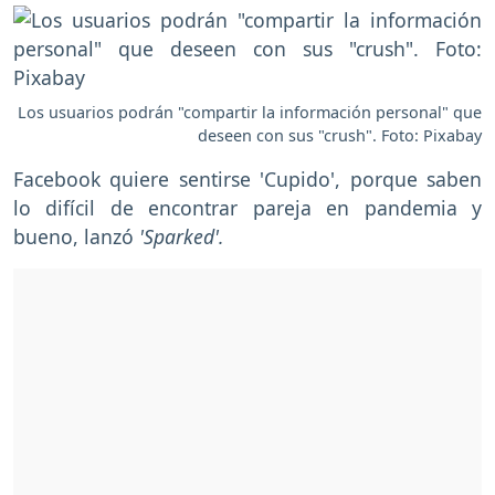
Los usuarios podrán "compartir la información personal" que
deseen con sus "crush". Foto: Pixabay
Facebook quiere sentirse 'Cupido', porque saben
lo difícil de encontrar pareja en pandemia y
bueno, lanzó
'Sparked'.