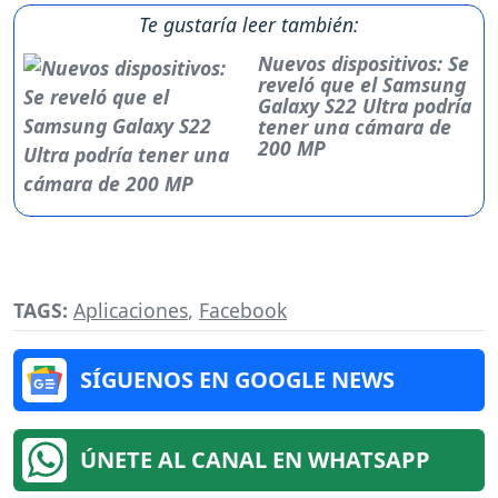
Te gustaría leer también:
Nuevos dispositivos: Se
reveló que el Samsung
Galaxy S22 Ultra podría
tener una cámara de
200 MP
TAGS:
Aplicaciones
,
Facebook
SÍGUENOS EN GOOGLE NEWS
ÚNETE AL CANAL EN WHATSAPP