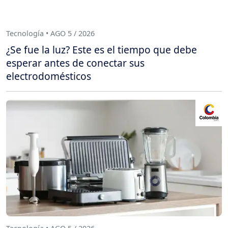
Tecnología • AGO 5 / 2026
¿Se fue la luz? Este es el tiempo que debe
esperar antes de conectar sus
electrodomésticos