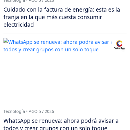
Tecnología • AGO 5 / 2026
Cuidado con la factura de energía: esta es la
franja en la que más cuesta consumir
electricidad
Tecnología • AGO 5 / 2026
WhatsApp se renueva: ahora podrá avisar a
todos y crear grupos con un solo toque