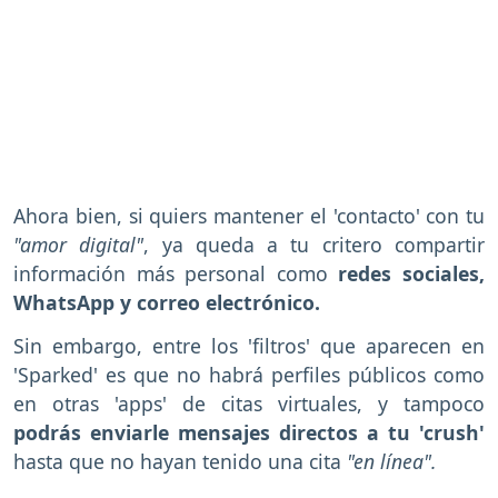
Ahora bien, si quiers mantener el 'contacto' con tu
"amor digital"
, ya queda a tu critero compartir
información más personal como
redes sociales,
WhatsApp y correo electrónico.
Sin embargo, entre los 'filtros' que aparecen en
'Sparked' es que no habrá perfiles públicos como
en otras 'apps' de citas virtuales, y tampoco
podrás enviarle mensajes directos a tu 'crush'
hasta que no hayan tenido una cita
"en línea".