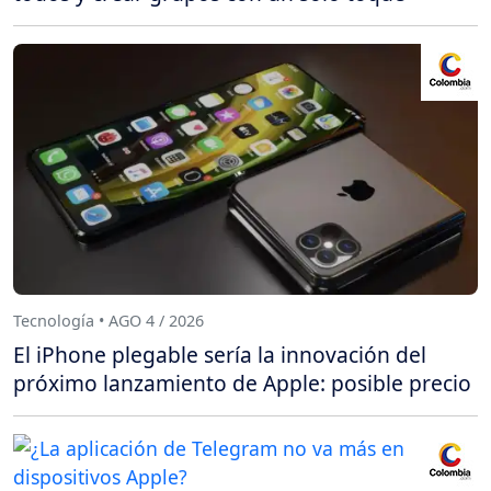
Tecnología • AGO 4 / 2026
El iPhone plegable sería la innovación del
próximo lanzamiento de Apple: posible precio