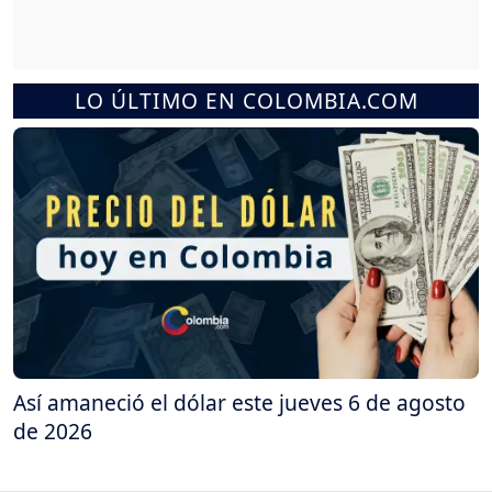
LO ÚLTIMO EN COLOMBIA.COM
Así amaneció el dólar este jueves 6 de agosto
de 2026