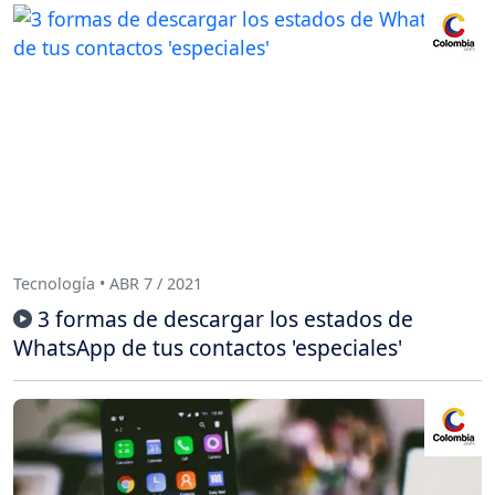
Tecnología • ABR 7 / 2021
3 formas de descargar los estados de
WhatsApp de tus contactos 'especiales'