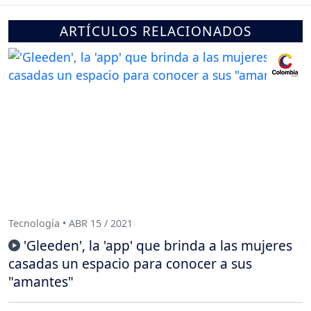
ARTÍCULOS RELACIONADOS
Tecnología • ABR 15 / 2021
'Gleeden', la 'app' que brinda a las mujeres
casadas un espacio para conocer a sus
"amantes"