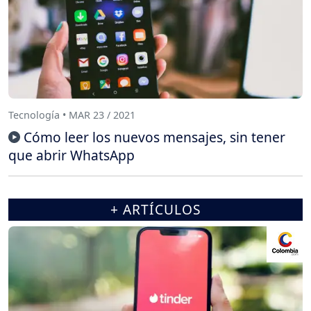
Tecnología • MAR 23 / 2021
Cómo leer los nuevos mensajes, sin tener
que abrir WhatsApp
+ ARTÍCULOS