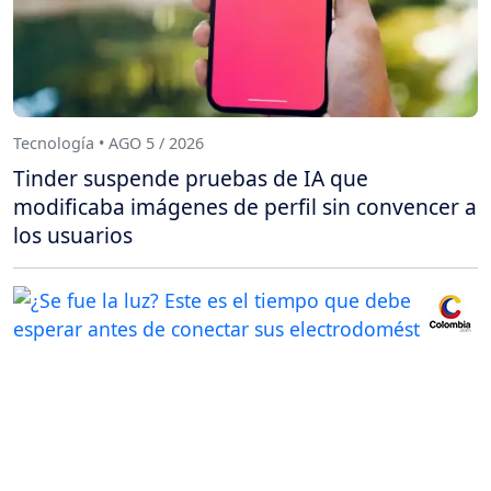
Tecnología • AGO 5 / 2026
Tinder suspende pruebas de IA que
modificaba imágenes de perfil sin convencer a
los usuarios