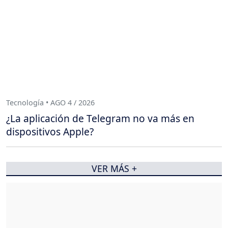
Tecnología • AGO 4 / 2026
¿La aplicación de Telegram no va más en
dispositivos Apple?
VER MÁS +