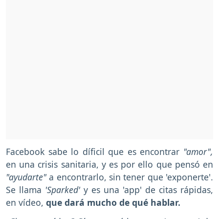
Facebook sabe lo díficil que es encontrar
"amor",
en una crisis sanitaria, y es por ello que pensó en
"ayudarte"
a encontrarlo, sin tener que 'exponerte'.
Se llama
'Sparked'
y es una 'app' de citas rápidas,
en vídeo,
que dará mucho de qué hablar.