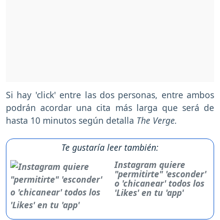
Si hay 'click' entre las dos personas, entre ambos
podrán acordar una cita más larga que será de
hasta 10 minutos según detalla
The Verge.
Te gustaría leer también:
Instagram quiere
"permitirte" 'esconder'
o 'chicanear' todos los
'Likes' en tu 'app'