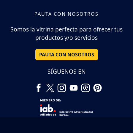
PAUTA CON NOSOTROS
Somos la vitrina perfecta para ofrecer tus
productos y/o servicios
PAUTA CON NOSOTROS
SÍGUENOS EN