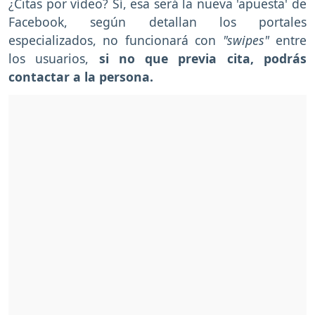
¿Citas por vídeo? Sí, esa será la nueva 'apuesta' de
Facebook, según detallan los portales
especializados, no funcionará con
"swipes"
entre
los usuarios,
si no que previa cita, podrás
contactar a la persona.