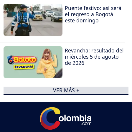
Puente festivo: así será
el regreso a Bogotá
este domingo
Revancha: resultado del
miércoles 5 de agosto
de 2026
VER MÁS +