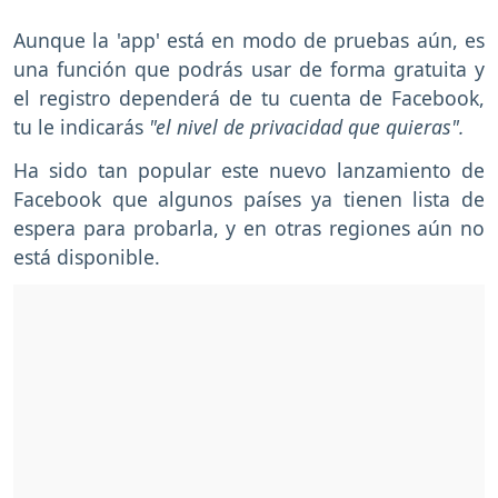
Aunque la 'app' está en modo de pruebas aún, es
una función que podrás usar de forma gratuita y
el registro dependerá de tu cuenta de Facebook,
tu le indicarás
"el nivel de privacidad que quieras".
Ha sido tan popular este nuevo lanzamiento de
Facebook que algunos países ya tienen lista de
espera para probarla, y en otras regiones aún no
está disponible.