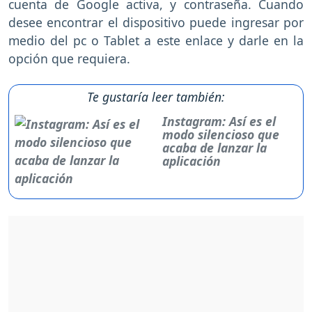
cuenta de Google activa, y contraseña. Cuando
desee encontrar el dispositivo puede ingresar por
medio del pc o Tablet a este enlace y darle en la
opción que requiera.
Te gustaría leer también:
Instagram: Así es el
modo silencioso que
acaba de lanzar la
aplicación