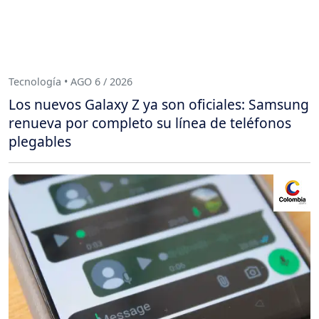
Tecnología • AGO 6 / 2026
Los nuevos Galaxy Z ya son oficiales: Samsung
renueva por completo su línea de teléfonos
plegables