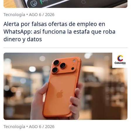
Tecnología • AGO 6 / 2026
Alerta por falsas ofertas de empleo en
WhatsApp: así funciona la estafa que roba
dinero y datos
Tecnología • AGO 6 / 2026