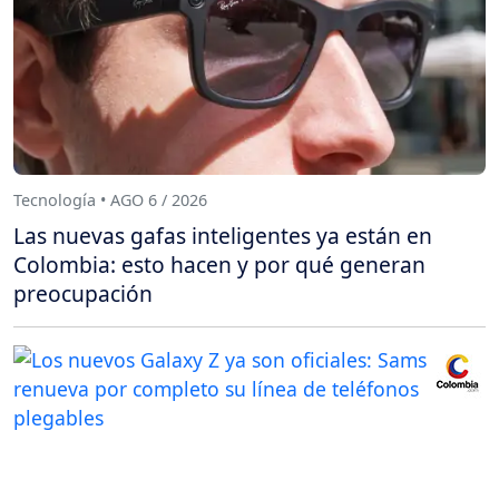
Tecnología • AGO 6 / 2026
Las nuevas gafas inteligentes ya están en
Colombia: esto hacen y por qué generan
preocupación