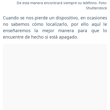
De esta manera encontrará siempre su teléfono. Foto:
Shutterstock
Cuando se nos pierde un dispositivo, en ocasiones
no sabemos cómo localizarlo, por ello aquí le
enseñaremos la mejor manera para que lo
encuentre de hecho si está apagado.