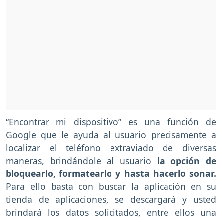
“Encontrar mi dispositivo” es una función de
Google que le ayuda al usuario precisamente a
localizar el teléfono extraviado de diversas
maneras, brindándole al usuario
la opción de
bloquearlo, formatearlo y hasta hacerlo sonar.
Para ello basta con buscar la aplicación en su
tienda de aplicaciones, se descargará y usted
brindará los datos solicitados, entre ellos una