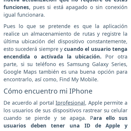
funciones,
pues si está apagado o sin conexión
igual funcionara.
Pues lo que se pretende es que la aplicación
realice un almacenamiento de rutas y registre la
última ubicación del dispositivo constantemente,
esto sucederá siempre y
cuando el usuario tenga
encendida o activada la ubicación.
Por otra
parte, si su teléfono es Samsung Galaxy Series,
Google Maps también es una buena opción para
encontrarlo, así como, Find My Mobile.
Cómo encuentro mi IPhone
De acuerdo al portal
Iprofesional
, Apple permite a
los usuarios de sus dispositivos rastrear su celular
cuando se pierde y se apaga. P
ara ello sus
usuarios deben tener una ID de Apple y