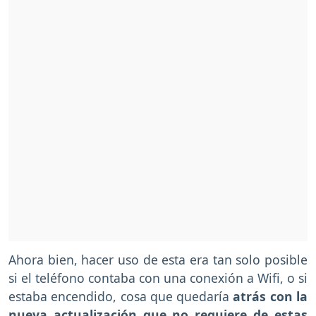
Ahora bien, hacer uso de esta era tan solo posible
si el teléfono contaba con una conexión a Wifi, o si
estaba encendido, cosa que quedaría
atrás con la
nueva actualización que no requiere de estas