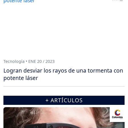
Tecnología • ENE 20 / 2023
Logran desviar los rayos de una tormenta con
potente láser
+ ARTÍCULOS