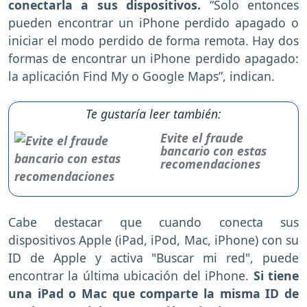
conectarla a sus dispositivos.
“Solo entonces
pueden encontrar un iPhone perdido apagado o
iniciar el modo perdido de forma remota. Hay dos
formas de encontrar un iPhone perdido apagado:
la aplicación Find My o Google Maps”, indican.
Te gustaría leer también:
Evite el fraude
bancario con estas
recomendaciones
Cabe destacar que cuando conecta sus
dispositivos Apple (iPad, iPod, Mac, iPhone) con su
ID de Apple y activa "Buscar mi red", puede
encontrar la última ubicación del iPhone.
Si tiene
una iPad o Mac que comparte la misma ID de