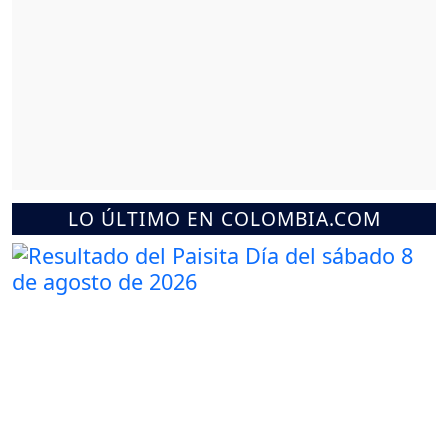
LO ÚLTIMO EN COLOMBIA.COM