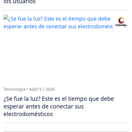
los usuarios
Tecnología • AGO 5 / 2026
¿Se fue la luz? Este es el tiempo que debe
esperar antes de conectar sus
electrodomésticos