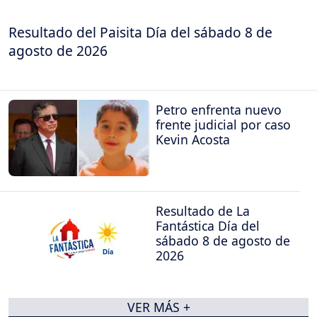
Resultado del Paisita Día del sábado 8 de
agosto de 2026
Petro enfrenta nuevo
frente judicial por caso
Kevin Acosta
Resultado de La
Fantástica Día del
sábado 8 de agosto de
2026
VER MÁS +