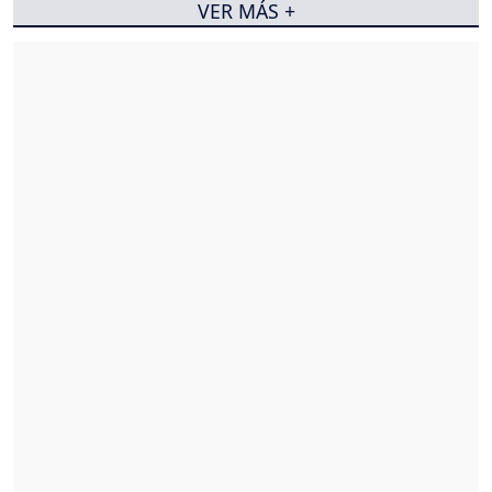
VER MÁS +