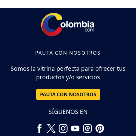
PAUTA CON NOSOTROS
Somos la vitrina perfecta para ofrecer tus
productos y/o servicios
PAUTA CON NOSOTROS
SÍGUENOS EN