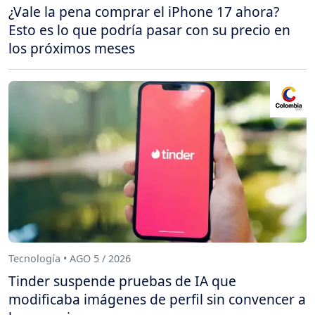
¿Vale la pena comprar el iPhone 17 ahora?
Esto es lo que podría pasar con su precio en
los próximos meses
Tecnología • AGO 5 / 2026
Tinder suspende pruebas de IA que
modificaba imágenes de perfil sin convencer a