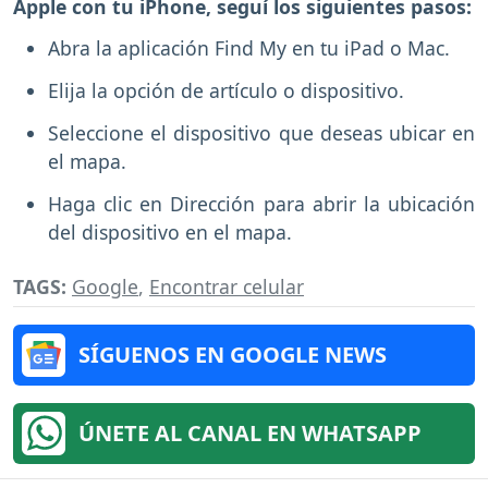
Apple con tu iPhone, seguí los siguientes pasos:
Abra la aplicación Find My en tu iPad o Mac.
Elija la opción de artículo o dispositivo.
Seleccione el dispositivo que deseas ubicar en
el mapa.
Haga clic en Dirección para abrir la ubicación
del dispositivo en el mapa.
TAGS:
Google
,
Encontrar celular
SÍGUENOS EN GOOGLE NEWS
ÚNETE AL CANAL EN WHATSAPP