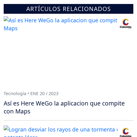
ARTÍCULOS RELACIONADOS
Tecnología • ENE 20 / 2023
Así es Here WeGo la aplicacion que compite
con Maps