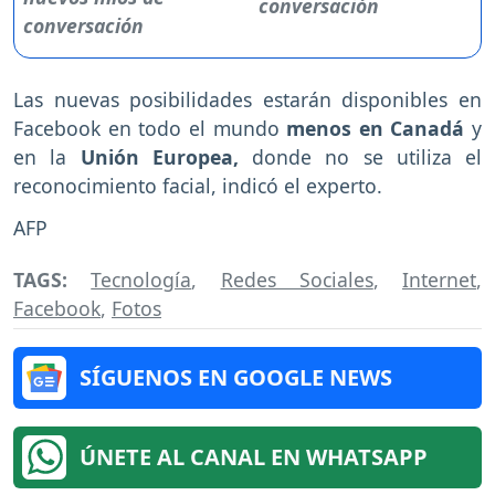
conversación
Las nuevas posibilidades estarán disponibles en
Facebook en todo el mundo
menos en Canadá
y
en la
Unión Europea,
donde no se utiliza el
reconocimiento facial, indicó el experto.
AFP
TAGS:
Tecnología
,
Redes Sociales
,
Internet
,
Facebook
,
Fotos
SÍGUENOS EN GOOGLE NEWS
ÚNETE AL CANAL EN WHATSAPP