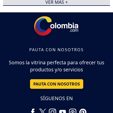
VER MÁS +
PAUTA CON NOSOTROS
Somos la vitrina perfecta para ofrecer tus
productos y/o servicios
PAUTA CON NOSOTROS
SÍGUENOS EN