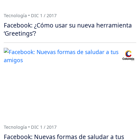
Tecnología • DIC 1 / 2017
Facebook: ¿Cómo usar su nueva herramienta
‘Greetings’?
Tecnología • DIC 1 / 2017
Facebook: Nuevas formas de saludar a tus