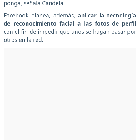
ponga, señala Candela.
Facebook planea, además,
aplicar la tecnología
de reconocimiento facial a las fotos de perfil
con el fin de impedir que unos se hagan pasar por
otros en la red.