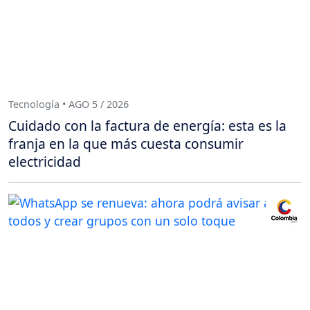
Tecnología • AGO 5 / 2026
Cuidado con la factura de energía: esta es la
franja en la que más cuesta consumir
electricidad