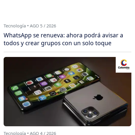
Tecnología • AGO 5 / 2026
WhatsApp se renueva: ahora podrá avisar a
todos y crear grupos con un solo toque
Tecnología • AGO 4 / 2026