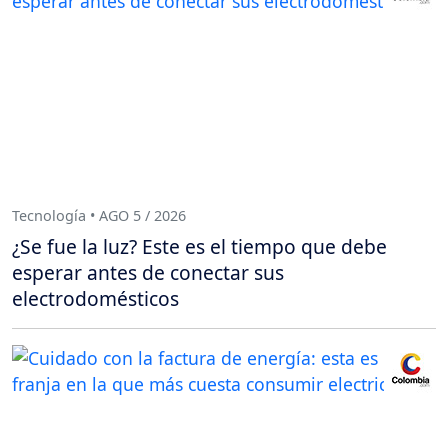
Tecnología • AGO 5 / 2026
¿Se fue la luz? Este es el tiempo que debe
esperar antes de conectar sus
electrodomésticos