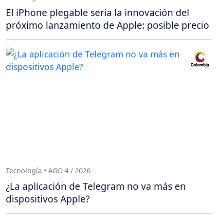
El iPhone plegable sería la innovación del
próximo lanzamiento de Apple: posible precio
Tecnología • AGO 4 / 2026
¿La aplicación de Telegram no va más en
dispositivos Apple?