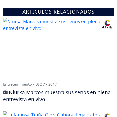
ARTÍCULOS RELACIONADOS
Entretenimiento • DIC 7 / 2017
Niurka Marcos muestra sus senos en plena
entrevista en vivo