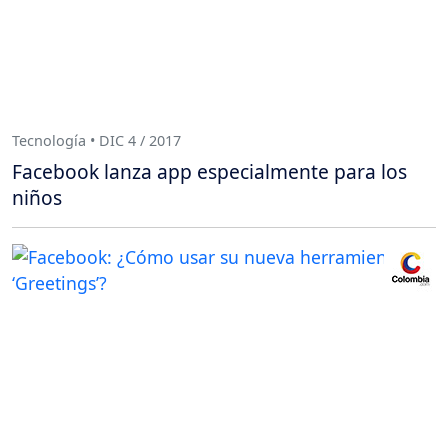
Tecnología • DIC 4 / 2017
Facebook lanza app especialmente para los
niños