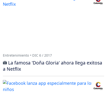
Entretenimiento • DIC 6 / 2017
La famosa 'Doña Gloria' ahora llega exitosa
a Netflix