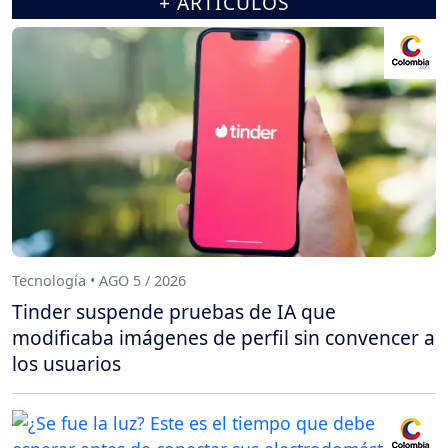
+ ARTÍCULOS
Tecnología • AGO 5 / 2026
Tinder suspende pruebas de IA que
modificaba imágenes de perfil sin convencer a
los usuarios