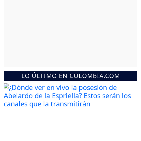
LO ÚLTIMO EN COLOMBIA.COM