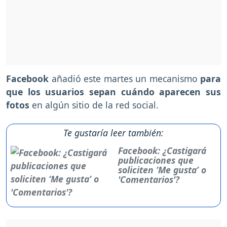
Facebook
añadió este martes un mecanismo
para
que los usuarios sepan cuándo aparecen sus
fotos
en algún sitio de la red social.
Te gustaría leer también:
Facebook: ¿Castigará
publicaciones que
soliciten ‘Me gusta’ o
'Comentarios'?