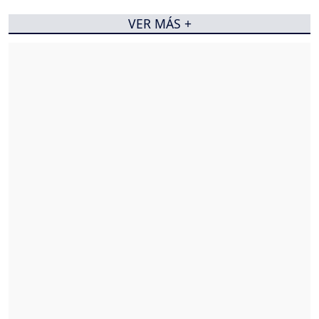
VER MÁS +