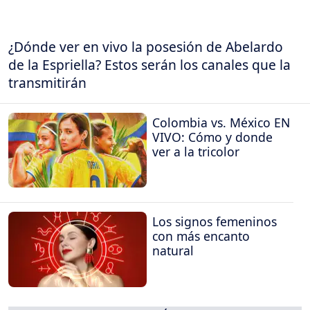
¿Dónde ver en vivo la posesión de Abelardo
de la Espriella? Estos serán los canales que la
transmitirán
Colombia vs. México EN
VIVO: Cómo y donde
ver a la tricolor
Los signos femeninos
con más encanto
natural