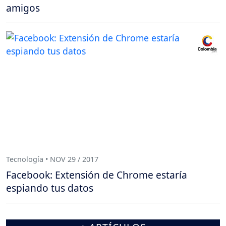
amigos
Tecnología • NOV 29 / 2017
Facebook: Extensión de Chrome estaría
espiando tus datos