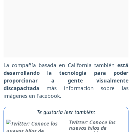
La compañía basada en California también
está
desarrollando la tecnología para poder
proporcionar a gente visualmente
discapacitada
más información sobre las
imágenes en Facebook.
Te gustaría leer también:
Twitter: Conoce los
nuevos hilos de