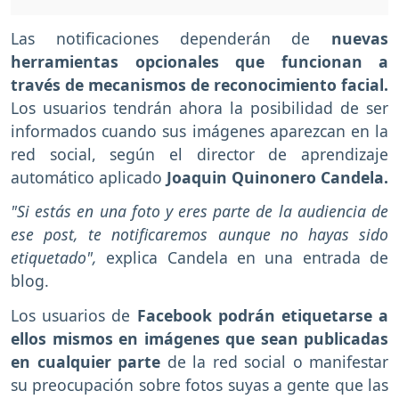
Las notificaciones dependerán de
nuevas
herramientas opcionales que funcionan a
través de mecanismos de reconocimiento facial.
Los usuarios tendrán ahora la posibilidad de ser
informados cuando sus imágenes aparezcan en la
red social, según el director de aprendizaje
automático aplicado
Joaquin Quinonero Candela.
"Si estás en una foto y eres parte de la audiencia de
ese post, te notificaremos aunque no hayas sido
etiquetado",
explica Candela en una entrada de
blog.
Los usuarios de
Facebook podrán etiquetarse a
ellos mismos en imágenes que sean publicadas
en cualquier parte
de la red social o manifestar
su preocupación sobre fotos suyas a gente que las