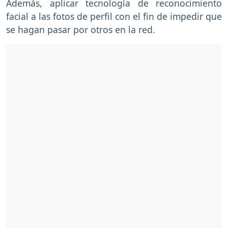
Además, aplicar tecnología de reconocimiento
facial a las fotos de perfil con el fin de impedir que
se hagan pasar por otros en la red.