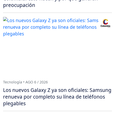
preocupación
Tecnología • AGO 6 / 2026
Los nuevos Galaxy Z ya son oficiales: Samsung
renueva por completo su línea de teléfonos
plegables