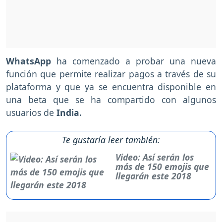
WhatsApp
ha comenzado a probar una nueva
función que permite realizar pagos a través de su
plataforma y que ya se encuentra disponible en
una beta que se ha compartido con algunos
usuarios de
India.
Te gustaría leer también:
Video: Así serán los
más de 150 emojis que
llegarán este 2018