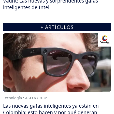
Vaunt: Las nuevas y sorprendentes gafas
inteligentes de Intel
+ ARTÍCULOS
Tecnología • AGO 6 / 2026
Las nuevas gafas inteligentes ya están en
Colombia: esto hacen y por qué generan