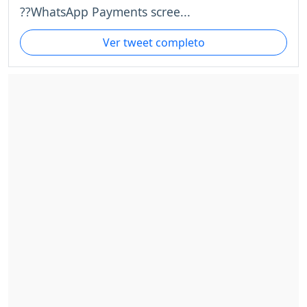
??WhatsApp Payments scree...
Ver tweet completo