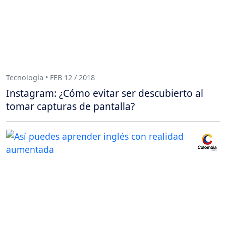
Tecnología • FEB 12 / 2018
Instagram: ¿Cómo evitar ser descubierto al
tomar capturas de pantalla?