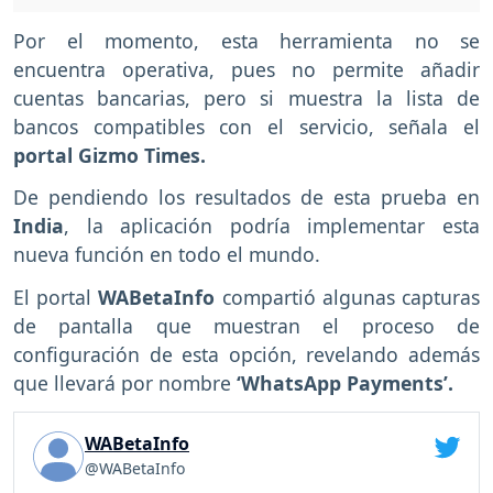
Por el momento, esta herramienta no se
encuentra operativa, pues no permite añadir
cuentas bancarias, pero si muestra la lista de
bancos compatibles con el servicio, señala el
portal Gizmo Times.
De pendiendo los resultados de esta prueba en
India
, la aplicación podría implementar esta
nueva función en todo el mundo.
El portal
WABetaInfo
compartió algunas capturas
de pantalla que muestran el proceso de
configuración de esta opción, revelando además
que llevará por nombre
‘WhatsApp Payments’.
WABetaInfo
@WABetaInfo