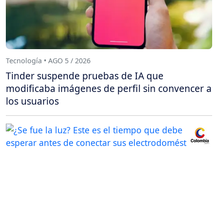
Tecnología • AGO 5 / 2026
Tinder suspende pruebas de IA que
modificaba imágenes de perfil sin convencer a
los usuarios