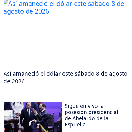
Así amaneció el dólar este sábado 8 de agosto
de 2026
Sigue en vivo la
posesión presidencial
de Abelardo de la
Espriella