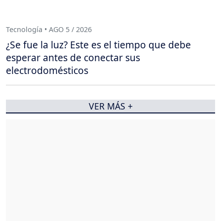
Tecnología • AGO 5 / 2026
¿Se fue la luz? Este es el tiempo que debe
esperar antes de conectar sus
electrodomésticos
VER MÁS +