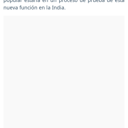
nueva función en la India.