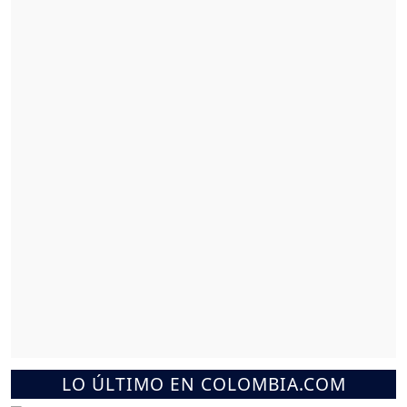
LO ÚLTIMO EN COLOMBIA.COM