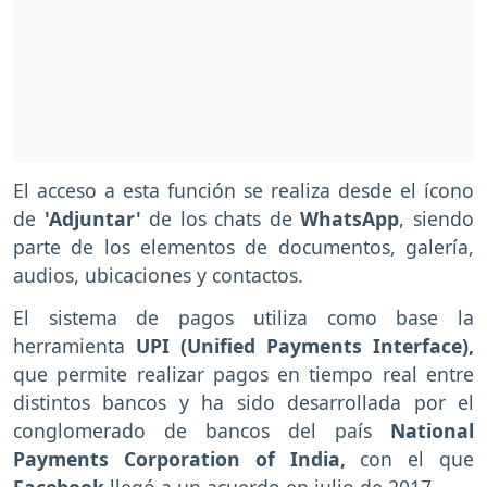
El acceso a esta función se realiza desde el ícono
de
'Adjuntar'
de los chats de
WhatsApp
, siendo
parte de los elementos de documentos, galería,
audios, ubicaciones y contactos.
El sistema de pagos utiliza como base la
herramienta
UPI (Unified Payments Interface),
que permite realizar pagos en tiempo real entre
distintos bancos y ha sido desarrollada por el
conglomerado de bancos del país
National
Payments Corporation of India,
con el que