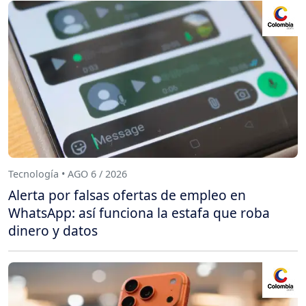
Tecnología • AGO 6 / 2026
Alerta por falsas ofertas de empleo en
WhatsApp: así funciona la estafa que roba
dinero y datos