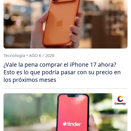
Tecnología • AGO 6 / 2026
¿Vale la pena comprar el iPhone 17 ahora?
Esto es lo que podría pasar con su precio en
los próximos meses