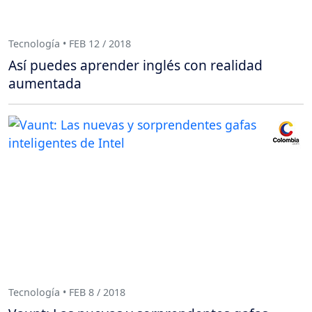
Tecnología • FEB 12 / 2018
Así puedes aprender inglés con realidad
aumentada
Tecnología • FEB 8 / 2018