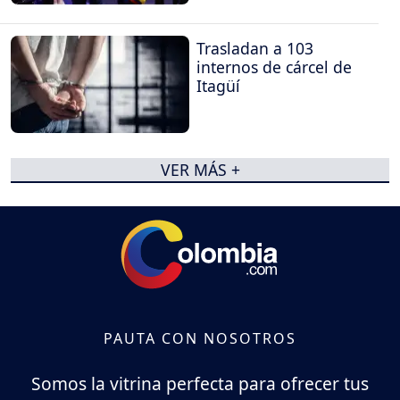
Trasladan a 103
internos de cárcel de
Itagüí
VER MÁS +
PAUTA CON NOSOTROS
Somos la vitrina perfecta para ofrecer tus