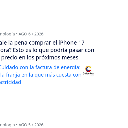
nología • AGO 6 / 2026
ale la pena comprar el iPhone 17
ora? Esto es lo que podría pasar con
 precio en los próximos meses
nología • AGO 5 / 2026