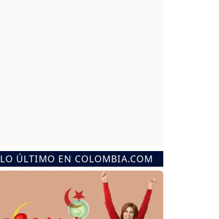
LO ÚLTIMO EN COLOMBIA.COM