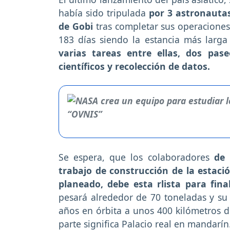
había sido tripulada
por 3 astronautas
de Gobi
tras completar sus operacione
183 días siendo la estancia más larga
varias tareas entre ellas, dos pas
científicos y recolección de datos.
Se espera, que los colaboradores
de 
trabajo de construcción de la estaci
planeado, debe esta rlista para fina
pesará alrededor de 70 toneladas y su
años en órbita a unos 400 kilómetros de
parte significa Palacio real en mandarín