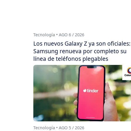
Tecnología • AGO 6 / 2026
Los nuevos Galaxy Z ya son oficiales:
Samsung renueva por completo su
línea de teléfonos plegables
Tecnología • AGO 5 / 2026