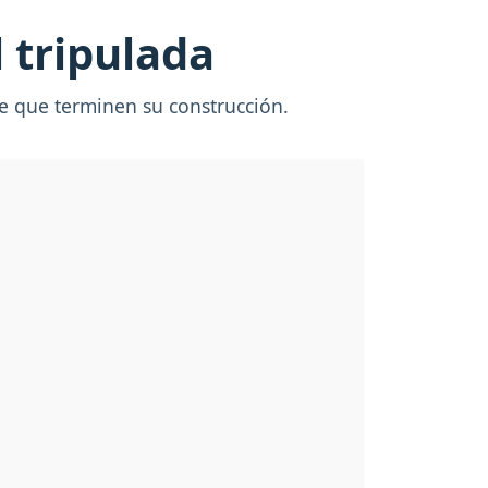
 tripulada
de que terminen su construcción.