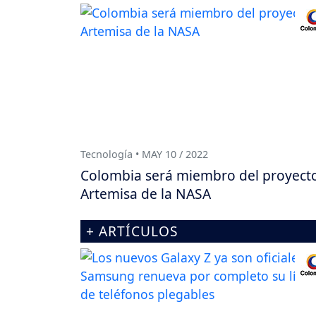
Tecnología • MAY 10 / 2022
Colombia será miembro del proyect
Artemisa de la NASA
+ ARTÍCULOS