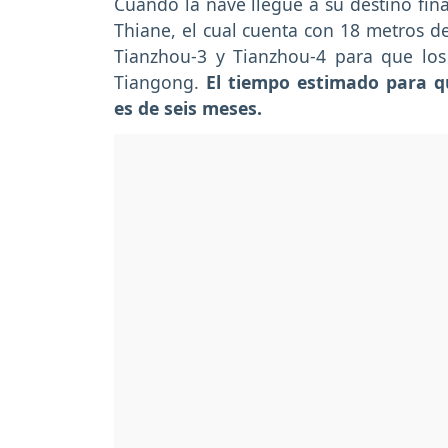
Cuando la nave llegue a su destino fina
Thiane, el cual cuenta con 18 metros d
Tianzhou-3 y Tianzhou-4 para que los 
Tiangong.
El tiempo estimado para q
es de seis meses.