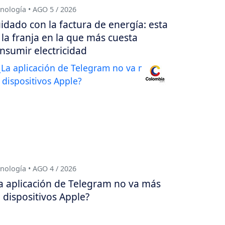
nología • AGO 5 / 2026
idado con la factura de energía: esta
 la franja en la que más cuesta
nsumir electricidad
nología • AGO 4 / 2026
a aplicación de Telegram no va más
 dispositivos Apple?