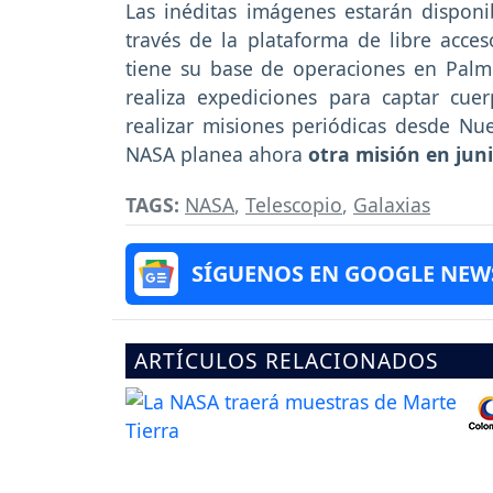
Las inéditas imágenes estarán dispon
través de la plataforma de libre acce
tiene su base de operaciones en Palmd
realiza expediciones para captar cuer
realizar misiones periódicas desde Nue
NASA planea ahora
otra misión en juni
TAGS:
NASA
,
Telescopio
,
Galaxias
SÍGUENOS EN GOOGLE NEW
ARTÍCULOS RELACIONADOS