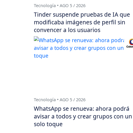
Tecnología • AGO 5 / 2026
Tinder suspende pruebas de IA que
modificaba imágenes de perfil sin
convencer a los usuarios
Tecnología • AGO 5 / 2026
WhatsApp se renueva: ahora podrá
avisar a todos y crear grupos con un
solo toque