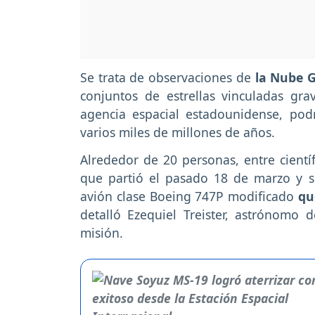
Se trata de observaciones de
la Nube 
conjuntos de estrellas vinculadas gra
agencia espacial estadounidense, pod
varios miles de millones de años.
Alrededor de 20 personas, entre científ
que partió el pasado 18 de marzo y 
avión clase Boeing 747P modificado
qu
detalló Ezequiel Treister, astrónomo 
misión.