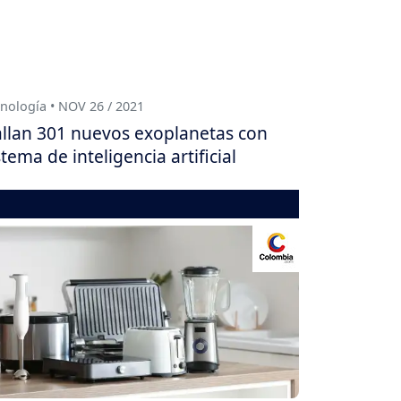
nología • NOV 26 / 2021
llan 301 nuevos exoplanetas con
stema de inteligencia artificial