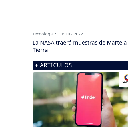
Tecnología • FEB 10 / 2022
La NASA traerá muestras de Marte a 
Tierra
+ ARTÍCULOS