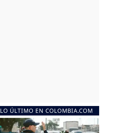
LO ÚLTIMO EN COLOMBIA.COM