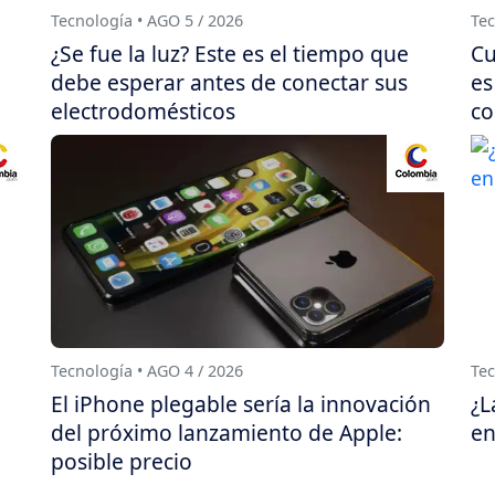
Tecnología • AGO 5 / 2026
Tec
¿Se fue la luz? Este es el tiempo que
Cu
debe esperar antes de conectar sus
es
electrodomésticos
co
Tecnología • AGO 4 / 2026
Tec
El iPhone plegable sería la innovación
¿L
del próximo lanzamiento de Apple:
en
posible precio