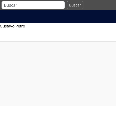
Buscar
Gustavo Petro