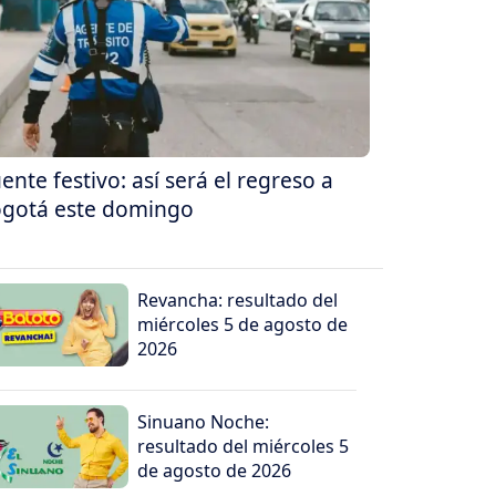
ente festivo: así será el regreso a
gotá este domingo
Revancha: resultado del
miércoles 5 de agosto de
2026
Sinuano Noche:
resultado del miércoles 5
de agosto de 2026