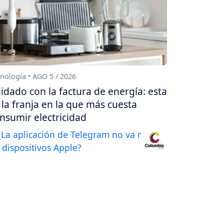
nología • AGO 5 / 2026
idado con la factura de energía: esta
 la franja en la que más cuesta
nsumir electricidad