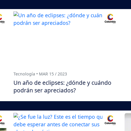
Tecnología • MAR 15 / 2023
Un año de eclipses: ¿dónde y cuándo
podrán ser apreciados?