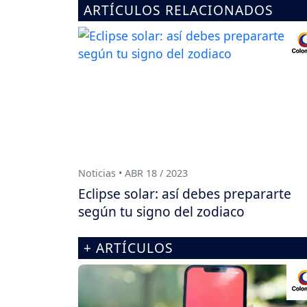
ARTÍCULOS RELACIONADOS
Noticias • ABR 18 / 2023
Eclipse solar: así debes prepararte
según tu signo del zodiaco
+ ARTÍCULOS