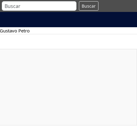
Buscar
Gustavo Petro