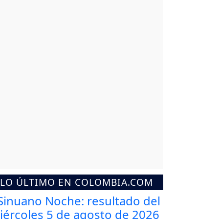
LO ÚLTIMO EN COLOMBIA.COM