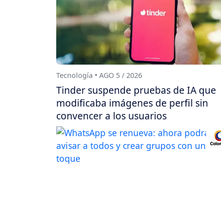
Tecnología • AGO 5 / 2026
Tinder suspende pruebas de IA que
modificaba imágenes de perfil sin
convencer a los usuarios