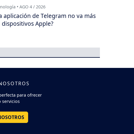
nología • AGO 4 / 2026
a aplicación de Telegram no va más
 dispositivos Apple?
 NOSOTROS
perfecta para ofrecer
 servicios
NOSOTROS