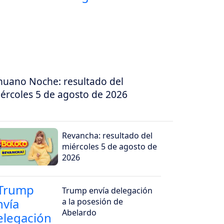
nuano Noche: resultado del
ércoles 5 de agosto de 2026
Revancha: resultado del
miércoles 5 de agosto de
2026
Trump envía delegación
a la posesión de
Abelardo