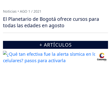
Noticias • AGO 1 / 2021
El Planetario de Bogotá ofrece cursos para
todas las edades en agosto
+ ARTÍCULOS