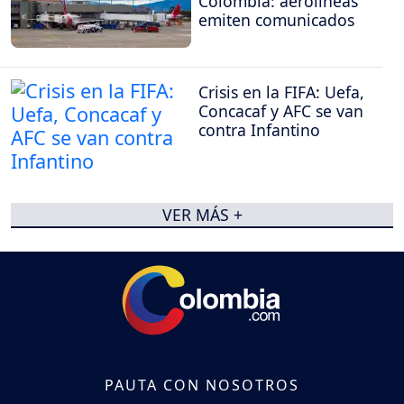
Colombia: aerolíneas
emiten comunicados
Crisis en la FIFA: Uefa,
Concacaf y AFC se van
contra Infantino
VER MÁS +
PAUTA CON NOSOTROS