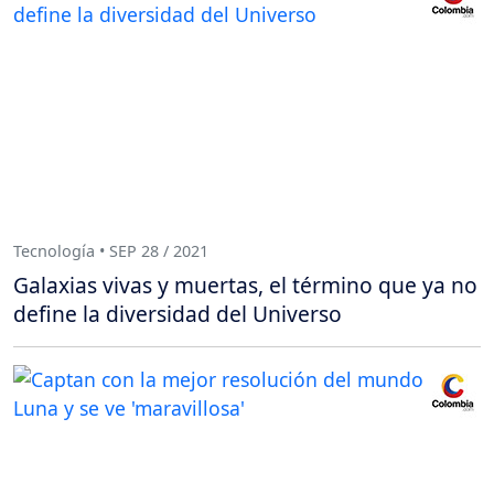
Tecnología • SEP 28 / 2021
Galaxias vivas y muertas, el término que ya no
define la diversidad del Universo