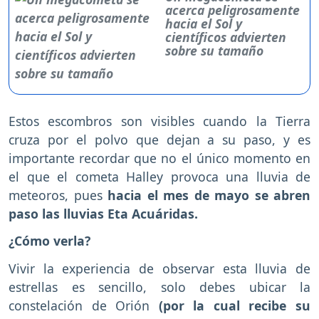
acerca peligrosamente
hacia el Sol y
científicos advierten
sobre su tamaño
Estos escombros son visibles cuando la Tierra
cruza por el polvo que dejan a su paso, y es
importante recordar que no el único momento en
el que el cometa Halley provoca una lluvia de
meteoros, pues
hacia el mes de mayo se abren
paso las lluvias Eta Acuáridas.
¿Cómo verla?
Vivir la experiencia de observar esta lluvia de
estrellas es sencillo, solo debes ubicar la
constelación de Orión
(por la cual recibe su