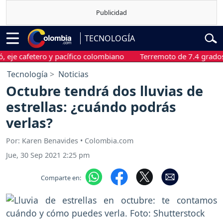
TECNOLOGÍA
cafetero y pacífico colombiano
Terremoto de 7.4 grados sacud
Tecnología
Noticias
Octubre tendrá dos lluvias de
estrellas: ¿cuándo podrás
verlas?
Por: Karen Benavides • Colombia.com
Jue, 30 Sep 2021 2:25 pm
Comparte en: