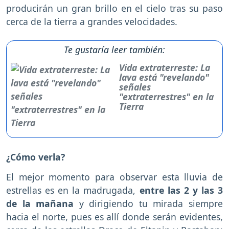
producirán un gran brillo en el cielo tras su paso
cerca de la tierra a grandes velocidades.
Te gustaría leer también:
Vida extraterreste: La
lava está "revelando"
señales
"extraterrestres" en la
Tierra
¿Cómo verla?
El mejor momento para observar esta lluvia de
estrellas es en la madrugada,
entre las 2 y las 3
de la mañana
y dirigiendo tu mirada siempre
hacia el norte, pues es allí donde serán evidentes,