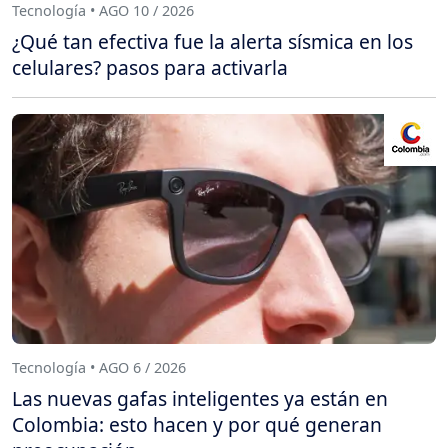
Tecnología • AGO 10 / 2026
¿Qué tan efectiva fue la alerta sísmica en los
celulares? pasos para activarla
Tecnología • AGO 6 / 2026
Las nuevas gafas inteligentes ya están en
Colombia: esto hacen y por qué generan