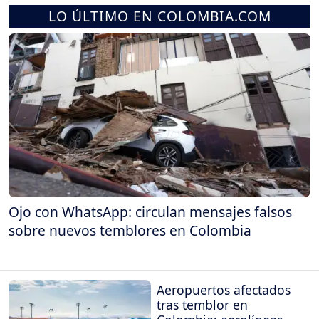
LO ÚLTIMO EN COLOMBIA.COM
Ojo con WhatsApp: circulan mensajes falsos
sobre nuevos temblores en Colombia
Aeropuertos afectados
tras temblor en