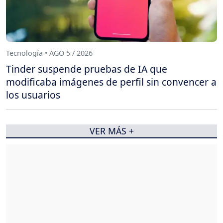
Tecnología • AGO 5 / 2026
Tinder suspende pruebas de IA que
modificaba imágenes de perfil sin convencer a
los usuarios
VER MÁS +