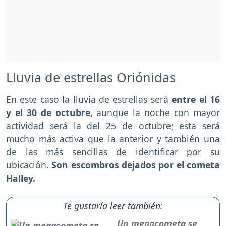
Lluvia de estrellas Oriónidas
En este caso la lluvia de estrellas será
entre el 16
y el 30 de octubre,
aunque la noche con mayor
actividad será la del 25 de octubre; esta será
mucho más activa que la anterior y también una
de las más sencillas de identificar por su
ubicación.
Son escombros dejados por el cometa
Halley.
Te gustaría leer también:
Un megacometa se