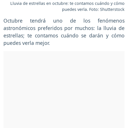
Lluvia de estrellas en octubre: te contamos cuándo y cómo
puedes verla. Foto: Shutterstock
Octubre tendrá uno de los fenómenos
astronómicos preferidos por muchos: la lluvia de
estrellas; te contamos cuándo se darán y cómo
puedes verla mejor.