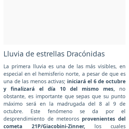
Lluvia de estrellas Dracónidas
La primera lluvia es una de las más visibles, en
especial en el hemisferio norte, a pesar de que es
una de las menos activas;
iniciará el 6 de octubre
y finalizará el día 10 del mismo mes,
no
obstante, es importante que sepas que su punto
máximo será en la madrugada del 8 al 9 de
octubre. Este fenómeno se da por el
desprendimiento de meteoros
provenientes del
cometa 21P/Giacobini-Zinner,
los cuales