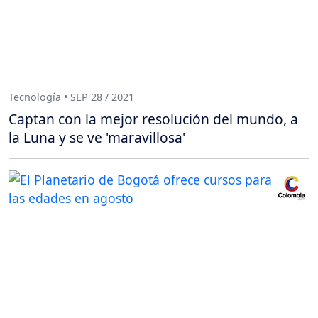
Tecnología • SEP 28 / 2021
Captan con la mejor resolución del mundo, a
la Luna y se ve 'maravillosa'