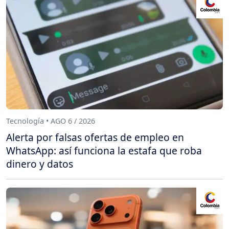
Tecnología • AGO 6 / 2026
Alerta por falsas ofertas de empleo en
WhatsApp: así funciona la estafa que roba
dinero y datos