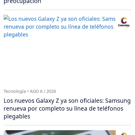
preocupación
Tecnología • AGO 6 / 2026
Los nuevos Galaxy Z ya son oficiales: Samsung
renueva por completo su línea de teléfonos
plegables