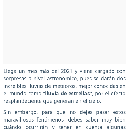
Llega un mes más del 2021 y viene cargado con
sorpresas a nivel astronómico, pues se darán dos
increíbles lluvias de meteoros, mejor conocidas en
el mundo como
“lluvia de estrellas”
, por el efecto
resplandeciente que generan en el cielo.
Sin embargo, para que no dejes pasar estos
maravillosos fenómenos, debes saber muy bien
cuándo ocurrirán y tener en cuenta algunas