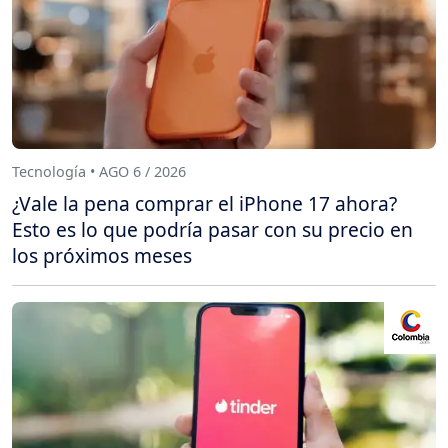
Tecnología • AGO 6 / 2026
¿Vale la pena comprar el iPhone 17 ahora?
Esto es lo que podría pasar con su precio en
los próximos meses