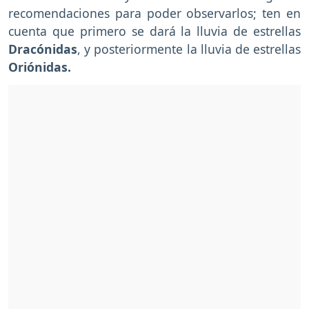
recomendaciones para poder observarlos; ten en
cuenta que primero se dará la lluvia de estrellas
Dracónidas
, y posteriormente la lluvia de estrellas
Oriónidas.