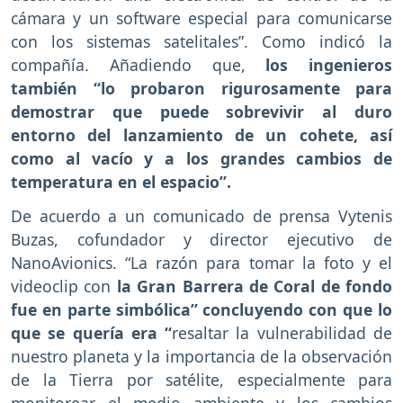
cámara y un software especial para comunicarse
con los sistemas satelitales”. Como indicó la
compañía. Añadiendo que,
los ingenieros
también “lo probaron rigurosamente para
demostrar que puede sobrevivir al duro
entorno del lanzamiento de un cohete, así
como al vacío y a los grandes cambios de
temperatura en el espacio”.
De acuerdo a un comunicado de prensa Vytenis
Buzas, cofundador y director ejecutivo de
NanoAvionics. “La razón para tomar la foto y el
videoclip con
la Gran Barrera de Coral de fondo
fue en parte simbólica” concluyendo con que lo
que se quería era “
resaltar la vulnerabilidad de
nuestro planeta y la importancia de la observación
de la Tierra por satélite, especialmente para