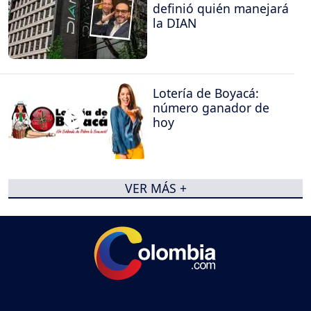
definió quién manejará
la DIAN
Lotería de Boyacá:
número ganador de
hoy
VER MÁS +