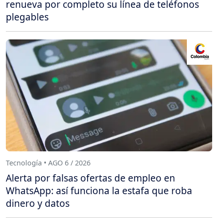
renueva por completo su línea de teléfonos
plegables
Tecnología • AGO 6 / 2026
Alerta por falsas ofertas de empleo en
WhatsApp: así funciona la estafa que roba
dinero y datos