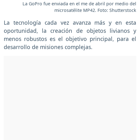
La GoPro fue enviada en el me de abril por medio del
microsatélite MP42. Foto: Shutterstock
La tecnología cada vez avanza más y en esta
oportunidad, la creación de objetos livianos y
menos robustos es el objetivo principal, para el
desarrollo de misiones complejas.