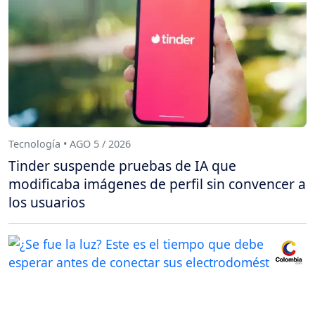
Tecnología • AGO 5 / 2026
Tinder suspende pruebas de IA que
modificaba imágenes de perfil sin convencer a
los usuarios