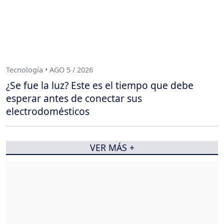
Tecnología • AGO 5 / 2026
¿Se fue la luz? Este es el tiempo que debe
esperar antes de conectar sus
electrodomésticos
VER MÁS +