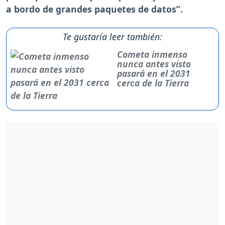
a bordo de grandes paquetes de datos”.
Te gustaría leer también:
Cometa inmenso
nunca antes visto
pasará en el 2031
cerca de la Tierra