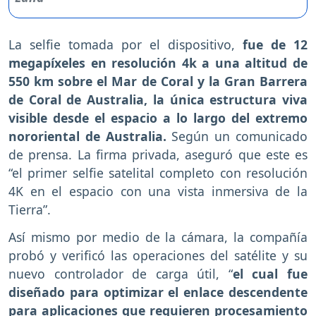
La selfie tomada por el dispositivo,
fue de 12
megapíxeles en resolución 4k a una altitud de
550 km sobre el Mar de Coral y la Gran Barrera
de Coral de Australia, la única estructura viva
visible desde el espacio a lo largo del extremo
nororiental de Australia.
Según un comunicado
de prensa. La firma privada, aseguró que este es
“el primer selfie satelital completo con resolución
4K en el espacio con una vista inmersiva de la
Tierra”.
Así mismo por medio de la cámara, la compañía
probó y verificó las operaciones del satélite y su
nuevo controlador de carga útil, “
el cual fue
diseñado para optimizar el enlace descendente
para aplicaciones que requieren procesamiento