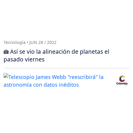
Tecnología • JUN 28 / 2022
Así se vio la alineación de planetas el
pasado viernes