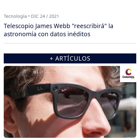
Tecnología • DIC 24 / 2021
Telescopio James Webb "reescribirá" la
astronomía con datos inéditos
+ ARTÍCULOS