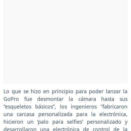
Lo que se hizo en principio para poder lanzar la
GoPro fue desmontar la cámara hasta sus
“esqueletos básicos”, los ingenieros “fabricaron
una carcasa personalizada para la electrónica,
hicieron un ‘palo para selfies’ personalizado y
desarrollaron una electrónica de control de la