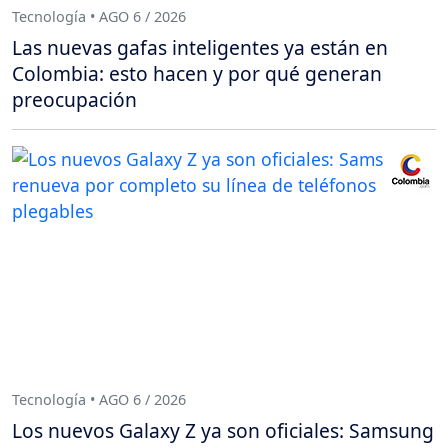
Tecnología • AGO 6 / 2026
Las nuevas gafas inteligentes ya están en
Colombia: esto hacen y por qué generan
preocupación
Tecnología • AGO 6 / 2026
Los nuevos Galaxy Z ya son oficiales: Samsung