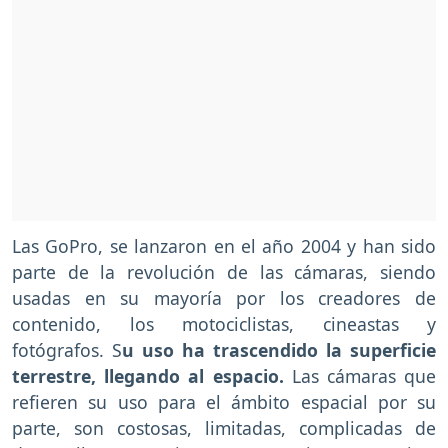
Las GoPro, se lanzaron en el año 2004 y han sido
parte de la revolución de las cámaras, siendo
usadas en su mayoría por los creadores de
contenido, los motociclistas, cineastas y
fotógrafos. S
u uso ha trascendido la superficie
terrestre, llegando al espacio.
Las cámaras que
refieren su uso para el ámbito espacial por su
parte, son costosas, limitadas, complicadas de