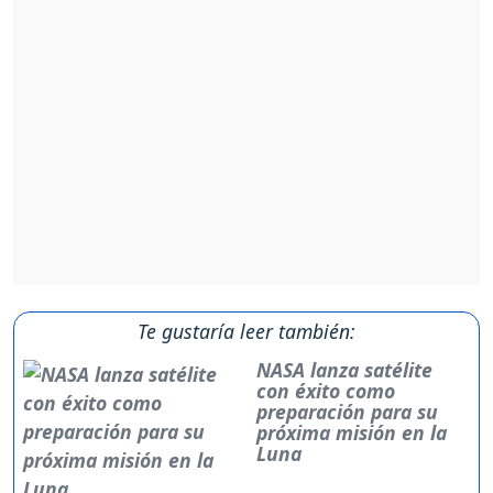
Te gustaría leer también:
NASA lanza satélite
con éxito como
preparación para su
próxima misión en la
Luna