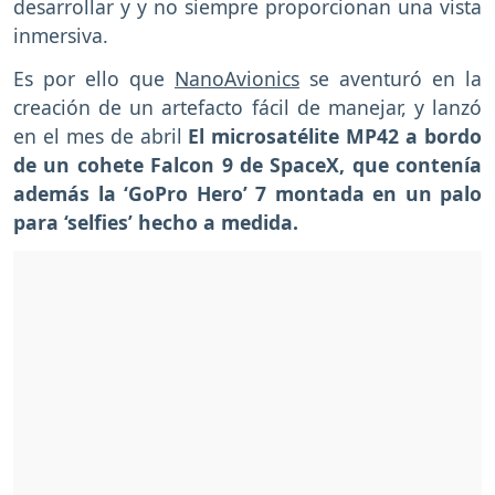
desarrollar y y no siempre proporcionan una vista
inmersiva.
Es por ello que
NanoAvionics
se aventuró en la
creación de un artefacto fácil de manejar, y lanzó
en el mes de abril
El microsatélite MP42 a bordo
de un cohete Falcon 9 de SpaceX, que contenía
además la ‘GoPro Hero’ 7 montada en un palo
para ‘selfies’ hecho a medida.