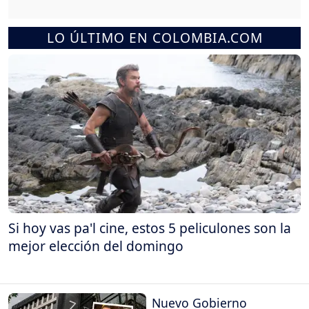
LO ÚLTIMO EN COLOMBIA.COM
Si hoy vas pa'l cine, estos 5 peliculones son la
mejor elección del domingo
Nuevo Gobierno