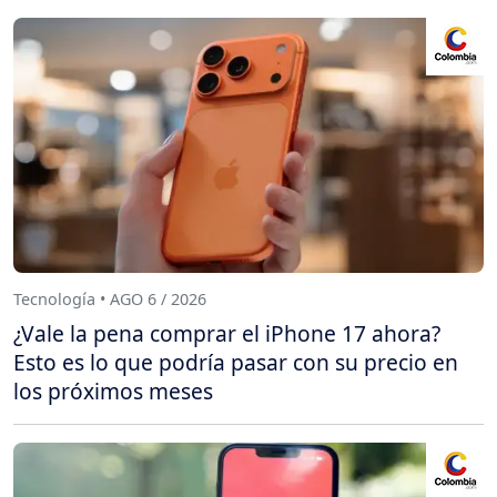
Tecnología • AGO 6 / 2026
¿Vale la pena comprar el iPhone 17 ahora?
Esto es lo que podría pasar con su precio en
los próximos meses