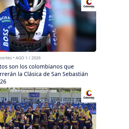
ortes • AGO 1 / 2026
tos son los colombianos que
rrerán la Clásica de San Sebastián
26