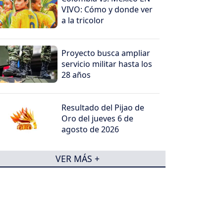
VIVO: Cómo y donde ver
a la tricolor
Proyecto busca ampliar
servicio militar hasta los
28 años
Resultado del Pijao de
Oro del jueves 6 de
agosto de 2026
VER MÁS +