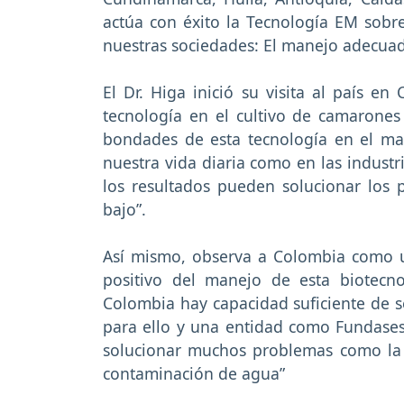
actúa con éxito la Tecnología EM sobre
nuestras sociedades: El manejo adecuad
El Dr. Higa inició su visita al país e
tecnología en el cultivo de camarone
bondades de esta tecnología en el man
nuestra vida diaria como en las industr
los resultados pueden solucionar lo
bajo”.
Así mismo, observa a Colombia como 
positivo del manejo de esta biotecn
Colombia hay capacidad suficiente de 
para ello y una entidad como Fundases
solucionar muchos problemas como la 
contaminación de agua”