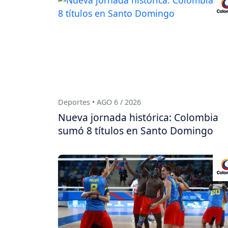
Deportes • AGO 6 / 2026
Nueva jornada histórica: Colombia
sumó 8 títulos en Santo Domingo