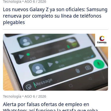
Tecnología • AGO 6 / 2026
Los nuevos Galaxy Z ya son oficiales: Samsung
renueva por completo su línea de teléfonos
plegables
Tecnología • AGO 6 / 2026
Alerta por falsas ofertas de empleo en
WhatsApp: así funciona la estafa que roba