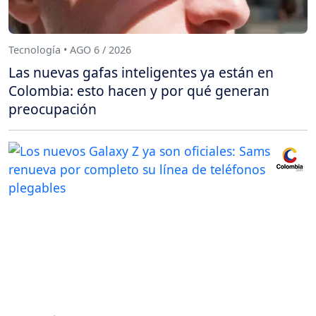
Tecnología • AGO 6 / 2026
Las nuevas gafas inteligentes ya están en
Colombia: esto hacen y por qué generan
preocupación