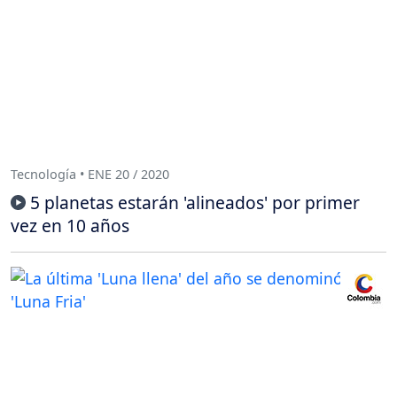
Tecnología • ENE 20 / 2020
5 planetas estarán 'alineados' por primer
vez en 10 años