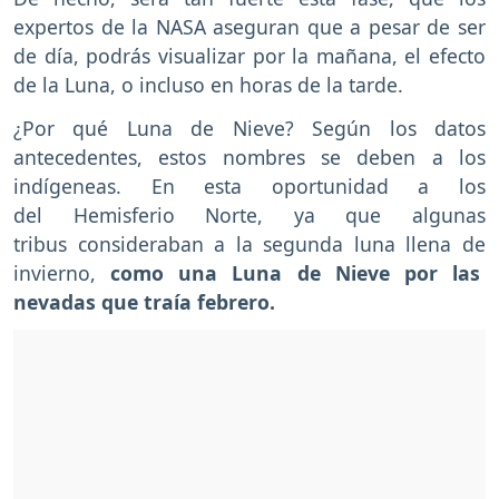
expertos de la NASA aseguran que a pesar de ser
de día, podrás visualizar por la mañana, el efecto
de la Luna, o incluso en horas de la tarde.
¿Por qué Luna de Nieve? Según los datos
antecedentes, estos nombres se deben a los
indígeneas. En esta oportunidad a los
del Hemisferio Norte, ya que algunas
tribus consideraban a la segunda luna llena de
invierno,
como una Luna de Nieve por las
nevadas que traía febrero.