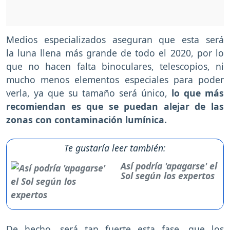
Medios especializados aseguran que esta será
la luna llena más grande de todo el 2020, por lo
que no hacen falta binoculares, telescopios, ni
mucho menos elementos especiales para poder
verla, ya que su tamaño será único,
lo que más
recomiendan es que se puedan alejar de las
zonas con contaminación lumínica.
Te gustaría leer también:
Así podría 'apagarse' el
Sol según los expertos
De hecho, será tan fuerte esta fase, que los