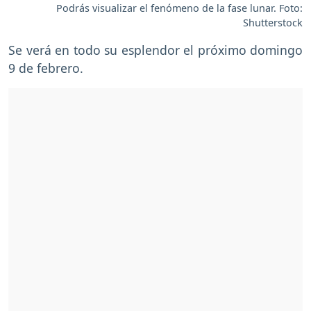
Podrás visualizar el fenómeno de la fase lunar. Foto:
Shutterstock
Se verá en todo su esplendor el próximo domingo
9 de febrero.