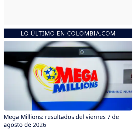
LO ÚLTIMO EN COLOMBIA.COM
Mega Millions: resultados del viernes 7 de
agosto de 2026