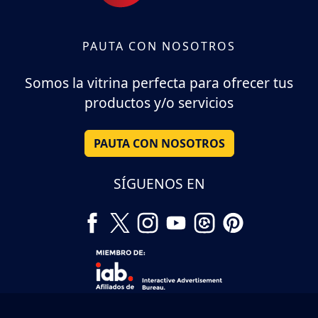
PAUTA CON NOSOTROS
Somos la vitrina perfecta para ofrecer tus
productos y/o servicios
PAUTA CON NOSOTROS
SÍGUENOS EN