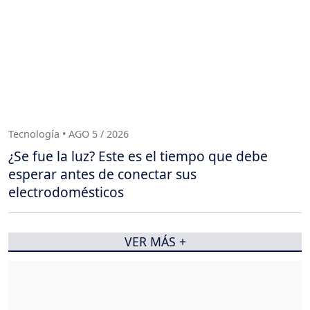
Tecnología • AGO 5 / 2026
¿Se fue la luz? Este es el tiempo que debe
esperar antes de conectar sus
electrodomésticos
VER MÁS +