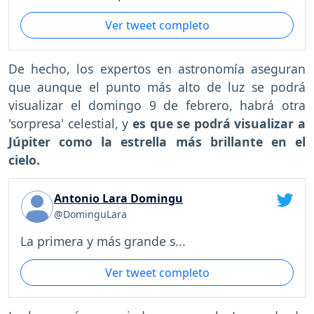
Ver tweet completo
De hecho, los expertos en astronomía aseguran
que aunque el punto más alto de luz se podrá
visualizar el domingo 9 de febrero, habrá otra
'sorpresa' celestial, y
es que se podrá visualizar a
Júpiter como la estrella más brillante en el
cielo.
Antonio Lara Domingu
@DominguLara
La primera y más grande s...
Ver tweet completo