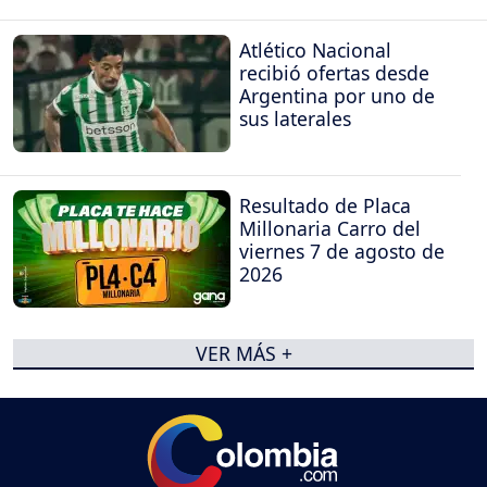
Atlético Nacional
recibió ofertas desde
Argentina por uno de
sus laterales
Resultado de Placa
Millonaria Carro del
viernes 7 de agosto de
2026
VER MÁS +