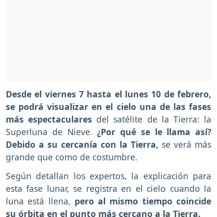
Desde el viernes 7 hasta el lunes 10 de febrero,
se podrá visualizar en el cielo una de las fases
más espectaculares
del satélite de la Tierra: la
Superluna de Nieve.
¿Por qué se le llama así?
Debido a su cercanía con la Tierra,
se verá más
grande que como de costumbre.
Según detallan los expertos, la explicación para
esta fase lunar, se registra en el cielo cuando la
luna está llena,
pero al mismo tiempo coincide
su órbita en el punto más cercano a la Tierra.