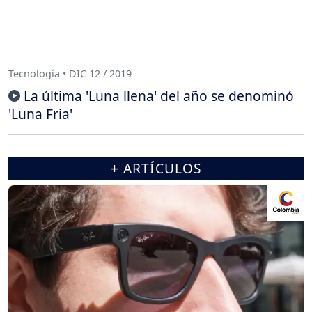
Tecnología • DIC 12 / 2019
La última 'Luna llena' del año se denominó
'Luna Fria'
+ ARTÍCULOS