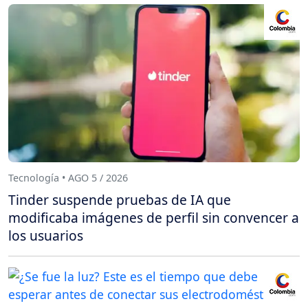
Tecnología • AGO 5 / 2026
Tinder suspende pruebas de IA que
modificaba imágenes de perfil sin convencer a
los usuarios