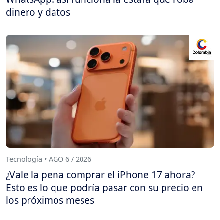
dinero y datos
Tecnología • AGO 6 / 2026
¿Vale la pena comprar el iPhone 17 ahora?
Esto es lo que podría pasar con su precio en
los próximos meses