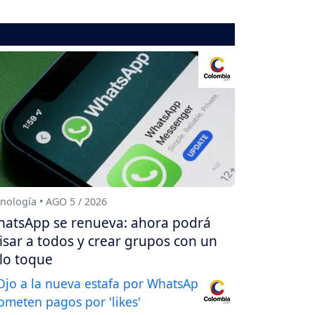
nología • AGO 5 / 2026
atsApp se renueva: ahora podrá
isar a todos y crear grupos con un
lo toque