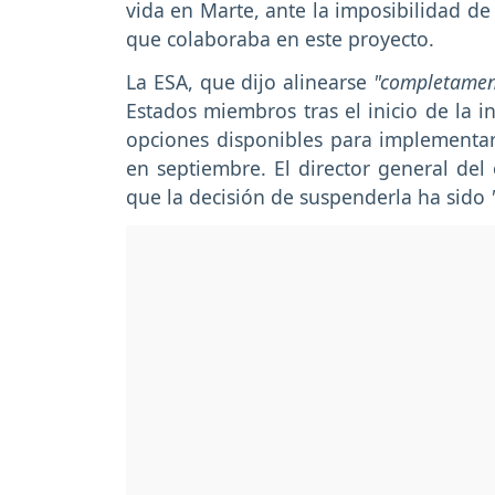
vida en Marte, ante la imposibilidad de
que colaboraba en este proyecto.
La ESA, que dijo alinearse
"completame
Estados miembros tras el inicio de la i
opciones disponibles para implementar 
en septiembre. El director general del
que la decisión de suspenderla ha sido