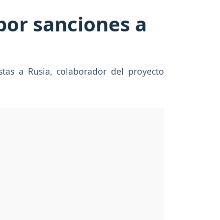
por sanciones a
tas a Rusia, colaborador del proyecto