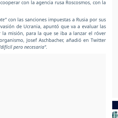
 cooperar con la agencia rusa Roscosmos, con la
nte"
con las sanciones impuestas a Rusia por sus
nvasión de Ucrania, apuntó que va a evaluar las
la misión, para la que se iba a lanzar el róver
 organismo, Josef Aschbacher, añadió en Twitter
"difícil pero necesaria".