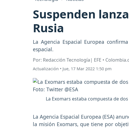
Suspenden lanza
Rusia
La Agencia Espacial Europea confirma
espacial.
Por: Redacción Tecnología| EFE • Colombia
Actualización
•
Jue, 17 Mar 2022 1:50 pm
La Exomars estaba compuesta de dos m
La Agencia Espacial Europea (ESA) anunc
la misión Exomars, que tiene por objeti