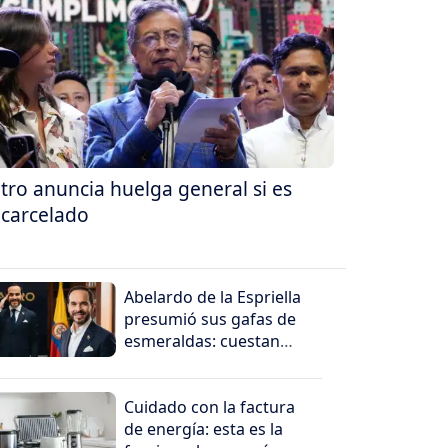
tro anuncia huelga general si es
carcelado
Abelardo de la Espriella
presumió sus gafas de
esmeraldas: cuestan
millones
Cuidado con la factura
de energía: esta es la