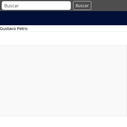
Buscar
Gustavo Petro