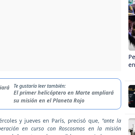
Pe
en
Te gustaría leer también:
El primer helicóptero en Marte ampliará
su misión en el Planeta Rojo
ércoles y jueves en París, precisó que,
"ante la
operación en curso con Roscosmos en la misión