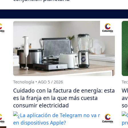
Tecnología • AGO 5 / 2026
Tec
Cuidado con la factura de energía: esta
Wh
es la franja en la que más cuesta
av
consumir electricidad
so