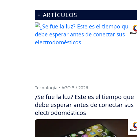
+ ARTÍCULOS
Tecnología • AGO 5 / 2026
¿Se fue la luz? Este es el tiempo que
debe esperar antes de conectar sus
electrodomésticos