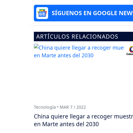
SÍGUENOS EN GOOGLE NEW
ARTÍCULOS RELACIONADOS
Tecnología • MAR 7 / 2022
China quiere llegar a recoger muest
en Marte antes del 2030