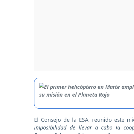
El Consejo de la ESA, reunido este mi
imposibilidad de llevar a cabo la co