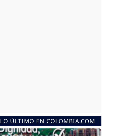
LO ÚLTIMO EN COLOMBIA.COM