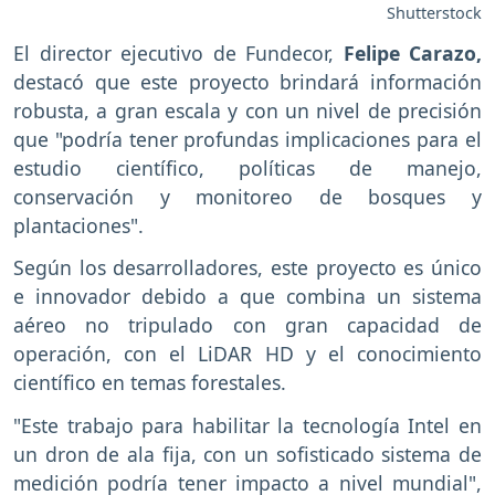
Shutterstock
El director ejecutivo de Fundecor,
Felipe Carazo,
destacó que este proyecto brindará información
robusta, a gran escala y con un nivel de precisión
que "podría tener profundas implicaciones para el
estudio científico, políticas de manejo,
conservación y monitoreo de bosques y
plantaciones".
Según los desarrolladores, este proyecto es único
e innovador debido a que combina un sistema
aéreo no tripulado con gran capacidad de
operación, con el LiDAR HD y el conocimiento
científico en temas forestales.
"Este trabajo para habilitar la tecnología Intel en
un dron de ala fija, con un sofisticado sistema de
medición podría tener impacto a nivel mundial",