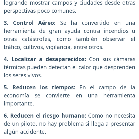
logrando mostrar campos y ciudades desde otras
perspectivas poco comunes.
3. Control Aéreo:
Se ha convertido en una
herramienta de gran ayuda contra incendios u
otras catástrofes, como también observar el
tráfico, cultivos, vigilancia, entre otros.
4. Localizar a desaparecidos:
Con sus cámaras
térmicas pueden detectan el calor que desprenden
los seres vivos.
5. Reducen los tiempos:
En el campo de la
economía se convierte en una herramienta
importante.
6. Reducen el riesgo humano:
Como no necesita
de un piloto, no hay problema si llega a presentar
algún accidente.