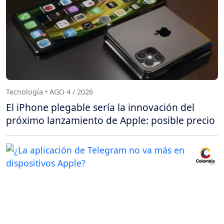
Tecnología • AGO 4 / 2026
El iPhone plegable sería la innovación del
próximo lanzamiento de Apple: posible precio