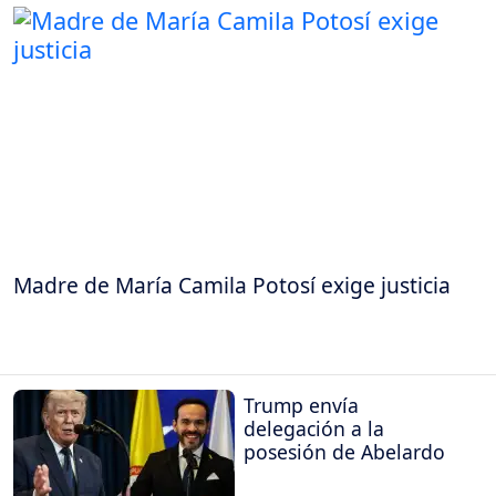
Madre de María Camila Potosí exige justicia
Trump envía
delegación a la
posesión de Abelardo