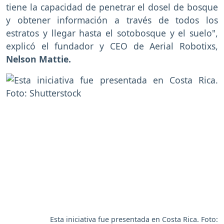
tiene la capacidad de penetrar el dosel de bosque
y obtener información a través de todos los
estratos y llegar hasta el sotobosque y el suelo",
explicó el fundador y CEO de Aerial Robotixs,
Nelson Mattie.
Esta iniciativa fue presentada en Costa Rica. Foto: