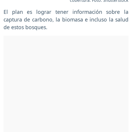
cobertura. Foto: Shutterstock
El plan es lograr tener información sobre la
captura de carbono, la biomasa e incluso la salud
de estos bosques.