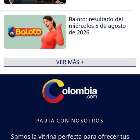
Baloto: resultado del
miércoles 5 de agosto
de 2026
VER MÁS +
PAUTA CON NOSOTROS
Somos la vitrina perfecta para ofrecer tus