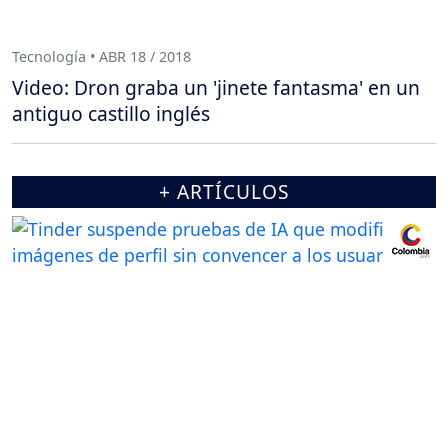
Tecnología • ABR 18 / 2018
Video: Dron graba un 'jinete fantasma' en un
antiguo castillo inglés
+ ARTÍCULOS