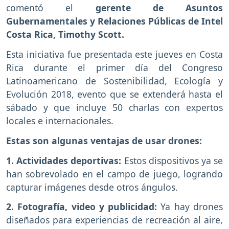
comentó el
gerente de
Asuntos
Gubernamentales y Relaciones Públicas de Intel
Costa Rica, Timothy Scott.
Esta iniciativa fue presentada este jueves en Costa
Rica durante el primer día del Congreso
Latinoamericano de Sostenibilidad, Ecología y
Evolución 2018, evento que se extenderá hasta el
sábado y que incluye 50 charlas con expertos
locales e internacionales.
Estas son algunas ventajas de usar drones:
1. Actividades deportivas:
Estos dispositivos ya se
han sobrevolado en el campo de juego, logrando
capturar imágenes desde otros ángulos.
2. Fotografía, video y publicidad:
Ya hay drones
diseñados para experiencias de recreación al aire,