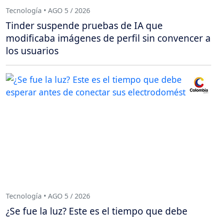
Tecnología • AGO 5 / 2026
Tinder suspende pruebas de IA que
modificaba imágenes de perfil sin convencer a
los usuarios
Tecnología • AGO 5 / 2026
¿Se fue la luz? Este es el tiempo que debe