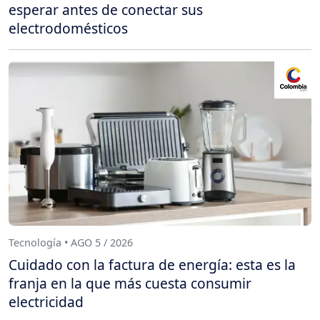
esperar antes de conectar sus
electrodomésticos
Tecnología • AGO 5 / 2026
Cuidado con la factura de energía: esta es la
franja en la que más cuesta consumir
electricidad