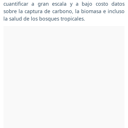
cuantificar a gran escala y a bajo costo datos
sobre la captura de carbono, la biomasa e incluso
la salud de los bosques tropicales.