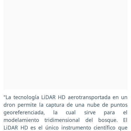
"La tecnología LiDAR HD aerotransportada en un
dron permite la captura de una nube de puntos
georeferenciada, la cual sirve para el
modelamiento tridimensional del bosque. El
LiDAR HD es el único instrumento científico que