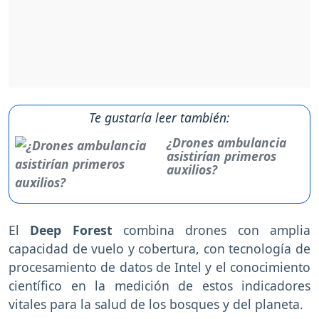
Te gustaría leer también:
¿Drones ambulancia
asistirían primeros
auxilios?
El
Deep
Forest
combina drones con amplia
capacidad de vuelo y cobertura, con tecnología de
procesamiento de datos de Intel y el conocimiento
científico en la medición de estos indicadores
vitales para la salud de los bosques y del planeta.