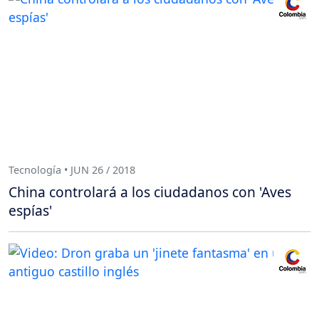
Tecnología • JUN 26 / 2018
China controlará a los ciudadanos con 'Aves
espías'