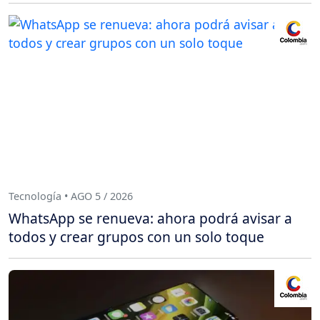
Tecnología • AGO 5 / 2026
WhatsApp se renueva: ahora podrá avisar a
todos y crear grupos con un solo toque