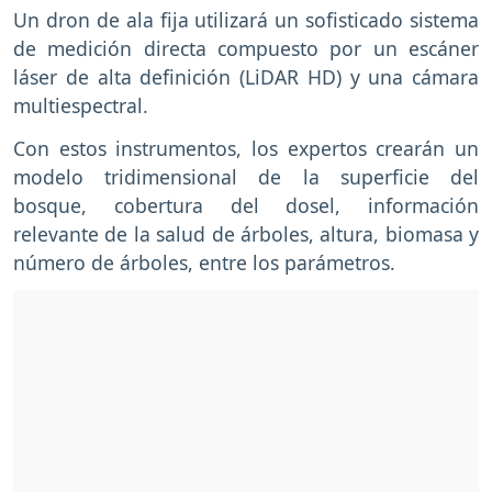
Un dron de ala fija utilizará un sofisticado sistema
de medición directa compuesto por un escáner
láser de alta definición (LiDAR HD) y una cámara
multiespectral.
Con estos instrumentos, los expertos crearán un
modelo tridimensional de la superficie del
bosque, cobertura del dosel, información
relevante de la salud de árboles, altura, biomasa y
número de árboles, entre los parámetros.