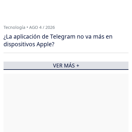
Tecnología • AGO 4 / 2026
¿La aplicación de Telegram no va más en
dispositivos Apple?
VER MÁS +