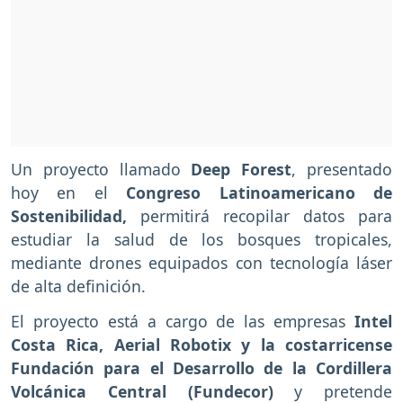
Un proyecto llamado
Deep Forest
, presentado
hoy en el
Congreso Latinoamericano de
Sostenibilidad,
permitirá recopilar datos para
estudiar la salud de los bosques tropicales,
mediante drones equipados con tecnología láser
de alta definición.
El proyecto está a cargo de las empresas
Intel
Costa Rica, Aerial Robotix y la costarricense
Fundación para el Desarrollo de la Cordillera
Volcánica Central (Fundecor)
y pretende