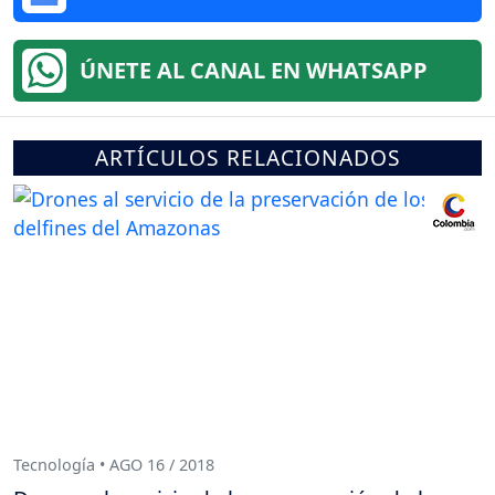
ÚNETE AL CANAL EN WHATSAPP
ARTÍCULOS RELACIONADOS
Tecnología • AGO 16 / 2018