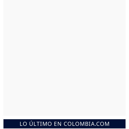
LO ÚLTIMO EN COLOMBIA.COM