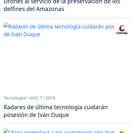
Drones al servicio de la preservación de los
delfines del Amazonas
Tecnología • AGO 7 / 2018
Radares de última tecnología cuidarán
posesión de Iván Duque