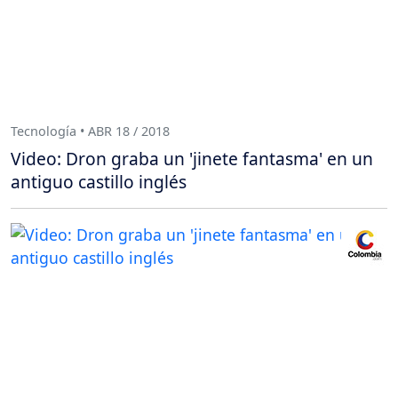
Tecnología • ABR 18 / 2018
Video: Dron graba un 'jinete fantasma' en un
antiguo castillo inglés