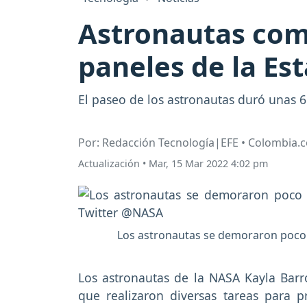
Astronautas com
paneles de la Est
El paseo de los astronautas duró unas 
Por: Redacción Tecnología|EFE • Colombia.
Actualización
•
Mar, 15 Mar 2022 4:02 pm
Los astronautas se demoraron poco m
Los astronautas de la NASA Kayla Barr
que realizaron diversas tareas para pr