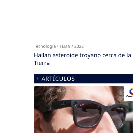
Tecnología • FEB 9 / 2022
Hallan asteroide troyano cerca de la
Tierra
+ ARTÍCULOS