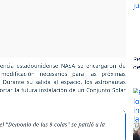
Re
gencia estadounidense NASA se encargaron de
de
modificación necesarios para las próximas
. Durante su salida al espacio, los astronautas
rtar la futura instalación de un Conjunto Solar
l "Demonio de las 9 colas" se partió a la