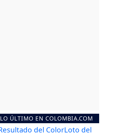
LO ÚLTIMO EN COLOMBIA.COM