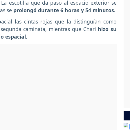
La escotilla que da paso al espacio exterior se
tas se
prolongó durante 6 horas y 54 minutos.
acial las cintas rojas que la distinguían como
su segunda caminata, mientras que Chari
hizo su
o espacial.