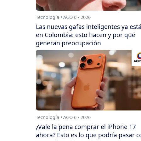
Tecnología • AGO 6 / 2026
Las nuevas gafas inteligentes ya est
en Colombia: esto hacen y por qué
generan preocupación
Tecnología • AGO 6 / 2026
¿Vale la pena comprar el iPhone 17
ahora? Esto es lo que podría pasar c