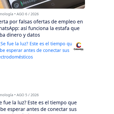
nología • AGO 6 / 2026
erta por falsas ofertas de empleo en
atsApp: así funciona la estafa que
ba dinero y datos
nología • AGO 5 / 2026
e fue la luz? Este es el tiempo que
be esperar antes de conectar sus