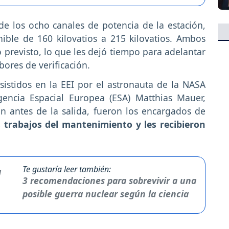
de los ocho canales de potencia de la estación,
ible de 160 kilovatios a 215 kilovatios. Ambos
 previsto, lo que les dejó tiempo para adelantar
bores de verificación.
sistidos en la EEI por el astronauta de la NASA
ncia Espacial Europea (ESA) Matthias Mauer,
n antes de la salida, fueron los encargados de
 trabajos del mantenimiento y les recibieron
Te gustaría leer también:
3 recomendaciones para sobrevivir a una
posible guerra nuclear según la ciencia