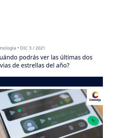
nología • DIC 3 / 2021
uándo podrás ver las últimas dos
uvias de estrellas del año?