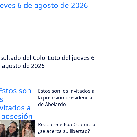
sultado del ColorLoto del jueves 6
 agosto de 2026
Estos son los invitados a
la posesión presidencial
de Abelardo
Reaparece Epa Colombia:
¿se acerca su libertad?