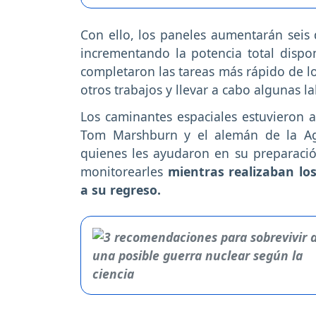
Con ello, los paneles aumentarán seis 
incrementando la potencia total dispon
completaron las tareas más rápido de lo
otros trabajos y llevar a cabo algunas la
Los caminantes espaciales estuvieron a
Tom Marshburn y el alemán de la Age
quienes les ayudaron en su preparació
monitorearles
mientras realizaban los
a su regreso.