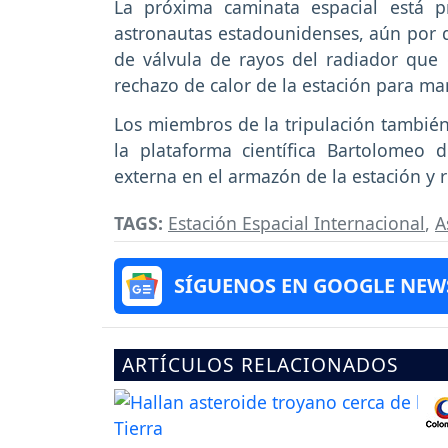
La próxima caminata espacial está 
astronautas estadounidenses, aún por 
de válvula de rayos del radiador que 
rechazo de calor de la estación para ma
Los miembros de la tripulación también
la plataforma científica Bartolomeo
externa en el armazón de la estación y r
TAGS:
Estación Espacial Internacional
,
A
SÍGUENOS EN GOOGLE NEW
ARTÍCULOS RELACIONADOS