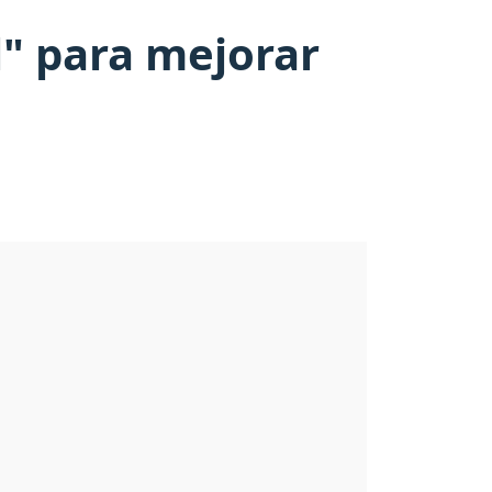
" para mejorar