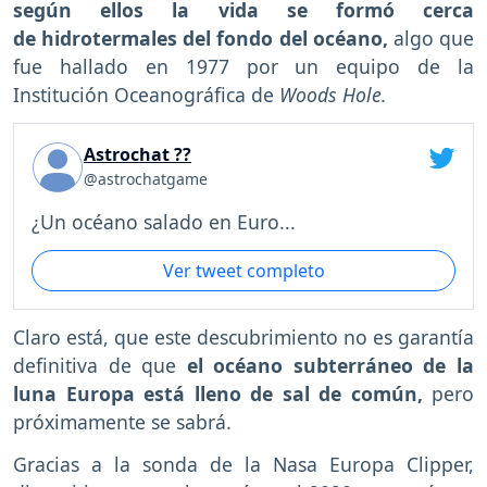
según ellos la vida se formó cerca
de hidrotermales del fondo del océano,
algo que
fue hallado en 1977 por un equipo de la
Institución Oceanográfica de
Woods Hole.
Astrochat ??
@astrochatgame
¿Un océano salado en Euro...
Ver tweet completo
Claro está, que este descubrimiento no es garantía
definitiva de que
el océano subterráneo de la
luna Europa está lleno de sal de común,
pero
próximamente se sabrá.
Gracias a la sonda de la Nasa Europa Clipper,