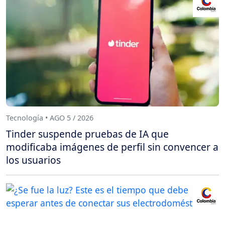
Tecnología • AGO 5 / 2026
Tinder suspende pruebas de IA que
modificaba imágenes de perfil sin convencer a
los usuarios