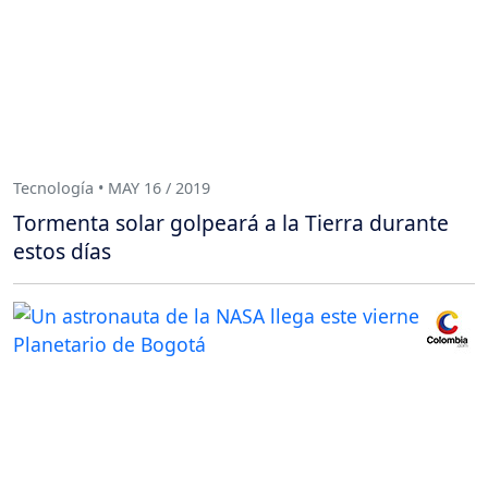
Tecnología • MAY 16 / 2019
Tormenta solar golpeará a la Tierra durante
estos días