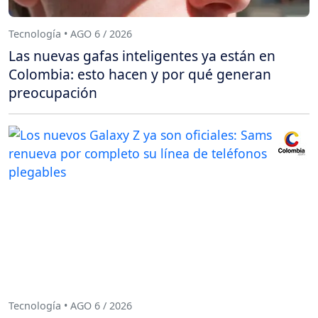
Tecnología • AGO 6 / 2026
Las nuevas gafas inteligentes ya están en
Colombia: esto hacen y por qué generan
preocupación
Tecnología • AGO 6 / 2026