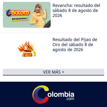
Revancha: resultado del
sábado 8 de agosto de
2026
Resultado del Pijao de
Oro del sábado 8 de
agosto de 2026
VER MÁS +