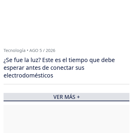
Tecnología • AGO 5 / 2026
¿Se fue la luz? Este es el tiempo que debe
esperar antes de conectar sus
electrodomésticos
VER MÁS +