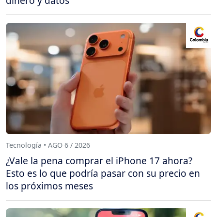
dinero y datos
Tecnología • AGO 6 / 2026
¿Vale la pena comprar el iPhone 17 ahora?
Esto es lo que podría pasar con su precio en
los próximos meses