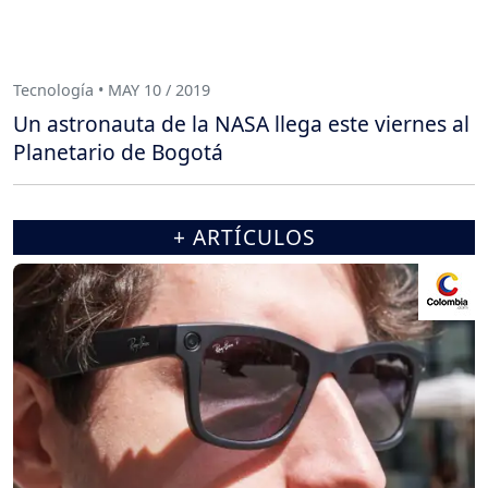
Tecnología • MAY 10 / 2019
Un astronauta de la NASA llega este viernes al
Planetario de Bogotá
+ ARTÍCULOS