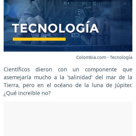
Colombia.com - Tecnología
Científicos dieron con un componente que
asemejaría mucho a la 'salinidad' del mar de la
Tierra, pero en el océano de la luna de Júpiter.
¿Qué increible no?