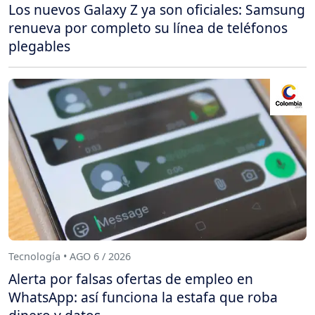
Los nuevos Galaxy Z ya son oficiales: Samsung
renueva por completo su línea de teléfonos
plegables
Tecnología • AGO 6 / 2026
Alerta por falsas ofertas de empleo en
WhatsApp: así funciona la estafa que roba