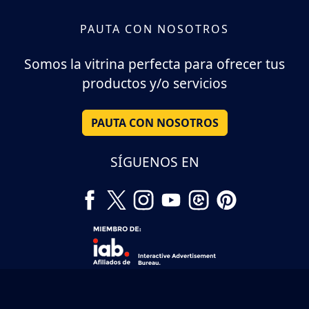
PAUTA CON NOSOTROS
Somos la vitrina perfecta para ofrecer tus
productos y/o servicios
PAUTA CON NOSOTROS
SÍGUENOS EN