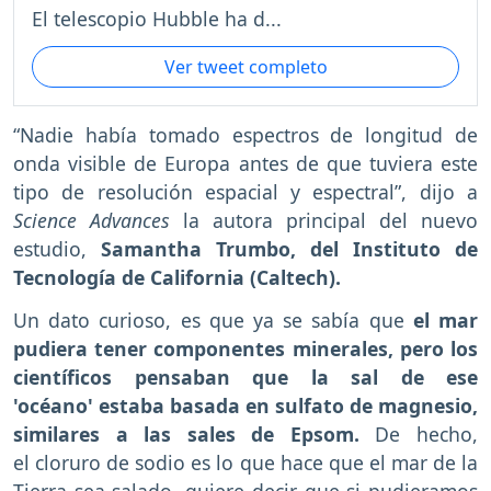
El telescopio Hubble ha d...
Ver tweet completo
“Nadie había tomado espectros de longitud de
onda visible de Europa antes de que tuviera este
tipo de resolución espacial y espectral”, dijo a
Science Advances
la autora principal del nuevo
estudio,
Samantha Trumbo, del Instituto de
Tecnología de California (Caltech).
Un dato curioso, es que ya se sabía que
el mar
pudiera tener componentes minerales, pero los
científicos pensaban que la sal de ese
'océano' estaba basada en sulfato de magnesio,
similares a las sales de Epsom.
De hecho,
el
cloruro de sodio es lo que hace que el mar de la