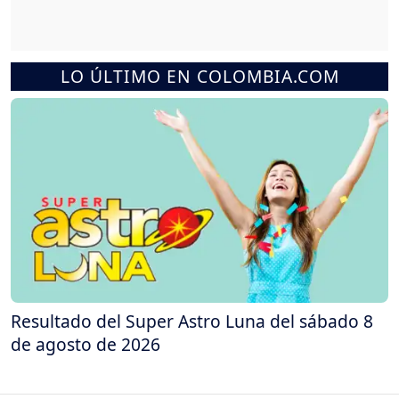
LO ÚLTIMO EN COLOMBIA.COM
Resultado del Super Astro Luna del sábado 8
de agosto de 2026