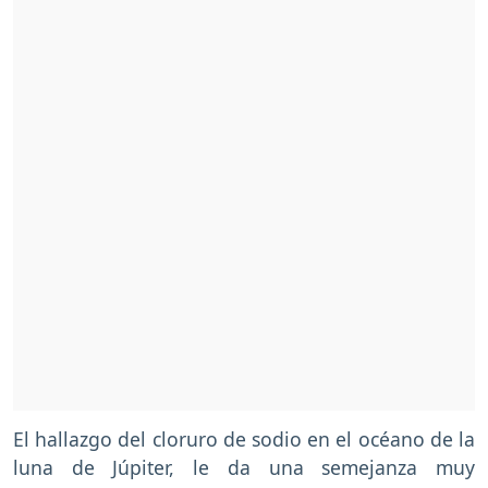
El hallazgo del cloruro de sodio en el océano de la
luna de Júpiter, le da una semejanza muy