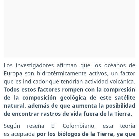
Los investigadores afirman que los océanos de
Europa son hidrotérmicamente activos, un factor
que es indicador que tendrían actividad volcánica.
Todos estos factores rompen con la compresión
de la composición geológica de este satélite
natural, además de que aumenta la posibilidad
de encontrar rastros de vida fuera de la Tierra.
Según reseña El Colombiano, esta teoría
es aceptada
por los biólogos de la Tierra, ya que