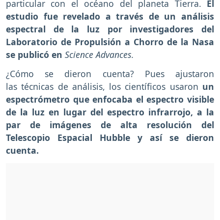
particular con el océano del planeta Tierra.
El
estudio fue revelado a través de un análisis
espectral de la luz por investigadores del
Laboratorio de Propulsión a Chorro de la Nasa
se publicó en
Science Advances.
¿Cómo se dieron cuenta? Pues ajustaron
las técnicas de análisis, los científicos usaron
un
espectrómetro que enfocaba el espectro visible
de la luz en lugar del espectro infrarrojo, a la
par de imágenes de alta resolución del
Telescopio Espacial Hubble y así se dieron
cuenta.