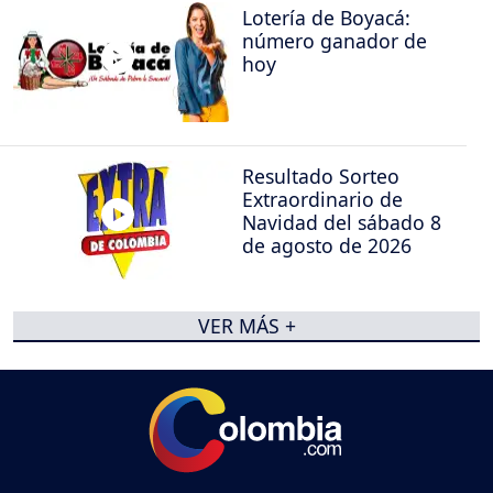
Lotería de Boyacá:
número ganador de
hoy
Resultado Sorteo
Extraordinario de
Navidad del sábado 8
de agosto de 2026
VER MÁS +