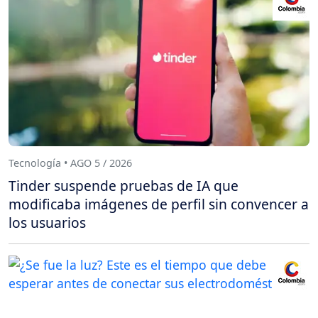
Tecnología • AGO 5 / 2026
Tinder suspende pruebas de IA que
modificaba imágenes de perfil sin convencer a
los usuarios