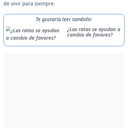
de vivir para siempre.
Te gustaría leer también:
¿Las ratas se ayudan a
cambio de favores?