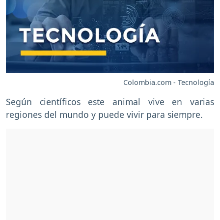
Colombia.com - Tecnología
Según científicos este animal vive en varias
regiones del mundo y puede vivir para siempre.