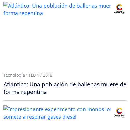
Tecnología • FEB 1 / 2018
Atlántico: Una población de ballenas muere de
forma repentina