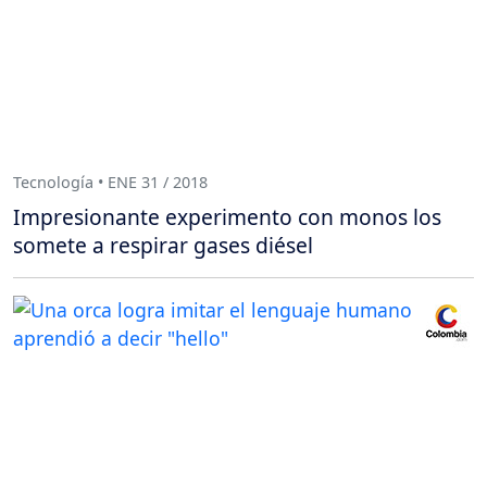
Tecnología • ENE 31 / 2018
Impresionante experimento con monos los
somete a respirar gases diésel