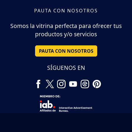
PAUTA CON NOSOTROS
Somos la vitrina perfecta para ofrecer tus
productos y/o servicios
PAUTA CON NOSOTROS
SÍGUENOS EN