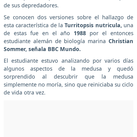
de sus depredadores.
Se conocen dos versiones sobre el hallazgo de
esta característica de la
Turritopsis nutricula,
una
de estas fue en el año
1988
por el entonces
estudiante alemán de biología marina
Christian
Sommer, señala BBC Mundo.
El estudiante estuvo analizando por varios días
algunos aspectos de la medusa y quedó
sorprendido al descubrir que la medusa
simplemente no moría, sino que reiniciaba su ciclo
de vida otra vez.