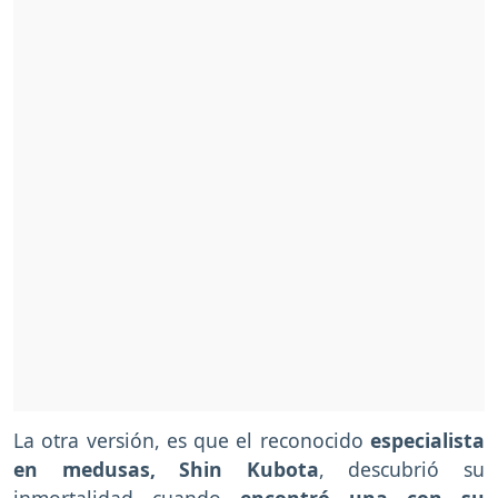
La otra versión, es que el reconocido
especialista
en medusas, Shin Kubota
, descubrió su