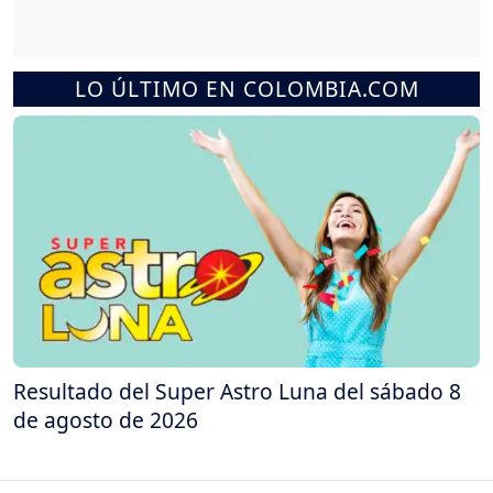
LO ÚLTIMO EN COLOMBIA.COM
Resultado del Super Astro Luna del sábado 8
de agosto de 2026