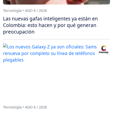
Tecnología • AGO 6 / 2026
Las nuevas gafas inteligentes ya están en
Colombia: esto hacen y por qué generan
preocupación
Tecnología • AGO 6 / 2026