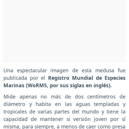
Una espectacular imagen de esta medusa fue
publicada por el
Registro Mundial de Especies
Marinas (WoRMS, por sus siglas en inglés).
Mide apenas no más de dos centímetros de
diámetro y habita en las aguas templadas y
tropicales de varias partes del mundo y tiene la
capacidad de mantener si versión joven por sí
misma, para siempre, a menos de caer como presa