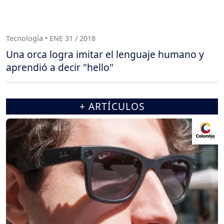
Tecnología • ENE 31 / 2018
Una orca logra imitar el lenguaje humano y
aprendió a decir "hello"
+ ARTÍCULOS