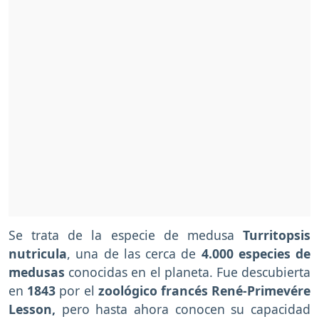
Se trata de la especie de medusa
Turritopsis
nutricula
, una de las cerca de
4.000 especies de
medusas
conocidas en el planeta. Fue descubierta
en
1843
por el
zoológico francés René-Primevére
Lesson,
pero hasta ahora conocen su capacidad