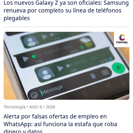
Los nuevos Galaxy Z ya son oficiales: Samsung
renueva por completo su línea de teléfonos
plegables
Tecnología • AGO 6 / 2026
Alerta por falsas ofertas de empleo en
WhatsApp: así funciona la estafa que roba
dinero y datos