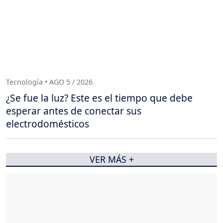
Tecnología • AGO 5 / 2026
¿Se fue la luz? Este es el tiempo que debe
esperar antes de conectar sus
electrodomésticos
VER MÁS +