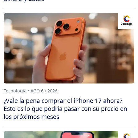
Tecnología • AGO 6 / 2026
¿Vale la pena comprar el iPhone 17 ahora?
Esto es lo que podría pasar con su precio en
los próximos meses