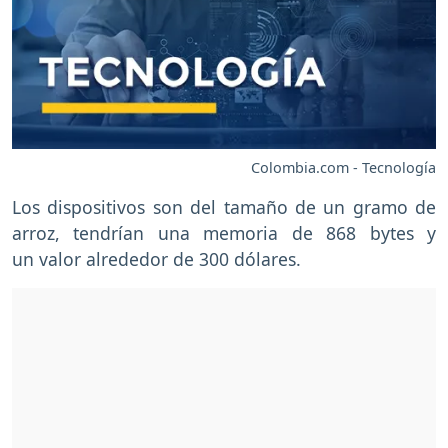
Colombia.com - Tecnología
Los dispositivos son del tamaño de un gramo de
arroz, tendrían una memoria de 868 bytes y
un valor alrededor de 300 dólares.