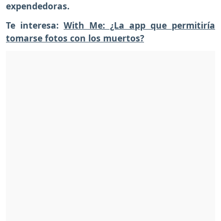
expendedoras.
Te interesa:
With Me: ¿La app que permitiría
tomarse fotos con los muertos?