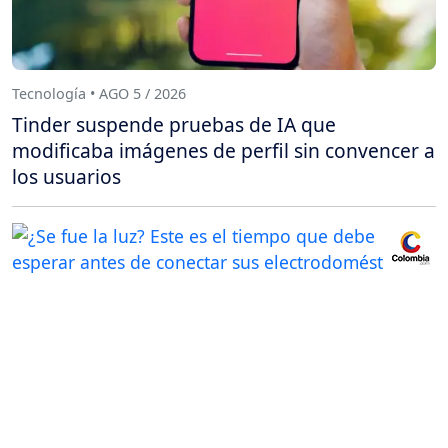
Tecnología • AGO 5 / 2026
Tinder suspende pruebas de IA que
modificaba imágenes de perfil sin convencer a
los usuarios