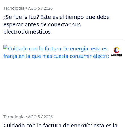
Tecnología • AGO 5 / 2026
¿Se fue la luz? Este es el tiempo que debe
esperar antes de conectar sus
electrodomésticos
Tecnología • AGO 5 / 2026
Cuidado con la factura de energía: esta es la