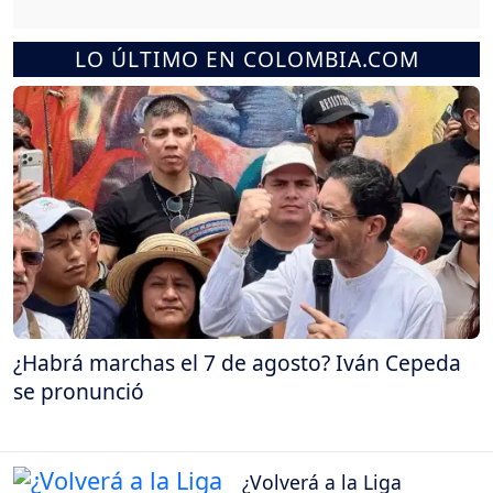
LO ÚLTIMO EN COLOMBIA.COM
¿Habrá marchas el 7 de agosto? Iván Cepeda
se pronunció
¿Volverá a la Liga