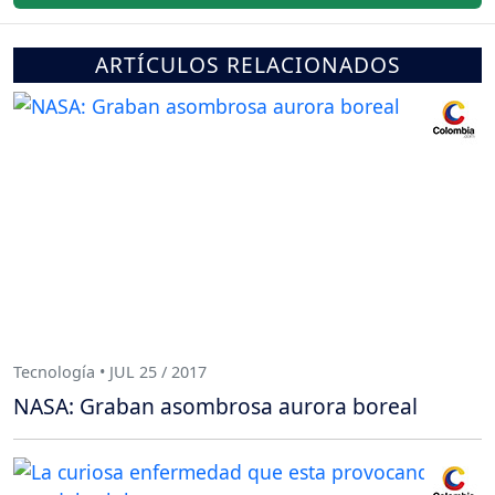
ARTÍCULOS RELACIONADOS
Tecnología • JUL 25 / 2017
NASA: Graban asombrosa aurora boreal