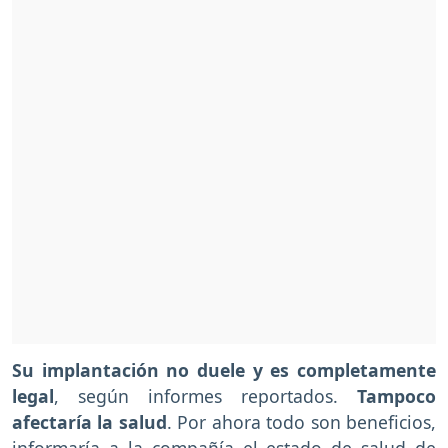
Su implantación no duele y es completamente
legal
, según informes reportados.
Tampoco
afectaría la salud
. Por ahora todo son beneficios,