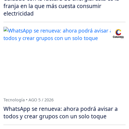
franja en la que más cuesta consumir
electricidad
Tecnología • AGO 5 / 2026
WhatsApp se renueva: ahora podrá avisar a
todos y crear grupos con un solo toque