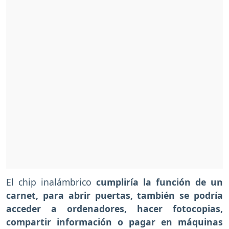
El chip inalámbrico
cumpliría la función de un
carnet, para abrir puertas, también se podría
acceder a ordenadores, hacer fotocopias,
compartir información o pagar en máquinas