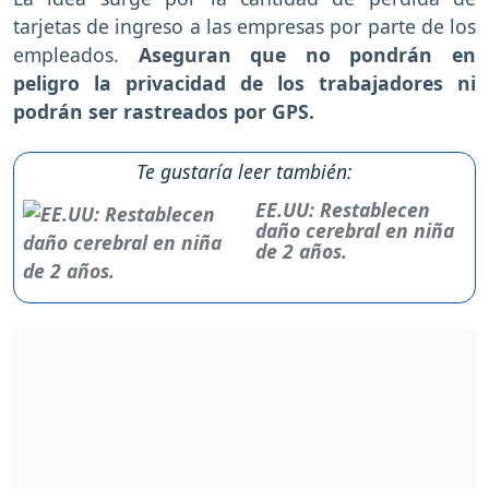
tarjetas de ingreso a las empresas por parte de los
empleados.
Aseguran que no pondrán en
peligro la privacidad de los trabajadores ni
podrán ser rastreados por GPS.
Te gustaría leer también:
EE.UU: Restablecen
daño cerebral en niña
de 2 años.