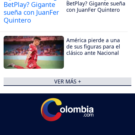
BetPlay? Gigante sueña
con JuanFer Quintero
América pierde a una
de sus figuras para el
clásico ante Nacional
VER MÁS +