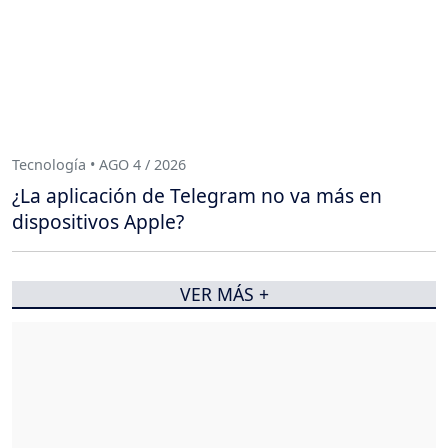
Tecnología • AGO 4 / 2026
¿La aplicación de Telegram no va más en
dispositivos Apple?
VER MÁS +