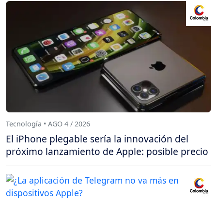
Tecnología • AGO 4 / 2026
El iPhone plegable sería la innovación del
próximo lanzamiento de Apple: posible precio