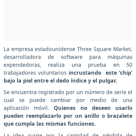
La empresa estadounidense Three Square Market,
desarrolladora de software para máquinas
expendedoras, realiza una prueba en 50
trabajadores voluntarios
incrustando este ‘chip’
bajo la piel entre el dedo índice y el pulgar.
Se encuentra registrado por un número de serie el
cual se puede cambiar por medio de una
aplicación móvil.
Quienes no deseen usarlo
pueden reemplazarlo por un anillo o brazalete
que cumpla las mismas funciones.
La idea surge por la cantidad de pérdida de