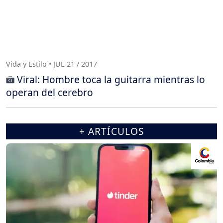
Vida y Estilo • JUL 21 / 2017
Viral: Hombre toca la guitarra mientras lo
operan del cerebro
+ ARTÍCULOS