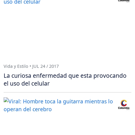
Vida y Estilo • JUL 24 / 2017
La curiosa enfermedad que esta provocando
el uso del celular