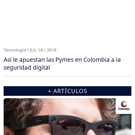
Tecnología • JUL 18 / 2018
Así le apuestan las Pymes en Colombia a la
seguridad digital
+ ARTÍCULOS