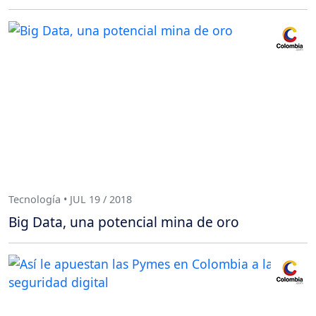
Tecnología • JUL 19 / 2018
Big Data, una potencial mina de oro