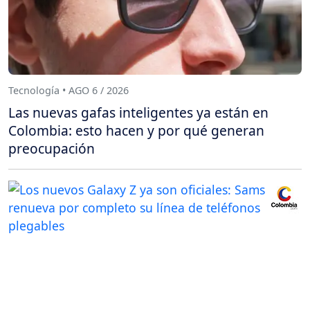
Tecnología • AGO 6 / 2026
Las nuevas gafas inteligentes ya están en
Colombia: esto hacen y por qué generan
preocupación