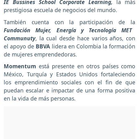
IE Bussines School Corporate Learning,
la más
prestigiosa escuela de negocios del mundo.
También cuenta con la participación de la
Fundación Mujer, Energía y Tecnología MET
Communuty
, la cual desde hace varios años, con
el apoyo de
BBVA
lidera en Colombia la formación
de mujeres emprendedoras.
Momentum
está presente en otros países como
México, Turquía y Estados Unidos fortaleciendo
los emprendimiento sociales con el fin de que
puedan escalar e impactar de una forma positiva
en la vida de más personas.