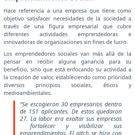
Hace referencia a una empresa que tiene como
objetivo satisfacer necesidades de la sociedad a
través de una figura empresarial que cubre
diferentes actividades emprendedoras e
innovadoras de organizaciones sin fines de lucro.
Los emprendedores sociales van más allá de la
pensar en recibir alguna ganancia para su
beneficio, sino que está enfocando su actividad a
la creación de valor, estableciendo como prioridad
diversos principios sociales, éticos y
medioambientales.
“Se escogieron 30 empresarios dentro
de 151 aplicantes. De estos quedaron
27. La labor era exaltar sus empresas
fortalecer y visibilizar sus
emprendimientos. El pitch se hizo con