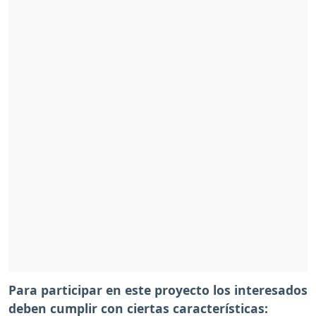
Para participar en este proyecto los interesados
deben cumplir con ciertas características: