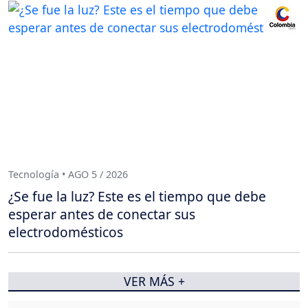
Tecnología • AGO 5 / 2026
¿Se fue la luz? Este es el tiempo que debe
esperar antes de conectar sus
electrodomésticos
VER MÁS +