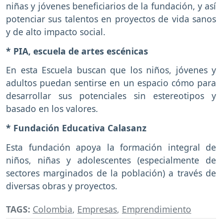
niñas y jóvenes beneficiarios de la fundación, y así
potenciar sus talentos en proyectos de vida sanos
y de alto impacto social.
* PIA, escuela de artes escénicas
En esta Escuela buscan que los niños, jóvenes y
adultos puedan sentirse en un espacio cómo para
desarrollar sus potenciales sin estereotipos y
basado en los valores.
* Fundación Educativa Calasanz
Esta fundación apoya la formación integral de
niños, niñas y adolescentes (especialmente de
sectores marginados de la población) a través de
diversas obras y proyectos.
TAGS:
Colombia
,
Empresas
,
Emprendimiento