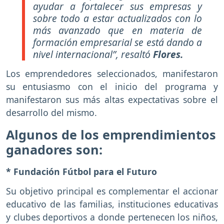
ayudar a fortalecer sus empresas y
sobre todo a estar actualizados con lo
más avanzado que en materia de
formación empresarial se está dando a
nivel internacional”, resaltó
Flores.
Los emprendedores seleccionados, manifestaron
su entusiasmo con el inicio del programa y
manifestaron sus más altas expectativas sobre el
desarrollo del mismo.
Algunos de los emprendimientos
ganadores son:
* Fundación Fútbol para el Futuro
Su objetivo principal es complementar el accionar
educativo de las familias, instituciones educativas
y clubes deportivos a donde pertenecen los niños,