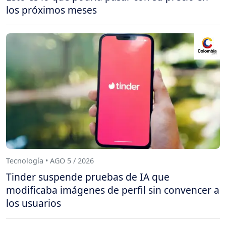
los próximos meses
Tecnología • AGO 5 / 2026
Tinder suspende pruebas de IA que
modificaba imágenes de perfil sin convencer a
los usuarios