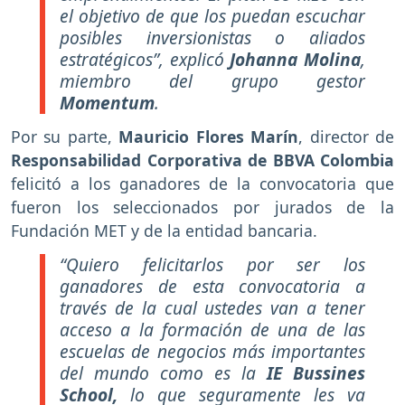
el objetivo de que los puedan escuchar
posibles inversionistas o aliados
estratégicos”, explicó
Johanna Molina
,
miembro del grupo gestor
Momentum
.
Por su parte,
Mauricio Flores Marín
, director de
Responsabilidad Corporativa de BBVA Colombia
felicitó a los ganadores de la convocatoria que
fueron los seleccionados por jurados de la
Fundación MET y de la entidad bancaria.
“Quiero felicitarlos por ser los
ganadores de esta convocatoria a
través de la cual ustedes van a tener
acceso a la formación de una de las
escuelas de negocios más importantes
del mundo como es la
IE Bussines
School,
lo que seguramente les va