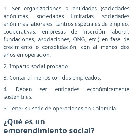
1. Ser organizaciones o entidades (sociedades
anónimas, sociedades limitadas, sociedades
anónimas laborales, centros especiales de empleo,
cooperativas, empresas de inserción laboral,
fundaciones, asociaciones, ONG, etc.) en fase de
crecimiento o consolidación, con al menos dos
años en operación.
2. Impacto social probado.
3. Contar al menos con dos empleados.
4. Deben ser entidades económicamente
sostenibles.
5. Tener su sede de operaciones en Colombia.
¿Qué es un
emprendimiento social?