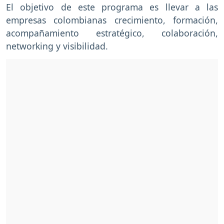
El objetivo de este programa es llevar a las
empresas colombianas crecimiento, formación,
acompañamiento estratégico, colaboración,
networking y visibilidad.