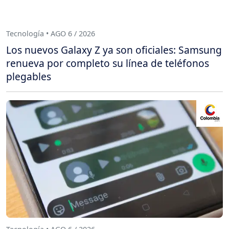
Tecnología • AGO 6 / 2026
Los nuevos Galaxy Z ya son oficiales: Samsung
renueva por completo su línea de teléfonos
plegables