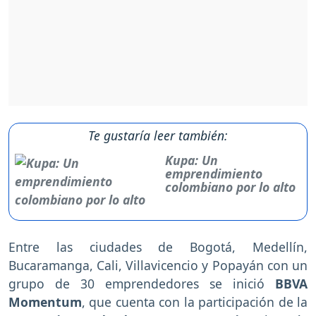
Te gustaría leer también:
Kupa: Un
emprendimiento
colombiano por lo alto
Entre las ciudades de Bogotá, Medellín,
Bucaramanga, Cali, Villavicencio y Popayán con un
grupo de 30 emprendedores se inició
BBVA
Momentum
, que cuenta con la participación de la