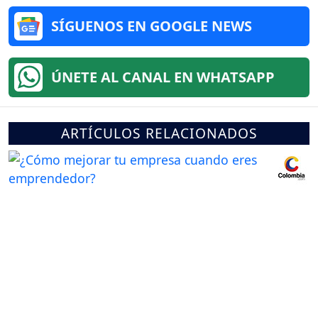
SÍGUENOS EN GOOGLE NEWS
ÚNETE AL CANAL EN WHATSAPP
ARTÍCULOS RELACIONADOS