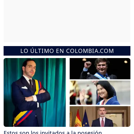
LO ÚLTIMO EN COLOMBIA.COM
Estos son los invitados a la posesión