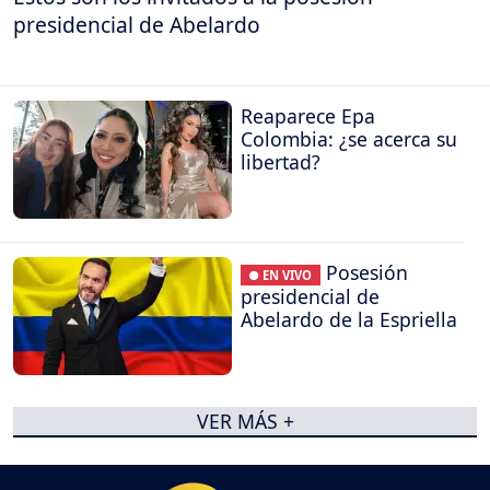
presidencial de Abelardo
Reaparece Epa
Colombia: ¿se acerca su
libertad?
Posesión
● EN VIVO
presidencial de
Abelardo de la Espriella
VER MÁS +