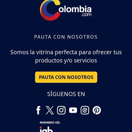
PAUTA CON NOSOTROS
Somos la vitrina perfecta para ofrecer tus
productos y/o servicios
PAUTA CON NOSOTROS
SÍGUENOS EN