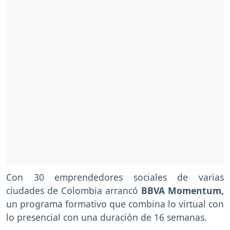
Con 30 emprendedores sociales de varias
ciudades de Colombia arrancó
BBVA Momentum,
un programa formativo que combina lo virtual con
lo presencial con una duración de 16 semanas.