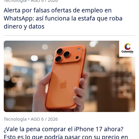
Tecnología • AGO 6 / 2026
Alerta por falsas ofertas de empleo en
WhatsApp: así funciona la estafa que roba
dinero y datos
Tecnología • AGO 6 / 2026
¿Vale la pena comprar el iPhone 17 ahora?
Esto es lo que podría pasar con su precio en