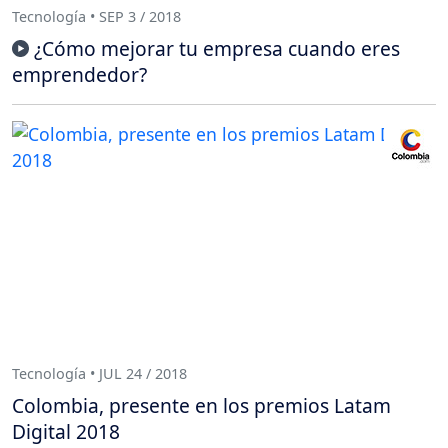
Tecnología • SEP 3 / 2018
¿Cómo mejorar tu empresa cuando eres
emprendedor?
Tecnología • JUL 24 / 2018
Colombia, presente en los premios Latam
Digital 2018