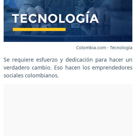
Colombia.com - Tecnología
Se requiere esfuerzo y dedicación para hacer un
verdadero cambio. Eso hacen los emprendedores
sociales colombianos.