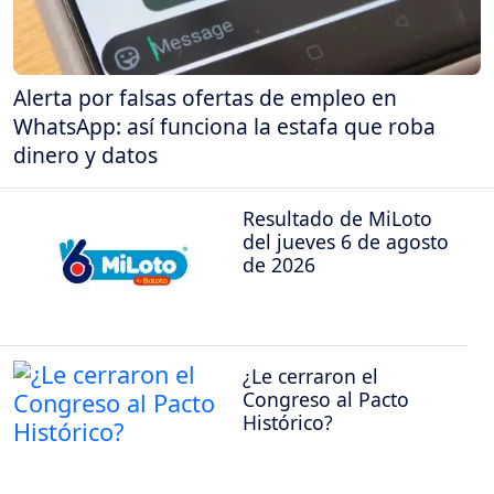
Alerta por falsas ofertas de empleo en
WhatsApp: así funciona la estafa que roba
dinero y datos
Resultado de MiLoto
del jueves 6 de agosto
de 2026
¿Le cerraron el
Congreso al Pacto
Histórico?