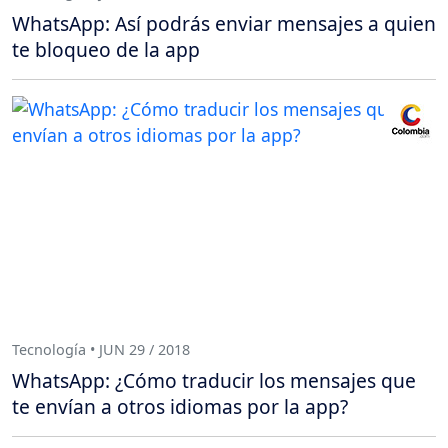
WhatsApp: Así podrás enviar mensajes a quien
te bloqueo de la app
Tecnología • JUN 29 / 2018
WhatsApp: ¿Cómo traducir los mensajes que
te envían a otros idiomas por la app?