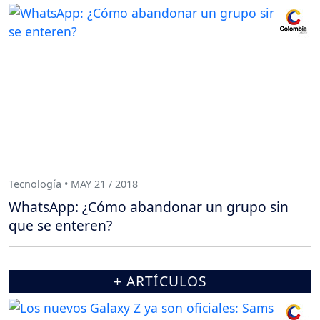
Tecnología • MAY 21 / 2018
WhatsApp: ¿Cómo abandonar un grupo sin
que se enteren?
+ ARTÍCULOS