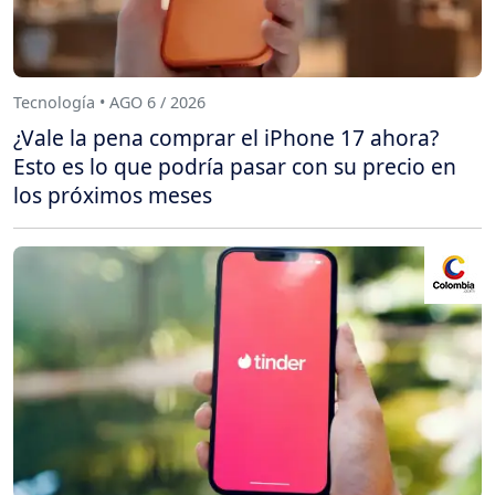
Tecnología • AGO 6 / 2026
¿Vale la pena comprar el iPhone 17 ahora?
Esto es lo que podría pasar con su precio en
los próximos meses