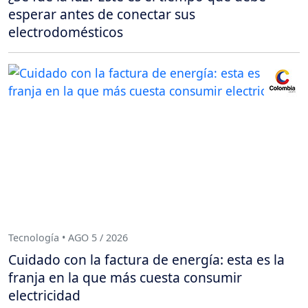
esperar antes de conectar sus
electrodomésticos
Tecnología • AGO 5 / 2026
Cuidado con la factura de energía: esta es la
franja en la que más cuesta consumir
electricidad