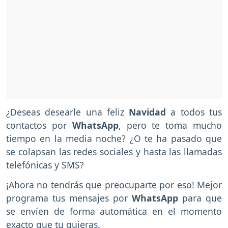
¿Deseas desearle una feliz
Navidad
a todos tus
contactos por
WhatsApp
, pero te toma mucho
tiempo en la media noche? ¿O te ha pasado que
se colapsan las redes sociales y hasta las llamadas
telefónicas y SMS?
¡Ahora no tendrás que preocuparte por eso! Mejor
programa tus mensajes por
WhatsApp
para que
se envíen de forma automática en el momento
exacto que tu quieras.