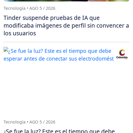
Tecnología • AGO 5 / 2026
Tinder suspende pruebas de IA que
modificaba imágenes de perfil sin convencer a
los usuarios
Tecnología • AGO 5 / 2026
¿Se fue la luz? Este es el tiempo que debe