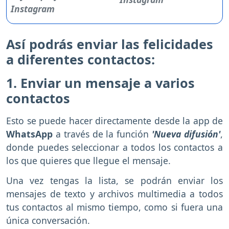
Así podrás enviar las felicidades
a diferentes contactos:
1. Enviar un mensaje a varios
contactos
Esto se puede hacer directamente desde la app de
WhatsApp
a través de la función
'Nueva difusión'
,
donde puedes seleccionar a todos los contactos a
los que quieres que llegue el mensaje.
Una vez tengas la lista, se podrán enviar los
mensajes de texto y archivos multimedia a todos
tus contactos al mismo tiempo, como si fuera una
única conversación.