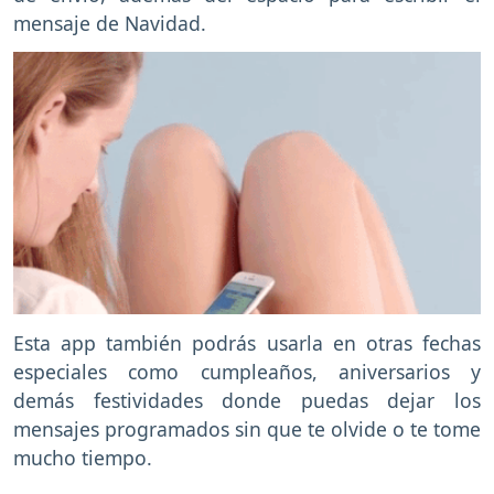
mensaje de Navidad.
Esta app también podrás usarla en otras fechas
especiales como cumpleaños, aniversarios y
demás festividades donde puedas dejar los
mensajes programados sin que te olvide o te tome
mucho tiempo.