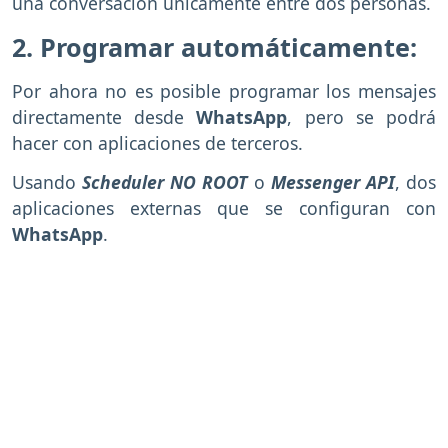
una conversación únicamente entre dos personas.
2. Programar automáticamente:
Por ahora no es posible programar los mensajes
directamente desde
WhatsApp
, pero se podrá
hacer con aplicaciones de terceros.
Usando
Scheduler NO ROOT
o
Messenger API
, dos
aplicaciones externas que se configuran con
WhatsApp
.