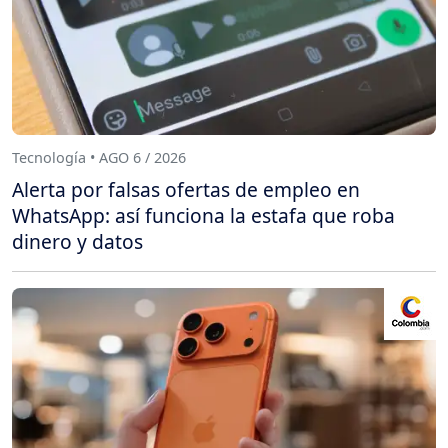
Tecnología • AGO 6 / 2026
Alerta por falsas ofertas de empleo en
WhatsApp: así funciona la estafa que roba
dinero y datos