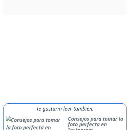
Te gustaría leer también:
Consejos para tomar la
foto perfecta en
Instagram