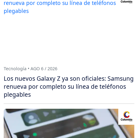
Tecnología • AGO 6 / 2026
Los nuevos Galaxy Z ya son oficiales: Samsung
renueva por completo su línea de teléfonos
plegables