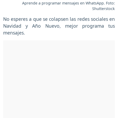
Aprende a programar mensajes en WhatsApp. Foto:
Shutterstock
No esperes a que se colapsen las redes sociales en
Navidad y Año Nuevo, mejor programa tus
mensajes.