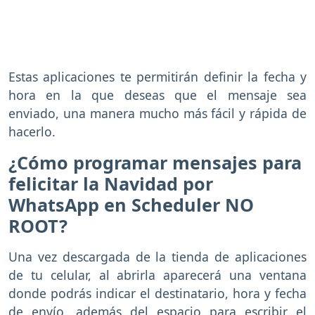
Estas aplicaciones te permitirán definir la fecha y
hora en la que deseas que el mensaje sea
enviado, una manera mucho más fácil y rápida de
hacerlo.
¿Cómo programar mensajes para
felicitar la Navidad por
WhatsApp en Scheduler NO
ROOT?
Una vez descargada de la tienda de aplicaciones
de tu celular, al abrirla aparecerá una ventana
donde podrás indicar el destinatario, hora y fecha
de envío, además del espacio para escribir el