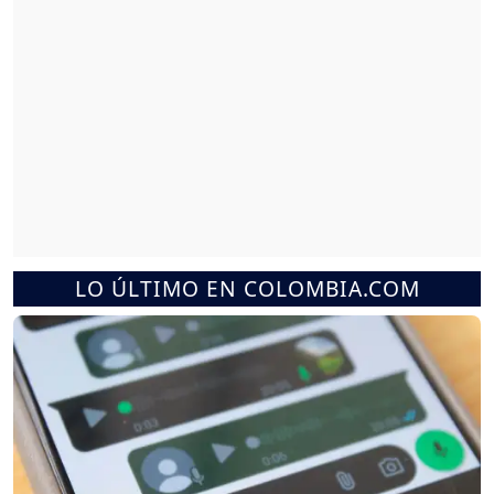
LO ÚLTIMO EN COLOMBIA.COM