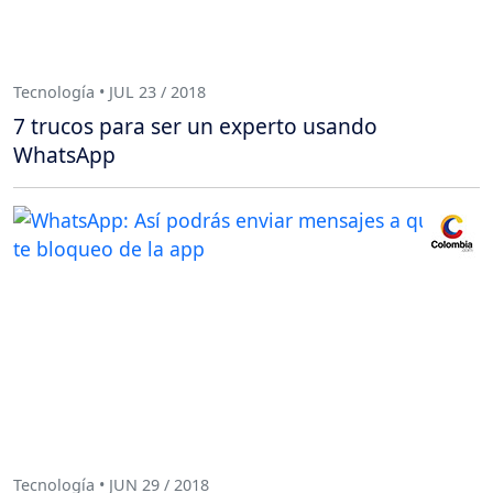
Tecnología • JUL 23 / 2018
7 trucos para ser un experto usando
WhatsApp
Tecnología • JUN 29 / 2018