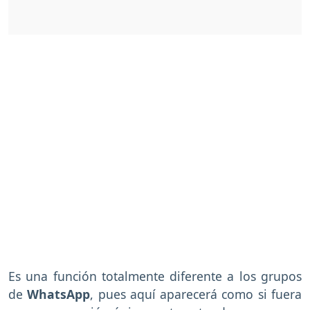
Es una función totalmente diferente a los grupos
de
WhatsApp
, pues aquí aparecerá como si fuera