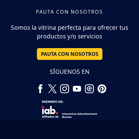
PAUTA CON NOSOTROS
Somos la vitrina perfecta para ofrecer tus
productos y/o servicios
PAUTA CON NOSOTROS
SÍGUENOS EN