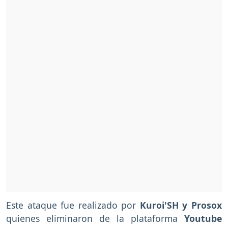
Este ataque fue realizado por
Kuroi'SH y Prosox
quienes eliminaron de la plataforma
Youtube