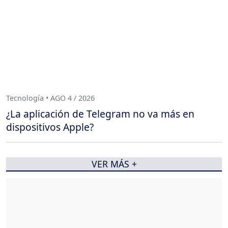
Tecnología • AGO 4 / 2026
¿La aplicación de Telegram no va más en
dispositivos Apple?
VER MÁS +