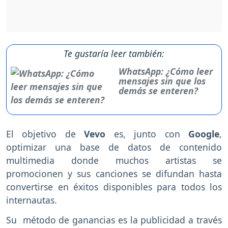
Te gustaría leer también:
WhatsApp: ¿Cómo leer
mensajes sin que los
demás se enteren?
El objetivo de
Vevo
es, junto con
Google
,
optimizar una base de datos de contenido
multimedia donde muchos artistas se
promocionen y sus canciones se difundan hasta
convertirse en éxitos disponibles para todos los
internautas.
Su método de ganancias es la publicidad a través