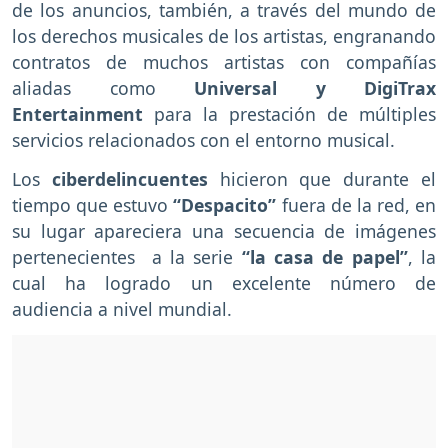
de los anuncios, también, a través del mundo de
los derechos musicales de los artistas, engranando
contratos de muchos artistas con compañías
aliadas como
Universal y DigiTrax
Entertainment
para la prestación de múltiples
servicios relacionados con el entorno musical.
Los
ciberdelincuentes
hicieron que durante el
tiempo que estuvo
“Despacito”
fuera de la red, en
su lugar apareciera una secuencia de imágenes
pertenecientes a la serie
“la casa de papel”
, la
cual ha logrado un excelente número de
audiencia a nivel mundial.