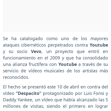
Se ha catalogado como uno de los mayores
ataques cibernéticos perpetrados contra
Youtube
y su socio
Vevo
, un proyecto que entró en
funcionamiento en el 2009 y que ha consolidado
una alianza fructífera con
Youtube
a través de su
servicio de vídeos musicales de los artistas más
reconocidos.
El hecho se presentó este 10 de abril en contra del
vídeo
“Despacito”
protagonizado por Luis Fonsi y
Daddy Yankee, un vídeo que había alcanzado las 5
millones de visitas, siendo el primero en lograr