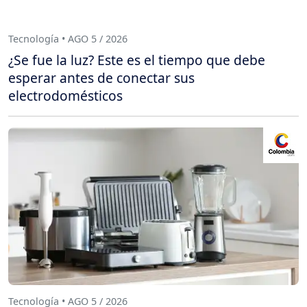
Tecnología • AGO 5 / 2026
¿Se fue la luz? Este es el tiempo que debe
esperar antes de conectar sus
electrodomésticos
Tecnología • AGO 5 / 2026