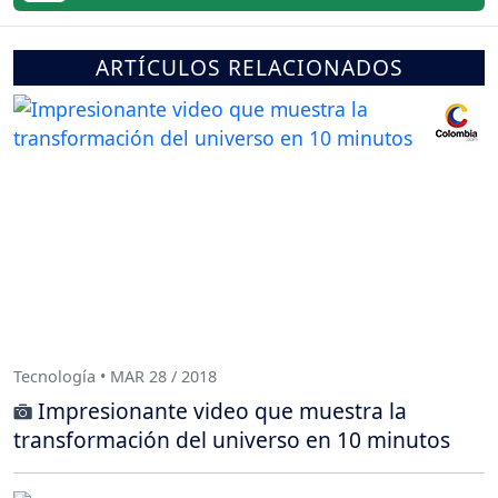
ARTÍCULOS RELACIONADOS
Tecnología • MAR 28 / 2018
Impresionante video que muestra la
transformación del universo en 10 minutos