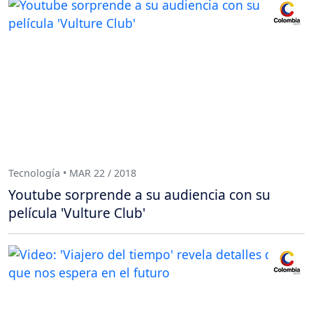
Tecnología • MAR 22 / 2018
Youtube sorprende a su audiencia con su
película 'Vulture Club'