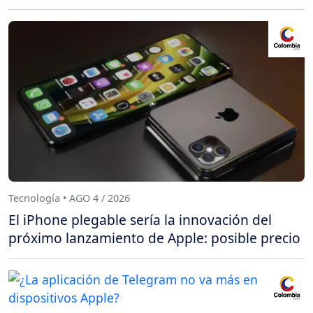
Tecnología • AGO 4 / 2026
El iPhone plegable sería la innovación del
próximo lanzamiento de Apple: posible precio