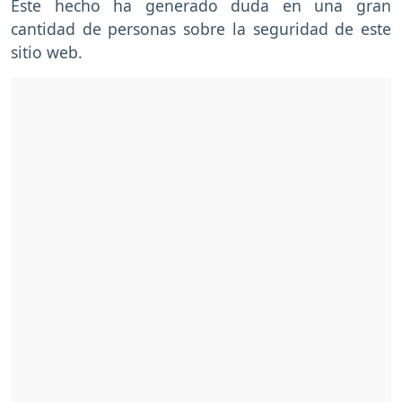
Este hecho ha generado duda en una gran
cantidad de personas sobre la seguridad de este
sitio web.