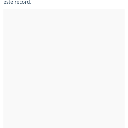
este récord.