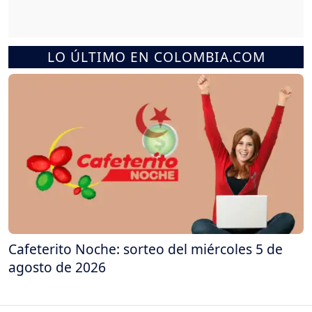
LO ÚLTIMO EN COLOMBIA.COM
Cafeterito Noche: sorteo del miércoles 5 de
agosto de 2026