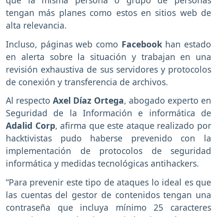
tengan más planes como estos en sitios web de
alta relevancia.
Incluso, páginas web como
Facebook
han estado
en alerta sobre la situación y trabajan en una
revisión exhaustiva de sus servidores y protocolos
de conexión y transferencia de archivos.
Al respecto
Axel Díaz Ortega
, abogado experto en
Seguridad de la Información e informática de
Adalid Corp
, afirma que este ataque realizado por
hacktivistas pudo haberse prevenido con la
implementación de protocolos de seguridad
informática y medidas tecnológicas antihackers.
“Para prevenir este tipo de ataques lo ideal es que
las cuentas del gestor de contenidos tengan una
contraseña que incluya mínimo 25 caracteres