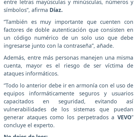
entre letras mayúsculas y minúsculas, números y
símbolos“, afirma
Díaz.
“También es muy importante que cuenten con
factores de doble autenticación que consisten en
un código numérico de un solo uso que debe
ingresarse junto con la contraseña”, añade.
Además, entre más personas manejen una misma
cuenta, mayor es el riesgo de ser víctima de
ataques informáticos.
“Todo lo anterior debe ir en armonía con el uso de
equipos informáticamente seguros y usuarios
capacitados en seguridad, evitando así
vulnerabilidades de los sistemas que puedan
generar ataques como los perpetrados a
VEVO
”
concluye el experto.
No dejes de leer: