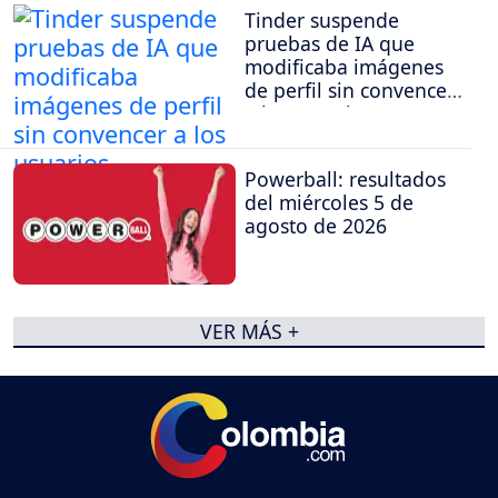
Tinder suspende
pruebas de IA que
modificaba imágenes
de perfil sin convencer
a los usuarios
Powerball: resultados
del miércoles 5 de
agosto de 2026
VER MÁS +