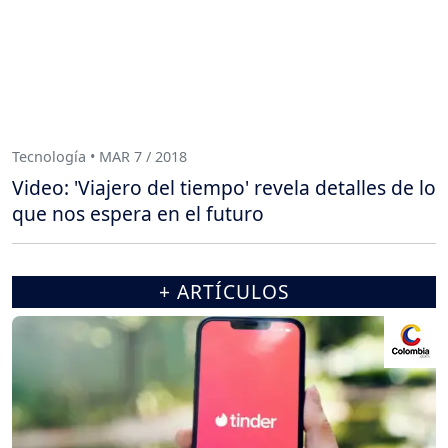
Tecnología • MAR 7 / 2018
Video: 'Viajero del tiempo' revela detalles de lo
que nos espera en el futuro
+ ARTÍCULOS