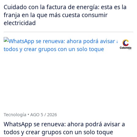
Cuidado con la factura de energía: esta es la
franja en la que más cuesta consumir
electricidad
Tecnología • AGO 5 / 2026
WhatsApp se renueva: ahora podrá avisar a
todos y crear grupos con un solo toque