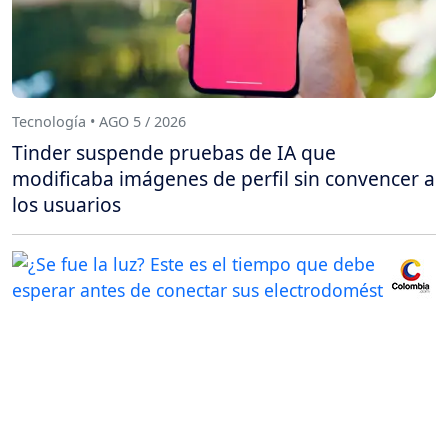
Tecnología • AGO 5 / 2026
Tinder suspende pruebas de IA que
modificaba imágenes de perfil sin convencer a
los usuarios