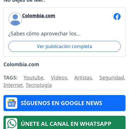
Colombia.com
¿Sabes cómo aprovechar los...
Ver publicación completa
Colombia.com
TAGS:
Youtube
,
Videos
,
Artistas
,
Seguridad
,
Internet
,
Tecnología
SÍGUENOS EN GOOGLE NEWS
ÚNETE AL CANAL EN WHATSAPP