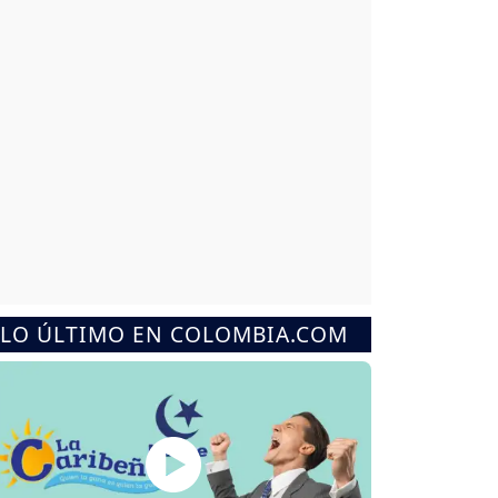
LO ÚLTIMO EN COLOMBIA.COM