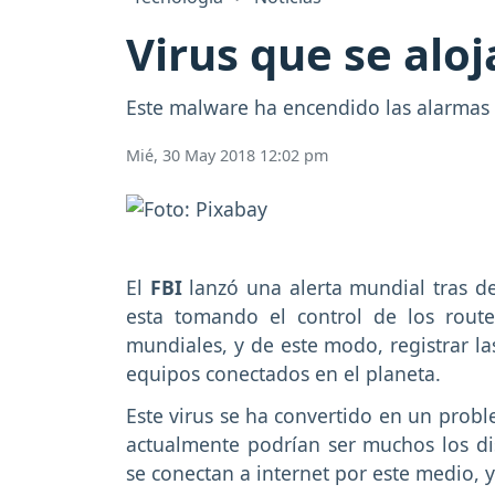
Virus que se aloj
Este malware ha encendido las alarmas 
Mié, 30 May 2018 12:02 pm
El
FBI
lanzó una alerta mundial tras d
esta tomando el control de los rout
mundiales, y de este modo, registrar la
equipos conectados en el planeta.
Este virus se ha convertido en un probl
actualmente podrían ser muchos los di
se conectan a internet por este medio, 