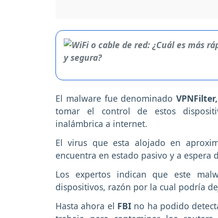
El malware fue denominado
VPNFilter,
tomar el control de estos disposit
inalámbrica a internet.
El virus que esta alojado en aprox
encuentra en estado pasivo y a espera de
Los expertos indican que este malwa
dispositivos, razón por la cual podría de
Hasta ahora el
FBI
no ha podido detecta