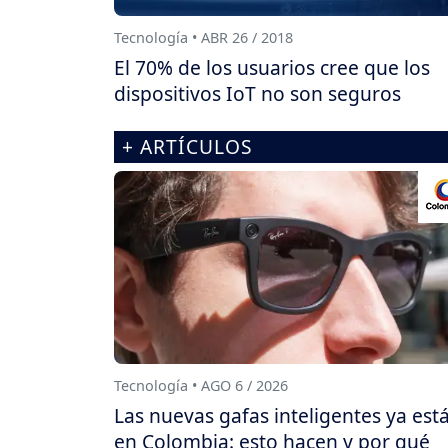
Tecnología • ABR 26 / 2018
El 70% de los usuarios cree que los
dispositivos IoT no son seguros
+ ARTÍCULOS
Tecnología • AGO 6 / 2026
Las nuevas gafas inteligentes ya est
en Colombia: esto hacen y por qué