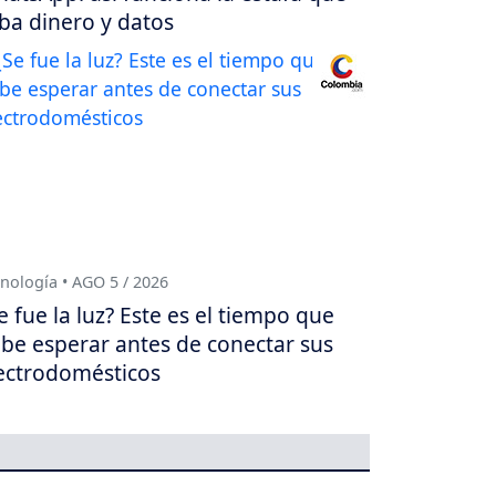
ba dinero y datos
nología • AGO 5 / 2026
e fue la luz? Este es el tiempo que
be esperar antes de conectar sus
ectrodomésticos