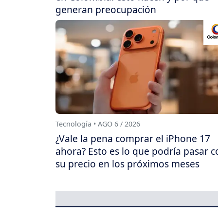
generan preocupación
Tecnología • AGO 6 / 2026
¿Vale la pena comprar el iPhone 17
ahora? Esto es lo que podría pasar c
su precio en los próximos meses