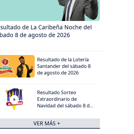
sultado de La Caribeña Noche del
bado 8 de agosto de 2026
Resultado de la Lotería
Santander del sábado 8
de agosto de 2026
Resultado Sorteo
Extraordinario de
Navidad del sábado 8 de
agosto de 2026
VER MÁS +