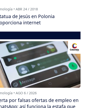
nología • ABR 24 / 2018
tatua de Jesús en Polonia
oporciona internet
nología • AGO 6 / 2026
erta por falsas ofertas de empleo en
atsApp: así funciona la estafa que