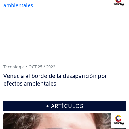
Tecnología • OCT 25 / 2022
Venecia al borde de la desaparición por
efectos ambientales
+ ARTÍCULOS