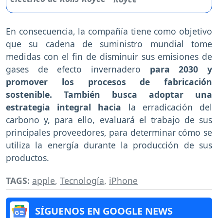
En consecuencia, la compañía tiene como objetivo
que su cadena de suministro mundial tome
medidas con el fin de disminuir sus emisiones de
gases de efecto invernadero
para 2030 y
promover los procesos de fabricación
sostenible. También busca adoptar una
estrategia integral hacia
la erradicación del
carbono y, para ello, evaluará el trabajo de sus
principales proveedores, para determinar cómo se
utiliza la energía durante la producción de sus
productos.
TAGS:
apple
,
Tecnología
,
iPhone
SÍGUENOS EN GOOGLE NEWS