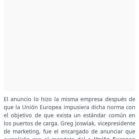
El anuncio lo hizo la misma empresa después de
que la Unión Europea impusiera dicha norma con
el objetivo de que exista un estándar común en
los puertos de carga. Greg Joswiak, vicepresidente
de marketing, fue el encargado de anunciar que