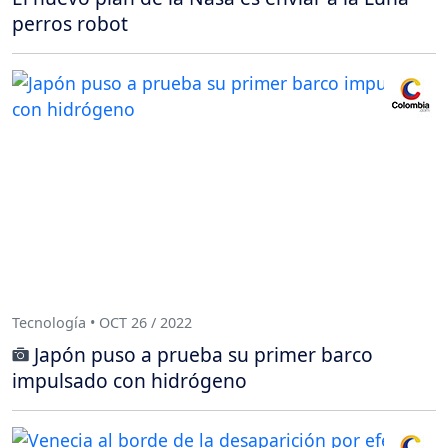
perros robot
Tecnología • OCT 26 / 2022
Japón puso a prueba su primer barco
impulsado con hidrógeno