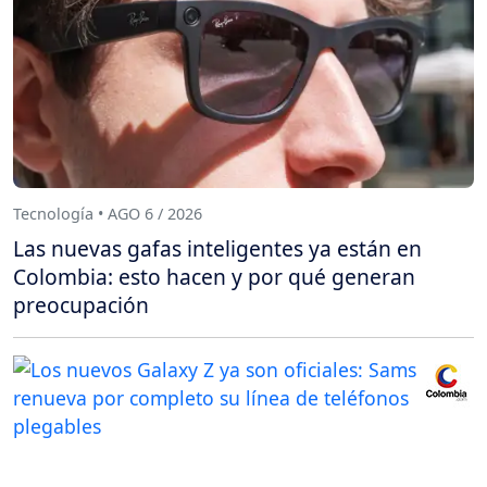
Tecnología • AGO 6 / 2026
Las nuevas gafas inteligentes ya están en
Colombia: esto hacen y por qué generan
preocupación