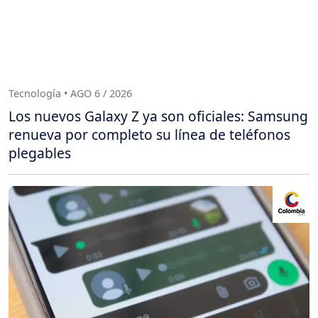
Tecnología • AGO 6 / 2026
Los nuevos Galaxy Z ya son oficiales: Samsung
renueva por completo su línea de teléfonos
plegables