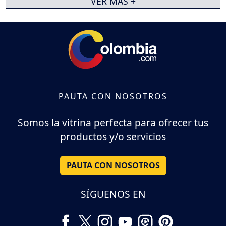
VER MÁS +
PAUTA CON NOSOTROS
Somos la vitrina perfecta para ofrecer tus
productos y/o servicios
PAUTA CON NOSOTROS
SÍGUENOS EN