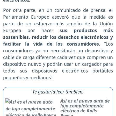
electrónicos.
Por otra parte, en un comunicado de prensa, el
Parlamento Europeo aseveró que la medida es
parte de un esfuerzo más amplio de la Unión
Europea por hacer
sus productos más
sostenibles, reducir los desechos electrónicos y
facilitar la vida de los consumidores.
“Los
consumidores ya no necesitarán un dispositivo y
cable de carga diferente cada vez que compren un
dispositivo nuevo y podrán usar un cargador para
todos sus dispositivos electrónicos portátiles
pequeños y medianos”.
Te gustaría leer también:
Así es el nuevo auto de
lujo completamente
eléctrico de Rolls-
Royce