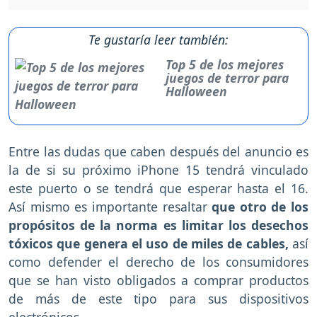
Te gustaría leer también:
Top 5 de los mejores
juegos de terror para
Halloween
Entre las dudas que caben después del anuncio es
la de si su próximo iPhone 15 tendrá vinculado
este puerto o se tendrá que esperar hasta el 16.
Así mismo es importante resaltar
que otro de los
propósitos de la norma es limitar los desechos
tóxicos que genera el uso de miles de cables,
así
como defender el derecho de los consumidores
que se han visto obligados a comprar productos
de más de este tipo para sus dispositivos