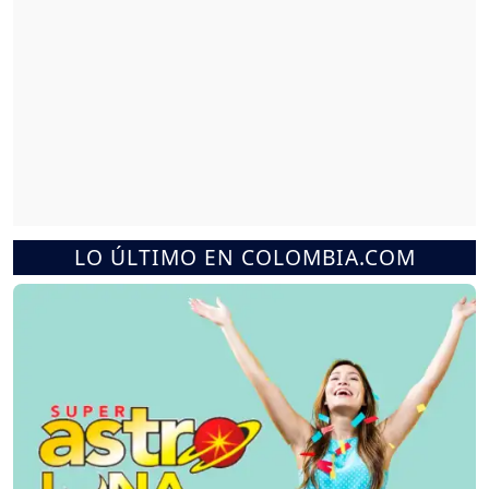
LO ÚLTIMO EN COLOMBIA.COM