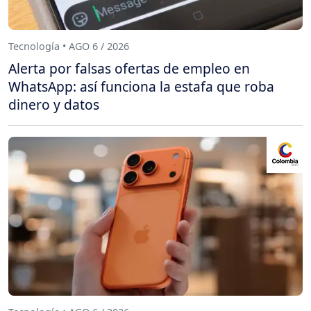
Tecnología • AGO 6 / 2026
Alerta por falsas ofertas de empleo en
WhatsApp: así funciona la estafa que roba
dinero y datos