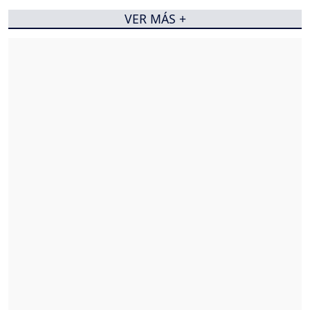
VER MÁS +