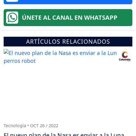
ÚNETE AL CANAL EN WHATSAPP
ARTÍCULOS RELACIONADOS
Tecnología • OCT 26 / 2022
El nuevo plan de la Nasa es enviar a la Luna