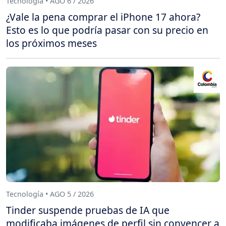
Tecnología • AGO 6 / 2026
¿Vale la pena comprar el iPhone 17 ahora?
Esto es lo que podría pasar con su precio en
los próximos meses
Tecnología • AGO 5 / 2026
Tinder suspende pruebas de IA que
modificaba imágenes de perfil sin convencer a