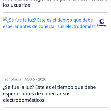
los usuarios
Tecnología • AGO 5 / 2026
¿Se fue la luz? Este es el tiempo que debe
esperar antes de conectar sus
electrodomésticos