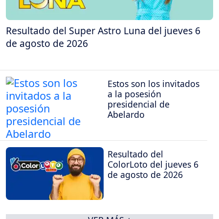
Resultado del Super Astro Luna del jueves 6
de agosto de 2026
Estos son los invitados
a la posesión
presidencial de
Abelardo
Resultado del
ColorLoto del jueves 6
de agosto de 2026