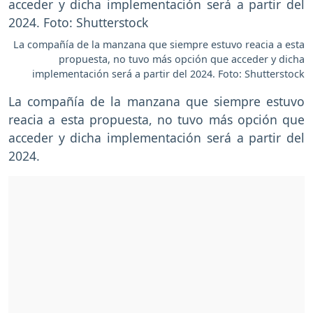
La compañía de la manzana que siempre estuvo reacia a esta
propuesta, no tuvo más opción que acceder y dicha
implementación será a partir del 2024. Foto: Shutterstock
La compañía de la manzana que siempre estuvo
reacia a esta propuesta, no tuvo más opción que
acceder y dicha implementación será a partir del
2024.