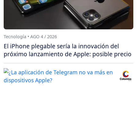
Tecnología • AGO 4 / 2026
El iPhone plegable sería la innovación del
próximo lanzamiento de Apple: posible precio