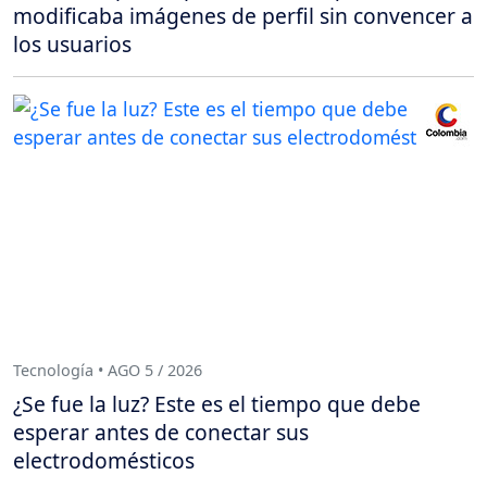
modificaba imágenes de perfil sin convencer a
los usuarios
Tecnología • AGO 5 / 2026
¿Se fue la luz? Este es el tiempo que debe
esperar antes de conectar sus
electrodomésticos