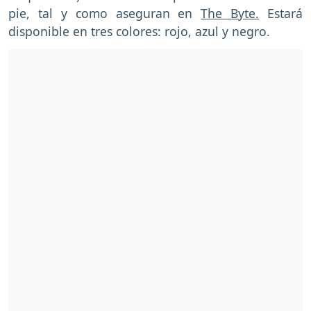
pie, tal y como aseguran en
The Byte.
Estará
disponible en tres colores: rojo, azul y negro.