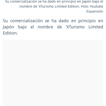
Su comercialización se ha dado en principio en Japón bajo el
nombre de ‘XTurismo Limited Edition. Foto: Youtube
Expansión
Su comercialización se ha dado en principio en
Japón bajo el nombre de ‘XTurismo Limited
Edition.