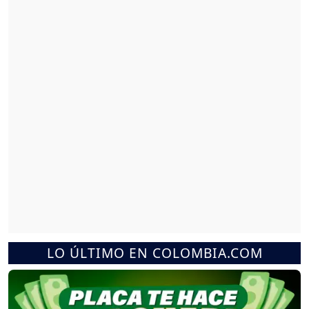
LO ÚLTIMO EN COLOMBIA.COM