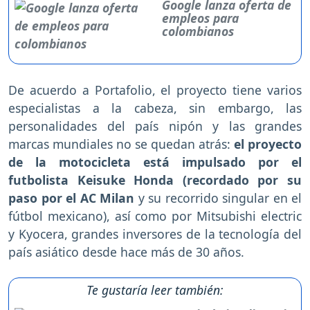
Google lanza oferta de
empleos para
colombianos
De acuerdo a Portafolio, el proyecto tiene varios
especialistas a la cabeza, sin embargo, las
personalidades del país nipón y las grandes
marcas mundiales no se quedan atrás:
el proyecto
de la motocicleta está impulsado por el
futbolista Keisuke Honda (recordado por su
paso por el AC Milan
y su recorrido singular en el
fútbol mexicano), así como por Mitsubishi electric
y Kyocera, grandes inversores de la tecnología del
país asiático desde hace más de 30 años.
Te gustaría leer también: