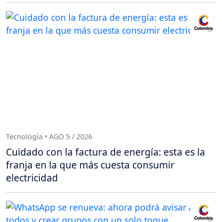
Tecnología • AGO 5 / 2026
Cuidado con la factura de energía: esta es la
franja en la que más cuesta consumir
electricidad