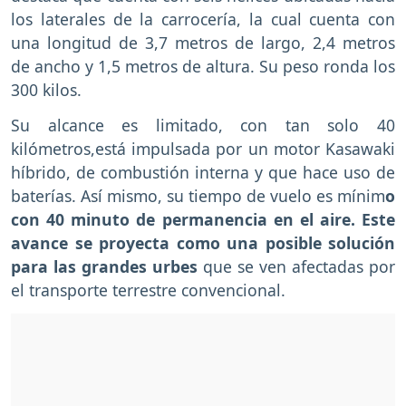
los laterales de la carrocería, la cual cuenta con
una longitud de 3,7 metros de largo, 2,4 metros
de ancho y 1,5 metros de altura. Su peso ronda los
300 kilos.
Su alcance es limitado, con tan solo 40
kilómetros,está impulsada por un motor Kasawaki
híbrido, de combustión interna y que hace uso de
baterías. Así mismo, su tiempo de vuelo es mínim
o
con 40 minuto de permanencia en el aire. Este
avance se proyecta como una posible solución
para las grandes urbes
que se ven afectadas por
el transporte terrestre convencional.