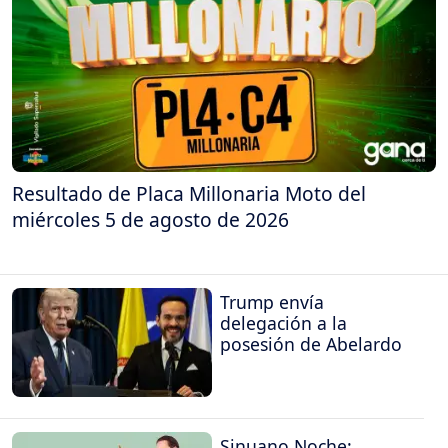
Resultado de Placa Millonaria Moto del
miércoles 5 de agosto de 2026
Trump envía
delegación a la
posesión de Abelardo
Sinuano Noche: