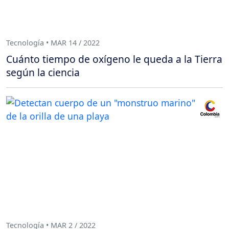
Tecnología • MAR 14 / 2022
Cuánto tiempo de oxígeno le queda a la Tierra
según la ciencia
Tecnología • MAR 2 / 2022