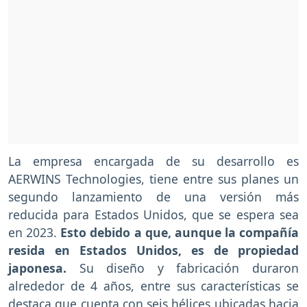
La empresa encargada de su desarrollo es
AERWINS Technologies, tiene entre sus planes un
segundo lanzamiento de una versión más
reducida para Estados Unidos, que se espera sea
en 2023.
Esto debido a que, aunque la compañía
resida en Estados Unidos, es de propiedad
japonesa.
Su diseño y fabricación duraron
alrededor de 4 años, entre sus características se
destaca que cuenta con seis hélices ubicadas hacia