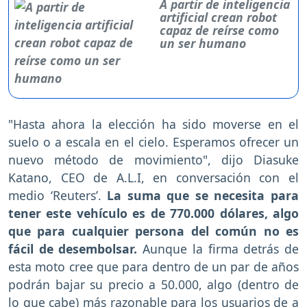
A partir de inteligencia
artificial crean robot
capaz de reírse como
un ser humano
"Hasta ahora la elección ha sido moverse en el
suelo o a escala en el cielo. Esperamos ofrecer un
nuevo método de movimiento", dijo Diasuke
Katano, CEO de A.L.I, en conversación con el
medio ‘Reuters’.
La suma que se necesita para
tener este vehículo es de 770.000 dólares, algo
que para cualquier persona del común no es
fácil de desembolsar.
Aunque la firma detrás de
esta moto cree que para dentro de un par de años
podrán bajar su precio a 50.000, algo (dentro de
lo que cabe) más razonable para los usuarios de a