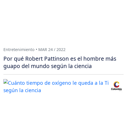
Entretenimiento • MAR 24 / 2022
Por qué Robert Pattinson es el hombre más
guapo del mundo según la ciencia