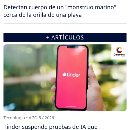
Detectan cuerpo de un "monstruo marino"
cerca de la orilla de una playa
+ ARTÍCULOS
Tecnología • AGO 5 / 2026
Tinder suspende pruebas de IA que