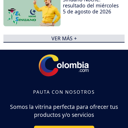
resultado del miércoles
5 de agosto de 2026
VER MÁS +
PAUTA CON NOSOTROS
Somos la vitrina perfecta para ofrecer tus
productos y/o servicios