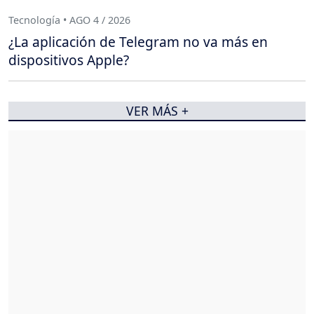
Tecnología • AGO 4 / 2026
¿La aplicación de Telegram no va más en
dispositivos Apple?
VER MÁS +