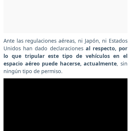
Ante las regulaciones aéreas, ni Japón, ni Estados
Unidos han dado declaraciones
al respecto, por
lo que tripular este tipo de vehículos en el
espacio aéreo puede hacerse, actualmente
, sin
ningún tipo de permiso.