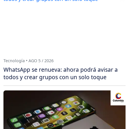
Tecnología • AGO 5 / 2026
WhatsApp se renueva: ahora podrá avisar a
todos y crear grupos con un solo toque