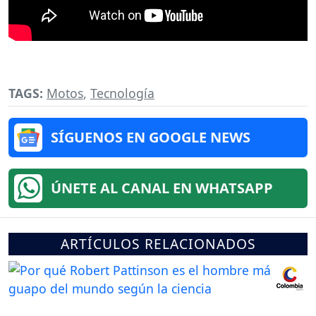
TAGS:
Motos
,
Tecnología
SÍGUENOS EN GOOGLE NEWS
ÚNETE AL CANAL EN WHATSAPP
ARTÍCULOS RELACIONADOS