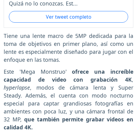
Quizá no lo conozcas. Est...
Ver tweet completo
Tiene una lente macro de 5MP dedicada para la
toma de objetivos en primer plano, así como un
lente es especialmente diseñado para jugar con el
enfoque en las tomas.
Este 'Mega Monstruo'
ofrece una increíble
capacidad de video con grabación 4K
,
hyperlapse
, modos de cámara lenta y Super
Steady. Además, el cuenta con modo nocturno
especial para captar grandiosas fotografías en
ambientes con poca luz, y una cámara frontal de
32 MP,
que también permite grabar videos en
calidad 4K.