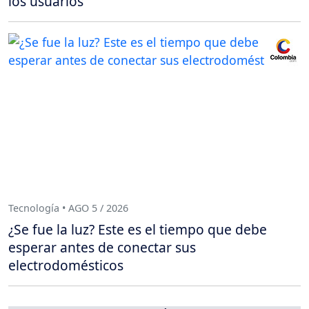
los usuarios
Tecnología • AGO 5 / 2026
¿Se fue la luz? Este es el tiempo que debe
esperar antes de conectar sus
electrodomésticos