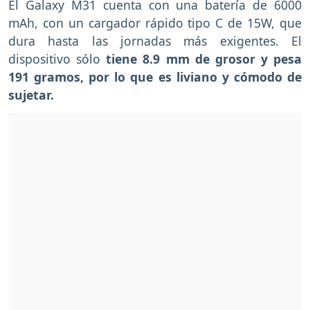
El Galaxy M31 cuenta con una batería de 6000
mAh, con un cargador rápido tipo C de 15W, que
dura hasta las jornadas más exigentes. El
dispositivo sólo
tiene 8.9 mm de grosor y pesa
191 gramos, por lo que es liviano y cómodo de
sujetar.