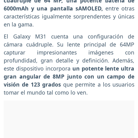
cuádruple de 64 MP, una potente batería de
6000mAh y una pantalla sAMOLED,
entre otras
características igualmente sorprendentes y únicas
en la gama.
El Galaxy M31 cuenta una configuración de
cámara cuádruple. Su lente principal de 64MP
capturar impresionantes imágenes con
profundidad, gran detalle y definición. Además,
este dispositivo incorpora
un potente lente ultra
gran angular de 8MP junto con un campo de
visión de 123 grados
que permite a los usuarios
tomar el mundo tal como lo ven.