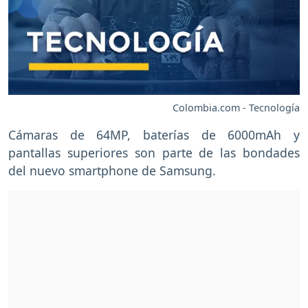
Colombia.com - Tecnología
Cámaras de 64MP, baterías de 6000mAh y
pantallas superiores son parte de las bondades
del nuevo smartphone de Samsung.