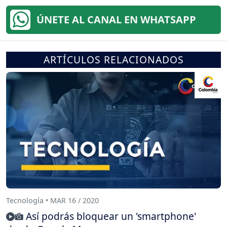
ÚNETE AL CANAL EN WHATSAPP
ARTÍCULOS RELACIONADOS
Tecnología • MAR 16 / 2020
Así podrás bloquear un 'smartphone'