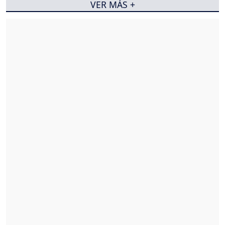
VER MÁS +