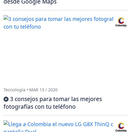
desde Google Maps
Tecnología • MAR 13 / 2020
3 consejos para tomar las mejores
fotografías con tu teléfono