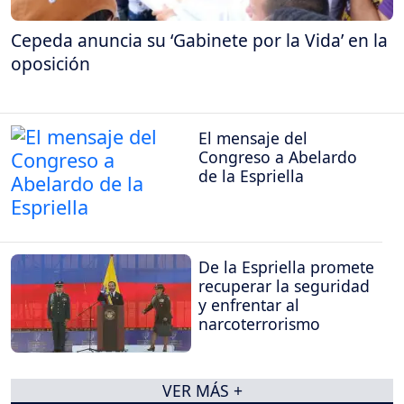
Cepeda anuncia su ‘Gabinete por la Vida’ en la
oposición
El mensaje del
Congreso a Abelardo
de la Espriella
De la Espriella promete
recuperar la seguridad
y enfrentar al
narcoterrorismo
VER MÁS +