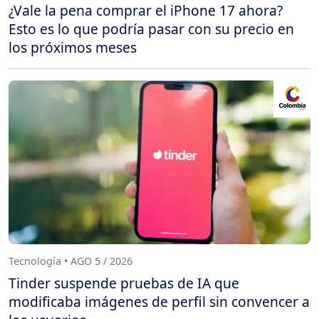
¿Vale la pena comprar el iPhone 17 ahora?
Esto es lo que podría pasar con su precio en
los próximos meses
Tecnología • AGO 5 / 2026
Tinder suspende pruebas de IA que
modificaba imágenes de perfil sin convencer a