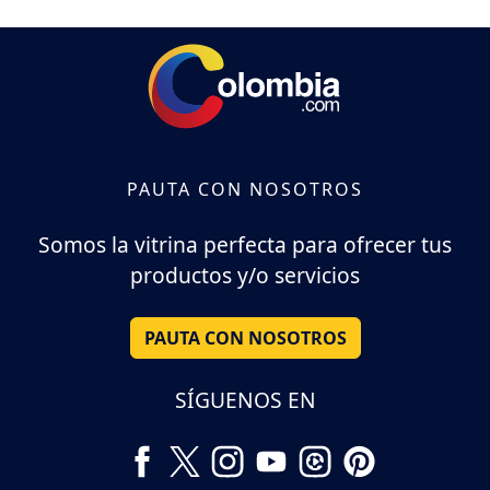
PAUTA CON NOSOTROS
Somos la vitrina perfecta para ofrecer tus
productos y/o servicios
PAUTA CON NOSOTROS
SÍGUENOS EN