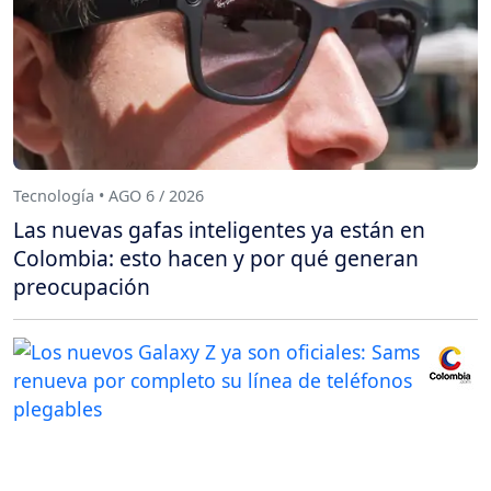
Tecnología • AGO 6 / 2026
Las nuevas gafas inteligentes ya están en
Colombia: esto hacen y por qué generan
preocupación