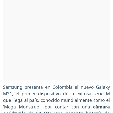
Samsung presenta en Colombia el nuevo Galaxy
M31, el primer dispositivo de la exitosa serie M
que llega al país, conocido mundialmente como el
'Mega Monstruo', por contar con una
cámara