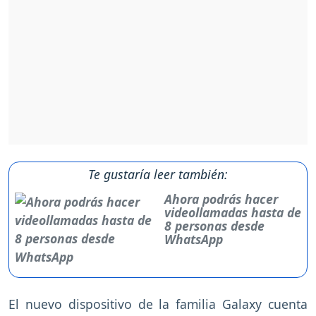
Te gustaría leer también:
Ahora podrás hacer
videollamadas hasta de
8 personas desde
WhatsApp
El nuevo dispositivo de la familia Galaxy cuenta