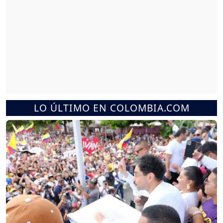
LO ÚLTIMO EN COLOMBIA.COM