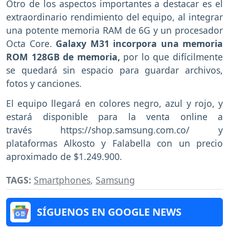
Otro de los aspectos importantes a destacar es el
extraordinario rendimiento del equipo, al integrar
una potente memoria RAM de 6G y un procesador
Octa Core.
Galaxy M31 incorpora una memoria
ROM 128GB de memoria,
por lo que difícilmente
se quedará sin espacio para guardar archivos,
fotos y canciones.
El equipo llegará en colores negro, azul y rojo, y
estará disponible para la venta online a
través https://shop.samsung.com.co/ y
plataformas Alkosto y Falabella con un precio
aproximado de $1.249.900.
TAGS:
Smartphones
,
Samsung
SÍGUENOS EN GOOGLE NEWS