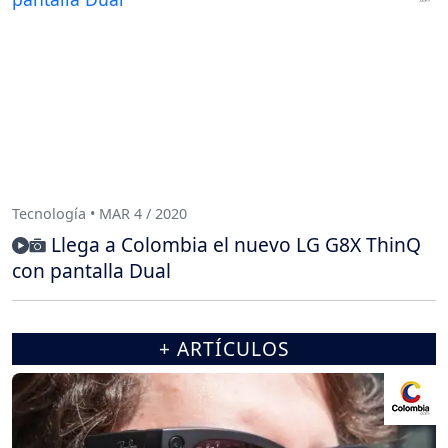
Tecnología • MAR 4 / 2020
Llega a Colombia el nuevo LG G8X ThinQ
con pantalla Dual
+ ARTÍCULOS