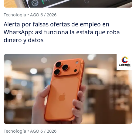
Tecnología • AGO 6 / 2026
Alerta por falsas ofertas de empleo en
WhatsApp: así funciona la estafa que roba
dinero y datos
Tecnología • AGO 6 / 2026