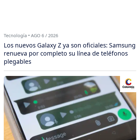
Tecnología • AGO 6 / 2026
Los nuevos Galaxy Z ya son oficiales: Samsung
renueva por completo su línea de teléfonos
plegables