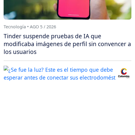
Tecnología • AGO 5 / 2026
Tinder suspende pruebas de IA que
modificaba imágenes de perfil sin convencer a
los usuarios