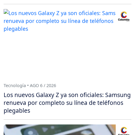
Tecnología • AGO 6 / 2026
Los nuevos Galaxy Z ya son oficiales: Samsung
renueva por completo su línea de teléfonos
plegables