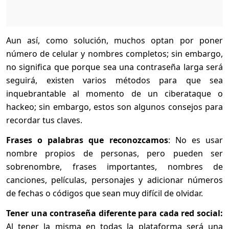
Aun así, como solución, muchos optan por poner
número de celular y nombres completos; sin embargo,
no significa que porque sea una contraseña larga será
seguirá, existen varios métodos para que sea
inquebrantable al momento de un ciberataque o
hackeo; sin embargo, estos son algunos consejos para
recordar tus claves.
Frases o palabras que reconozcamos
: No es usar
nombre propios de personas, pero pueden ser
sobrenombre, frases importantes, nombres de
canciones, películas, personajes y adicionar números
de fechas o códigos que sean muy difícil de olvidar.
Tener una contraseña diferente para cada red social:
Al tener la misma en todas la plataforma será una