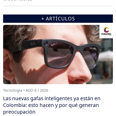
+ ARTÍCULOS
Tecnología • AGO 6 / 2026
Las nuevas gafas inteligentes ya están en
Colombia: esto hacen y por qué generan
preocupación