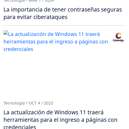
Tecnología • MAR 1 / 2024
La importancia de tener contraseñas seguras
para evitar ciberataques
Tecnología • OCT 4 / 2023
La actualización de Windows 11 traerá
herramientas para el ingreso a páginas con
credenciales