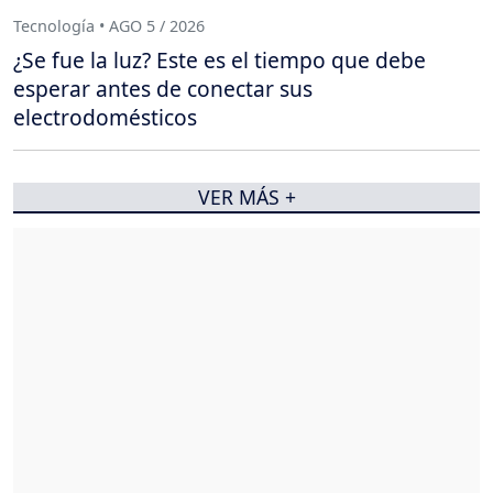
Tecnología • AGO 5 / 2026
¿Se fue la luz? Este es el tiempo que debe
esperar antes de conectar sus
electrodomésticos
VER MÁS +