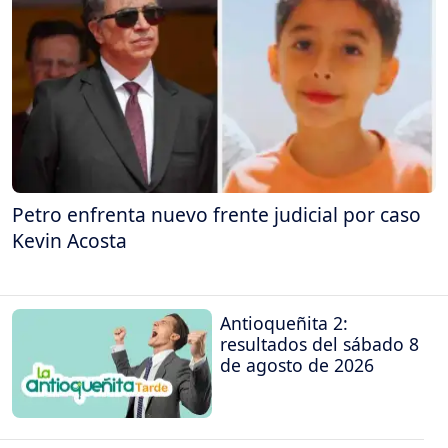
Petro enfrenta nuevo frente judicial por caso
Kevin Acosta
Antioqueñita 2:
resultados del sábado 8
de agosto de 2026