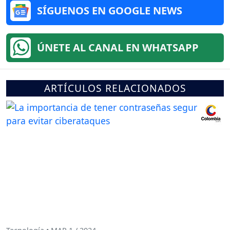
SÍGUENOS EN GOOGLE NEWS
ÚNETE AL CANAL EN WHATSAPP
ARTÍCULOS RELACIONADOS