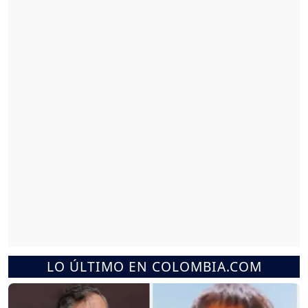
LO ÚLTIMO EN COLOMBIA.COM