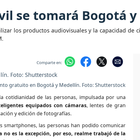
vil se tomará Bogotá y
lizar los productos audiovisuales y la capacidad de ci
M.
Comparte en:
nto gratuito en Bogotá y Medellín. Foto: Shutterstock
 la cotidianidad de las personas, impulsada por una
teligentes equipados con cámaras
, lentes de gran
ación y edición de fotografías.
los smartphones, las personas han podido comunicar
 no es la excepción, por eso, realme trabajó de la