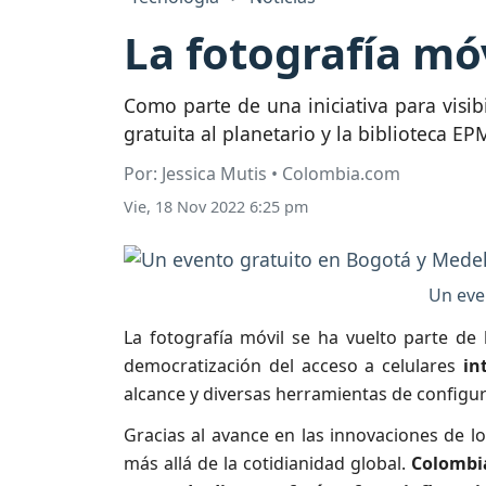
La fotografía mó
Como parte de una iniciativa para visibi
gratuita al planetario y la biblioteca EP
Por: Jessica Mutis • Colombia.com
Vie, 18 Nov 2022 6:25 pm
Un eve
La fotografía móvil se ha vuelto parte de
democratización del acceso a celulares
in
alcance y diversas herramientas de configur
Gracias al avance en las innovaciones de 
más allá de la cotidianidad global.
Colombia