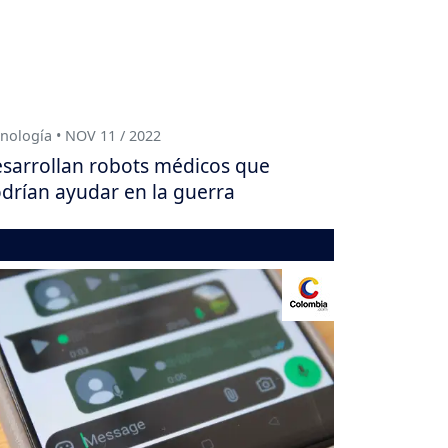
nología • NOV 11 / 2022
sarrollan robots médicos que
drían ayudar en la guerra