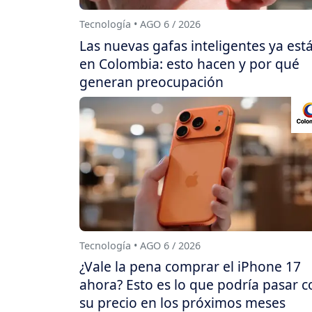
Tecnología • AGO 6 / 2026
Las nuevas gafas inteligentes ya est
en Colombia: esto hacen y por qué
generan preocupación
Tecnología • AGO 6 / 2026
¿Vale la pena comprar el iPhone 17
ahora? Esto es lo que podría pasar c
su precio en los próximos meses