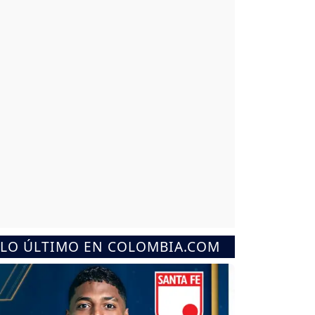
LO ÚLTIMO EN COLOMBIA.COM