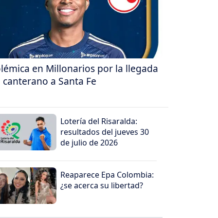
lémica en Millonarios por la llegada
 canterano a Santa Fe
Lotería del Risaralda:
resultados del jueves 30
de julio de 2026
Reaparece Epa Colombia:
¿se acerca su libertad?