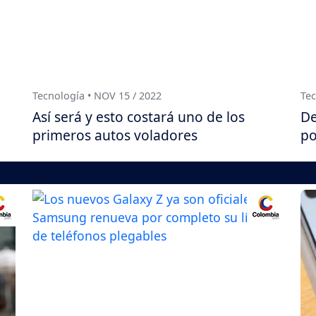
Tecnología • NOV 15 / 2022
Tec
Así será y esto costará uno de los
De
primeros autos voladores
po