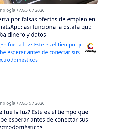
nología • AGO 6 / 2026
erta por falsas ofertas de empleo en
atsApp: así funciona la estafa que
ba dinero y datos
nología • AGO 5 / 2026
e fue la luz? Este es el tiempo que
be esperar antes de conectar sus
ectrodomésticos