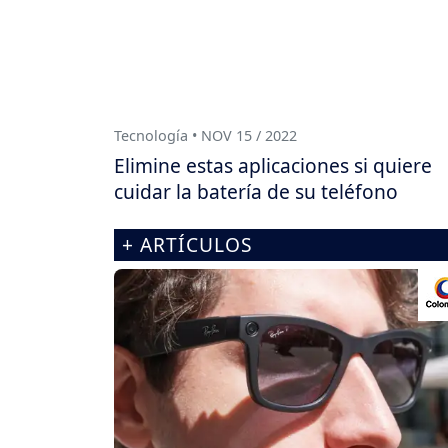
Tecnología • NOV 15 / 2022
Elimine estas aplicaciones si quiere
cuidar la batería de su teléfono
+ ARTÍCULOS