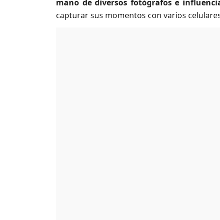
mano de diversos fotógrafos e influenci
capturar sus momentos con varios celulare