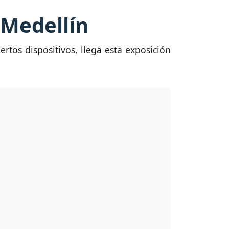
 Medellín
ertos dispositivos, llega esta exposición