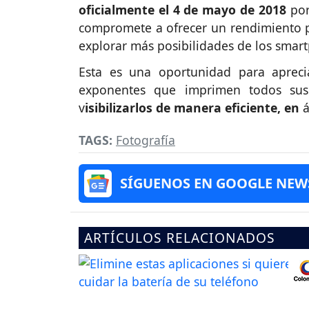
oficialmente el 4 de mayo de 2018
por
compromete a ofrecer un rendimiento po
explorar más posibilidades de los smar
Esta es una oportunidad para apreciar
exponentes que imprimen todos sus 
v
isibilizarlos de manera eficiente, en
á
TAGS:
Fotografía
SÍGUENOS EN GOOGLE NEW
ARTÍCULOS RELACIONADOS