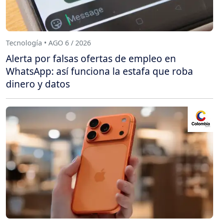
Tecnología • AGO 6 / 2026
Alerta por falsas ofertas de empleo en
WhatsApp: así funciona la estafa que roba
dinero y datos