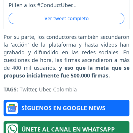
Pillen a los #ConductUber...
Ver tweet completo
Por su parte, los conductores también secundaron
la 'acción' de la plataforma y hasta videos han
grabado y difundido en las redes sociales. En
cuestiones de hora, las firmas ascendieron a más
de 400 mil usuarios,
y eso que la meta que se
propuso inicialmente fue 500.000 firmas.
TAGS:
Twitter
,
Uber
,
Colombia
SÍGUENOS EN GOOGLE NEWS
ÚNETE AL CANAL EN WHATSAPP