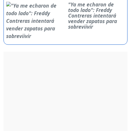
"Ya me echaron de
todo lado": Freddy
Contreras intentará
vender zapatos para
sobreviivir