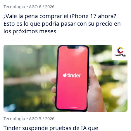
Tecnología • AGO 6 / 2026
¿Vale la pena comprar el iPhone 17 ahora?
Esto es lo que podría pasar con su precio en
los próximos meses
Tecnología • AGO 5 / 2026
Tinder suspende pruebas de IA que