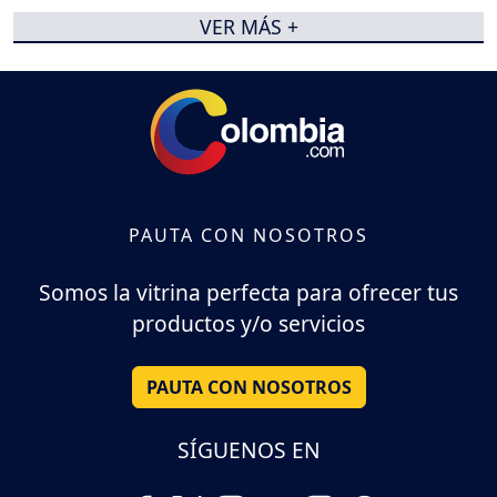
VER MÁS +
PAUTA CON NOSOTROS
Somos la vitrina perfecta para ofrecer tus
productos y/o servicios
PAUTA CON NOSOTROS
SÍGUENOS EN