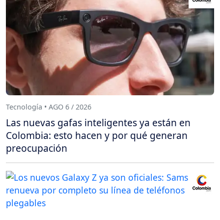
Tecnología • AGO 6 / 2026
Las nuevas gafas inteligentes ya están en
Colombia: esto hacen y por qué generan
preocupación