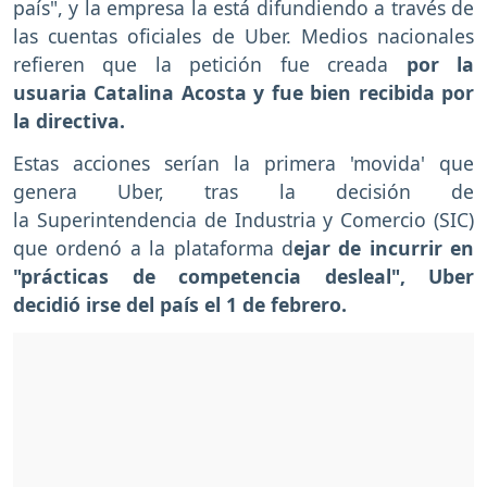
país", y la empresa la está difundiendo a través de
las cuentas oficiales de Uber. Medios nacionales
refieren que la petición fue creada
por la
usuaria Catalina Acosta y fue bien recibida por
la directiva.
Estas acciones serían la primera 'movida' que
genera Uber, tras la decisión de
la Superintendencia de Industria y Comercio (SIC)
que ordenó a la plataforma d
ejar de incurrir en
"prácticas de competencia desleal", Uber
decidió irse del país el 1 de febrero.