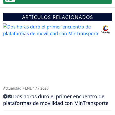
ARTÍCULOS RELACIONADOS
Actualidad • ENE 17 / 2020
Dos horas duró el primer encuentro de
plataformas de movilidad con MinTransporte