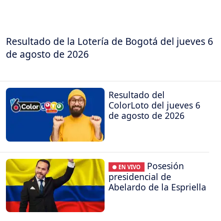
Resultado de la Lotería de Bogotá del jueves 6
de agosto de 2026
Resultado del
ColorLoto del jueves 6
de agosto de 2026
Posesión
● EN VIVO
presidencial de
Abelardo de la Espriella