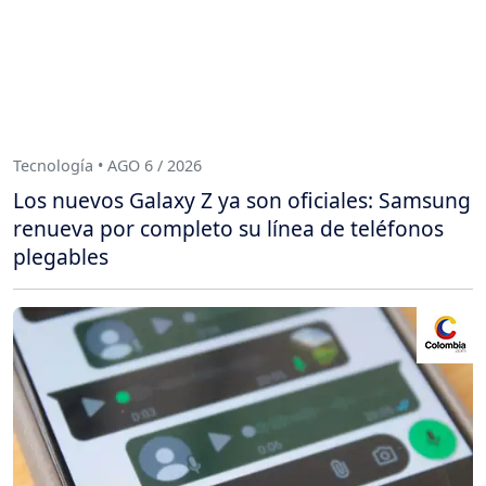
Tecnología • AGO 6 / 2026
Los nuevos Galaxy Z ya son oficiales: Samsung
renueva por completo su línea de teléfonos
plegables