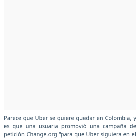
Parece que Uber se quiere quedar en Colombia, y
es que una usuaria promovió una campaña de
petición Change.org "para que Uber siguiera en el