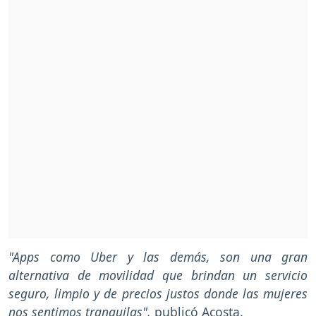
"Apps como Uber y las demás, son una gran
alternativa de movilidad que brindan un servicio
seguro, limpio y de precios justos donde las mujeres
nos sentimos tranquilas",
publicó Acosta.