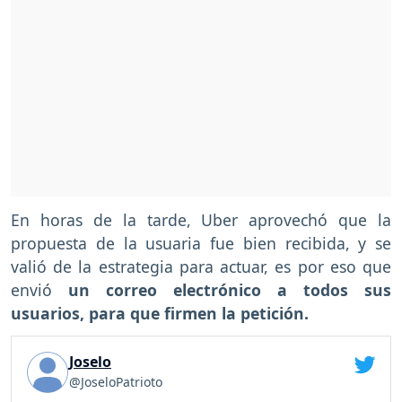
En horas de la tarde, Uber aprovechó que la
propuesta de la usuaria fue bien recibida, y se
valió de la estrategia para actuar, es por eso que
envió
un correo electrónico a todos sus
usuarios, para que firmen la petición.
Joselo
@JoseloPatrioto