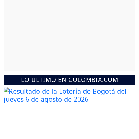
LO ÚLTIMO EN COLOMBIA.COM