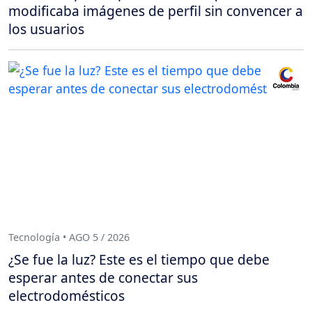
modificaba imágenes de perfil sin convencer a
los usuarios
Tecnología • AGO 5 / 2026
¿Se fue la luz? Este es el tiempo que debe
esperar antes de conectar sus
electrodomésticos