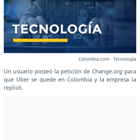
Colombia.com - Tecnología
Un usuario posteó la petición de Change.org para
que Uber se quede en Colombia y la empresa la
replicó.