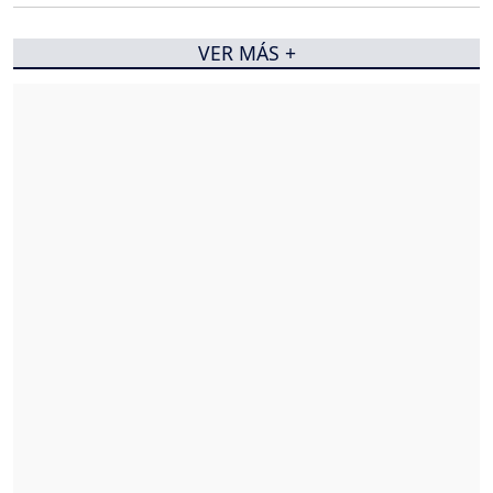
VER MÁS +