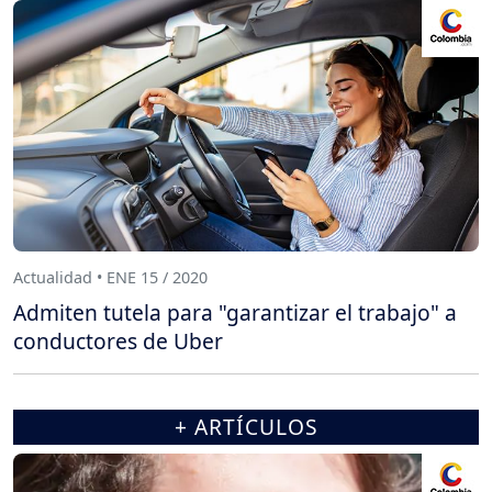
Actualidad • ENE 15 / 2020
Admiten tutela para "garantizar el trabajo" a
conductores de Uber
+ ARTÍCULOS