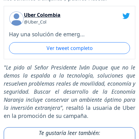
Uber Colombia
@Uber_Col
Hay una solución de emerg...
Ver tweet completo
"Le pido al Señor Presidente Iván Duque que no le
demos la espalda a la tecnología, soluciones que
resuelven problemas reales de movilidad, economía y
seguridad. Buscar el desarrollo de la Economía
Naranja incluye conservar un ambiente óptimo para
la inversión extranjera",
resaltó la usuaria de Uber
en la promoción de su campaña.
Te gustaría leer también: