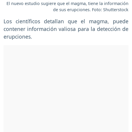
El nuevo estudio sugiere que el magma, tiene la información
de sus erupciones. Foto: Shutterstock
Los científicos detallan que el magma, puede
contener información valiosa para la detección de
erupciones.