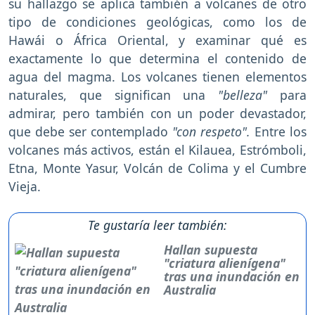
su hallazgo se aplica también a volcanes de otro
tipo de condiciones geológicas, como los de
Hawái o África Oriental, y examinar qué es
exactamente lo que determina el contenido de
agua del magma. Los volcanes tienen elementos
naturales, que significan una
"belleza"
para
admirar, pero también con un poder devastador,
que debe ser contemplado
"con respeto".
Entre los
volcanes más activos, están el Kilauea, Estrómboli,
Etna, Monte Yasur, Volcán de Colima y el Cumbre
Vieja.
Te gustaría leer también:
Hallan supuesta
"criatura alienígena"
tras una inundación en
Australia