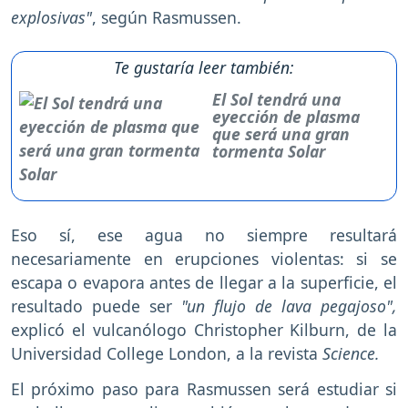
explosivas"
, según Rasmussen.
Te gustaría leer también:
El Sol tendrá una
eyección de plasma
que será una gran
tormenta Solar
Eso sí, ese agua no siempre resultará
necesariamente en erupciones violentas: si se
escapa o evapora antes de llegar a la superficie, el
resultado puede ser
"un flujo de lava pegajoso",
explicó el vulcanólogo Christopher Kilburn, de la
Universidad College London, a la revista
Science.
El próximo paso para Rasmussen será estudiar si