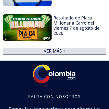
Resultado de Placa
Millonaria Carro del
viernes 7 de agosto de
2026
VER MÁS +
PAUTA CON NOSOTROS
Somos la vitrina perfecta para ofrecer tus