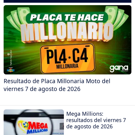
Resultado de Placa Millonaria Moto del
viernes 7 de agosto de 2026
Mega Millions:
resultados del viernes 7
de agosto de 2026