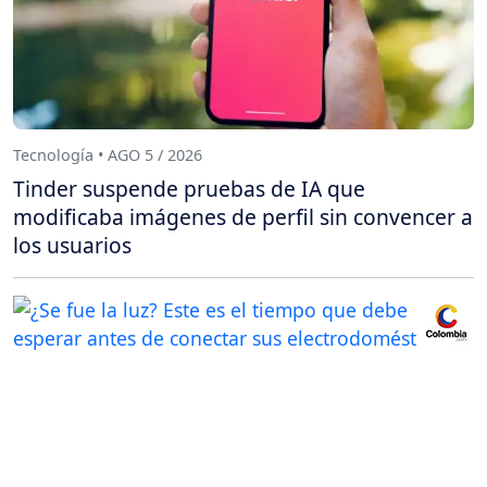
Tecnología • AGO 5 / 2026
Tinder suspende pruebas de IA que
modificaba imágenes de perfil sin convencer a
los usuarios