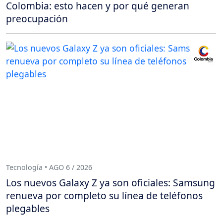
Colombia: esto hacen y por qué generan
preocupación
Tecnología • AGO 6 / 2026
Los nuevos Galaxy Z ya son oficiales: Samsung
renueva por completo su línea de teléfonos
plegables