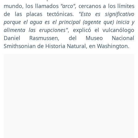
mundo, los llamados
"arco",
cercanos a los límites
de las placas tectónicas.
"Esto es significativo
porque el agua es el principal (agente que) inicia y
alimenta las erupciones"
, explicó el vulcanólogo
Daniel Rasmussen, del Museo Nacional
Smithsonian de Historia Natural, en Washington.