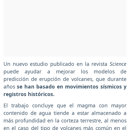
Un nuevo estudio publicado en la revista
Science
puede ayudar a mejorar los modelos de
predicción de erupción de volcanes, que durante
años
se han basado en movimientos sísmicos y
registros históricos.
El trabajo concluye que el magma con mayor
contenido de agua tiende a estar almacenado a
más profundidad en la corteza terrestre, al menos
en el caso del tipo de volcanes más común en el