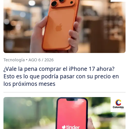
Tecnología • AGO 6 / 2026
¿Vale la pena comprar el iPhone 17 ahora?
Esto es lo que podría pasar con su precio en
los próximos meses