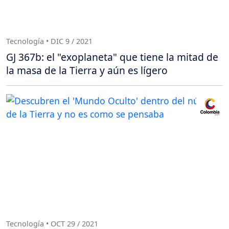
Tecnología • DIC 9 / 2021
GJ 367b: el "exoplaneta" que tiene la mitad de
la masa de la Tierra y aún es lígero
Tecnología • OCT 29 / 2021