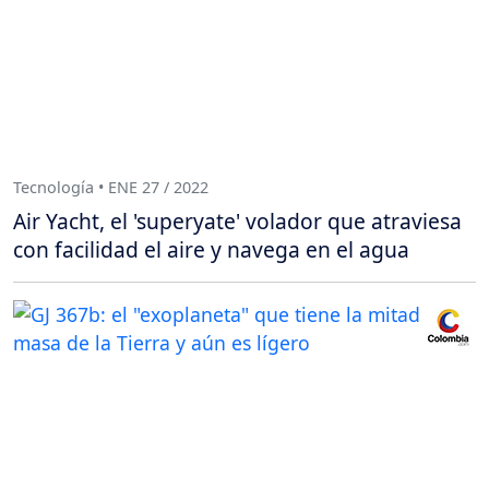
Tecnología • ENE 27 / 2022
Air Yacht, el 'superyate' volador que atraviesa
con facilidad el aire y navega en el agua