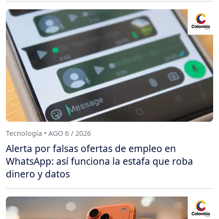
Tecnología • AGO 6 / 2026
Alerta por falsas ofertas de empleo en
WhatsApp: así funciona la estafa que roba
dinero y datos