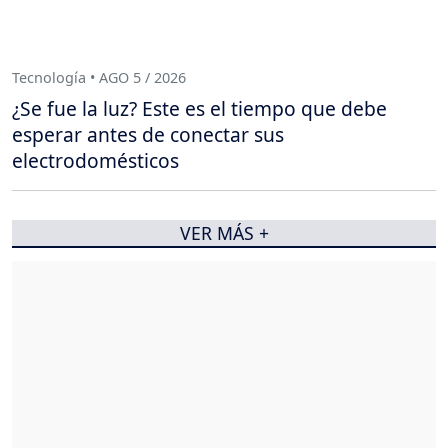
Tecnología • AGO 5 / 2026
¿Se fue la luz? Este es el tiempo que debe
esperar antes de conectar sus
electrodomésticos
VER MÁS +