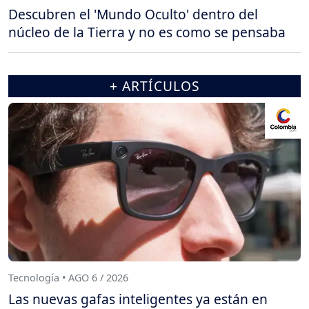
Descubren el 'Mundo Oculto' dentro del
núcleo de la Tierra y no es como se pensaba
+ ARTÍCULOS
Tecnología • AGO 6 / 2026
Las nuevas gafas inteligentes ya están en