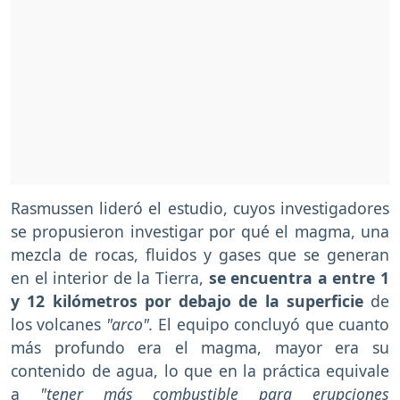
Rasmussen lideró el estudio, cuyos investigadores
se propusieron investigar por qué el magma, una
mezcla de rocas, fluidos y gases que se generan
en el interior de la Tierra,
se encuentra a entre 1
y 12 kilómetros por debajo de la superficie
de
los volcanes
"arco".
El equipo concluyó que cuanto
más profundo era el magma, mayor era su
contenido de agua, lo que en la práctica equivale
a
"tener más combustible para erupciones