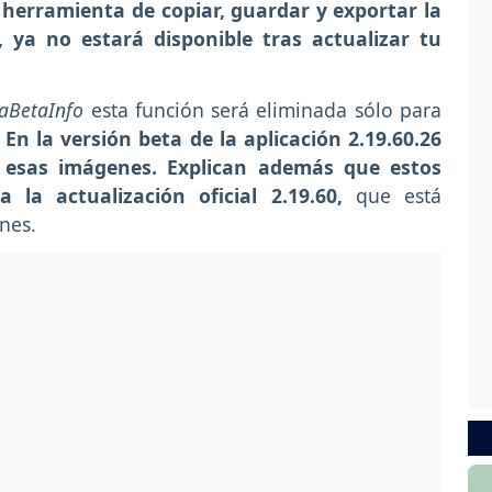
 herramienta de copiar, guardar y exportar la
, ya no estará disponible tras actualizar tu
aBetaInfo
esta función será eliminada sólo para
. En la versión beta de la aplicación 2.19.60.26
 esas imágenes. Explican además que estos
a actualización oficial 2.19.60,
que está
nes.