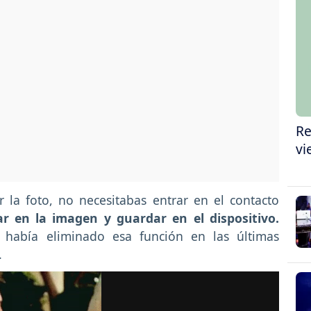
Re
vi
la foto, no necesitabas entrar en el contacto
r en la imagen y guardar en el dispositivo.
había eliminado esa función en las últimas
.