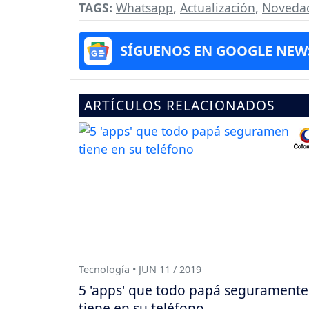
TAGS:
Whatsapp
,
Actualización
,
Novedad
SÍGUENOS EN GOOGLE NEW
ARTÍCULOS RELACIONADOS
Tecnología • JUN 11 / 2019
5 'apps' que todo papá seguramente
tiene en su teléfono