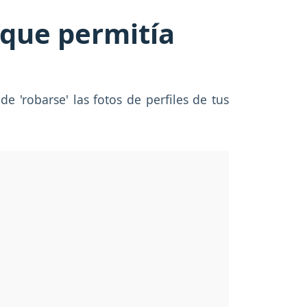
que permitía
e 'robarse' las fotos de perfiles de tus