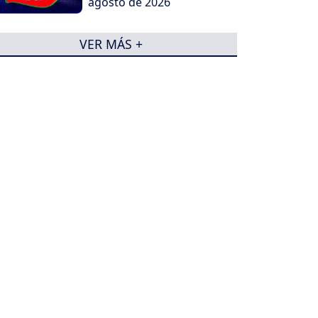
agosto de 2026
VER MÁS +