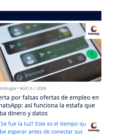
nología • AGO 6 / 2026
erta por falsas ofertas de empleo en
atsApp: así funciona la estafa que
ba dinero y datos