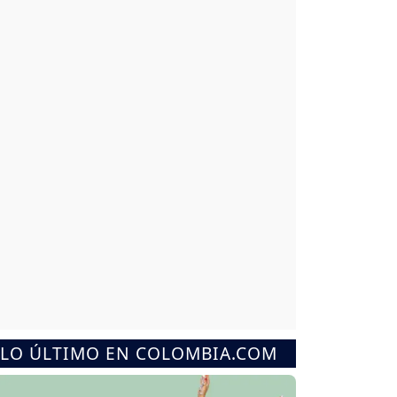
LO ÚLTIMO EN COLOMBIA.COM