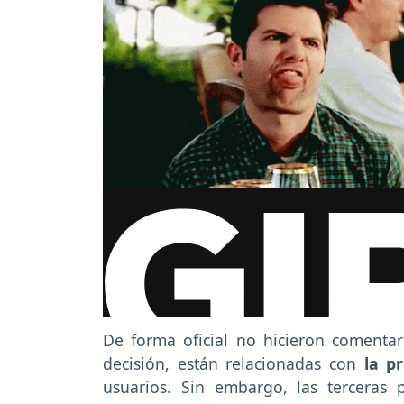
De forma oficial no hicieron comentari
decisión, están relacionadas con
la p
usuarios. Sin embargo, las terceras