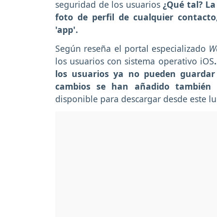
seguridad de los usuarios
¿Qué tal? La
foto de perfil de cualquier contacto
'app'.
Según reseña el portal especializado
W
los usuarios con sistema operativo iOS
los usuarios ya no pueden guardar
cambios se han añadido también a l
disponible para descargar desde este lu