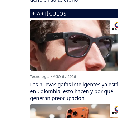
+ ARTÍCULOS
Tecnología • AGO 6 / 2026
Las nuevas gafas inteligentes ya est
en Colombia: esto hacen y por qué
generan preocupación