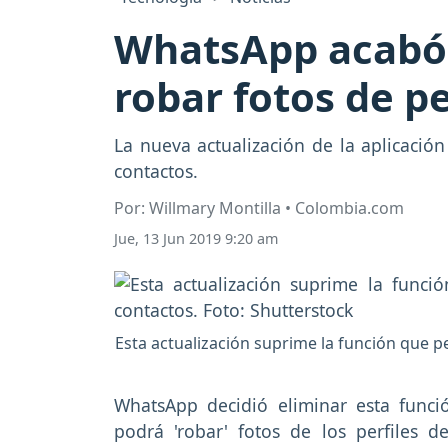
WhatsApp acabó 
robar fotos de pe
La nueva actualización de la aplicación
contactos.
Por: Willmary Montilla • Colombia.com
Jue, 13 Jun 2019 9:20 am
Esta actualización suprime la función que pe
WhatsApp decidió eliminar esta funci
podrá 'robar' fotos de los perfiles d