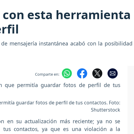
con esta herramienta 
rfil
 de mensajería instantánea acabó con la posibilidad d
Comparte en:
rmitía guardar fotos de perfil de tus contactos. Foto:
Shutterstock
ón en su actualización más reciente; ya no se
e tus contactos, ya que es una violación a la