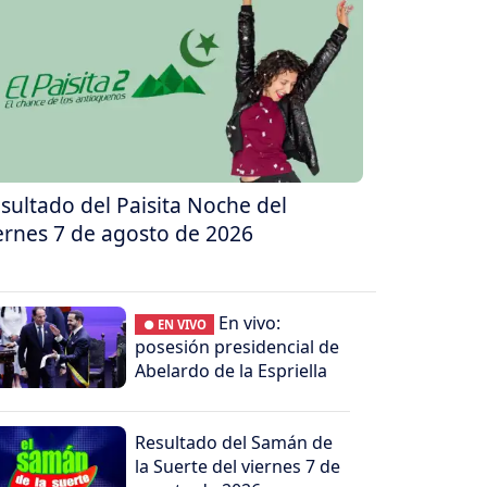
sultado del Paisita Noche del
ernes 7 de agosto de 2026
En vivo:
● EN VIVO
posesión presidencial de
Abelardo de la Espriella
Resultado del Samán de
la Suerte del viernes 7 de