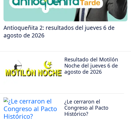
Antioqueñita 2: resultados del jueves 6 de
agosto de 2026
Resultado del Motilón
Noche del jueves 6 de
agosto de 2026
¿Le cerraron el
Congreso al Pacto
Histórico?