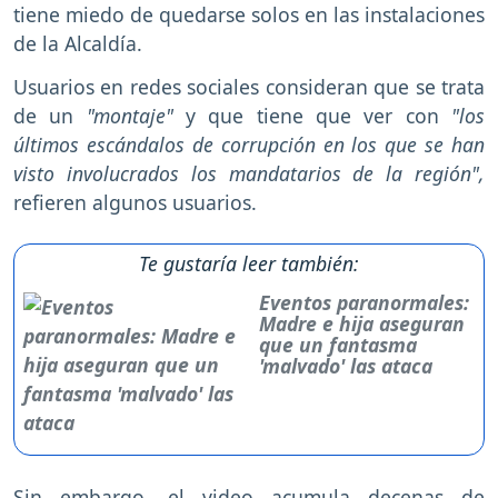
tiene miedo de quedarse solos en las instalaciones
de la Alcaldía.
Usuarios en redes sociales consideran que se trata
de un
"montaje"
y que tiene que ver con
"los
últimos escándalos de corrupción en los que se han
visto involucrados los mandatarios de la región",
refieren algunos usuarios.
Te gustaría leer también:
Eventos paranormales:
Madre e hija aseguran
que un fantasma
'malvado' las ataca
Sin embargo, el video acumula decenas de