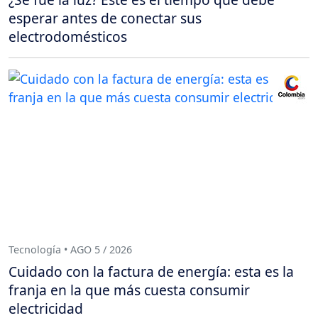
esperar antes de conectar sus
electrodomésticos
Tecnología • AGO 5 / 2026
Cuidado con la factura de energía: esta es la
franja en la que más cuesta consumir
electricidad