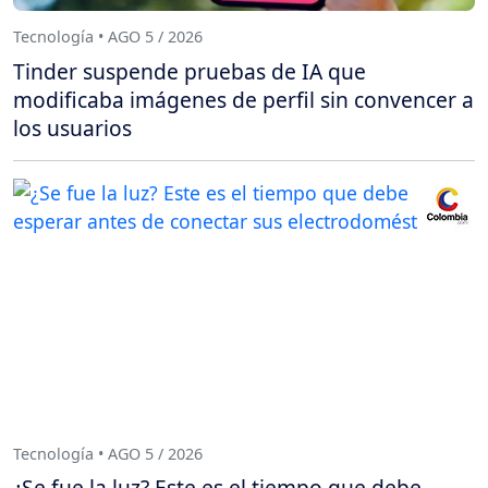
Tecnología • AGO 5 / 2026
Tinder suspende pruebas de IA que
modificaba imágenes de perfil sin convencer a
los usuarios
Tecnología • AGO 5 / 2026
¿Se fue la luz? Este es el tiempo que debe