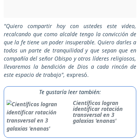
"Quiero compartir hoy con ustedes este video,
recalcando que como alcalde tengo la convicción de
que la fe tiene un poder insuperable. Quiero darles a
todos un parte de tranquilidad y que sepan que en
compañía del señor Obispo y otros líderes religiosos,
llevaremos la bendición de Dios a cada rincón de
este espacio de trabajo",
expresó.
Te gustaría leer también:
Científicos logran
identificar rotación
transversal en 3
galaxias 'enanas'