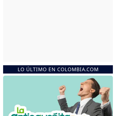
LO ÚLTIMO EN COLOMBIA.COM