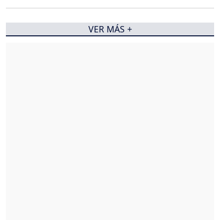
VER MÁS +