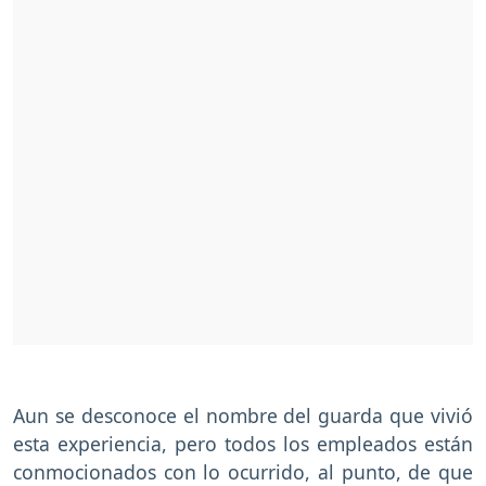
Aun se desconoce el nombre del guarda que vivió
esta experiencia, pero todos los empleados están
conmocionados con lo ocurrido, al punto, de que