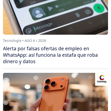
Tecnología • AGO 6 / 2026
Alerta por falsas ofertas de empleo en
WhatsApp: así funciona la estafa que roba
dinero y datos