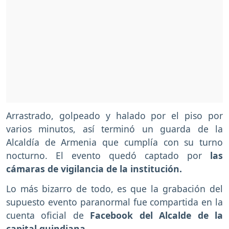
Arrastrado, golpeado y halado por el piso por
varios minutos, así terminó un guarda de la
Alcaldía de Armenia que cumplía con su turno
nocturno. El evento quedó captado por
las
cámaras de vigilancia de la institución.
Lo más bizarro de todo, es que la grabación del
supuesto evento paranormal fue compartida en la
cuenta oficial de
Facebook del Alcalde de la
capital quindiana.