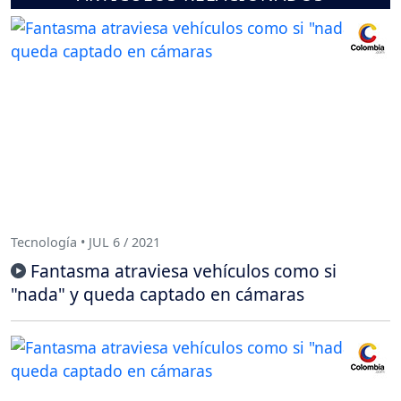
Tecnología • JUL 6 / 2021
Fantasma atraviesa vehículos como si
"nada" y queda captado en cámaras