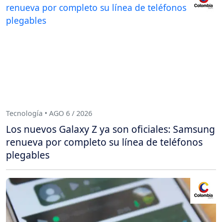
Tecnología • AGO 6 / 2026
Los nuevos Galaxy Z ya son oficiales: Samsung
renueva por completo su línea de teléfonos
plegables