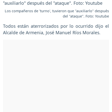
Los compañeros de 'turno', tuvieron que "auxiliarlo" después
del "ataque". Foto: Youtube
Todos están aterrorizados por lo ocurrido dijo el
Alcalde de Armenia, José Manuel Ríos Morales.