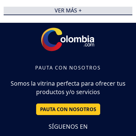
VER MÁS +
PAUTA CON NOSOTROS
Somos la vitrina perfecta para ofrecer tus
productos y/o servicios
PAUTA CON NOSOTROS
SÍGUENOS EN