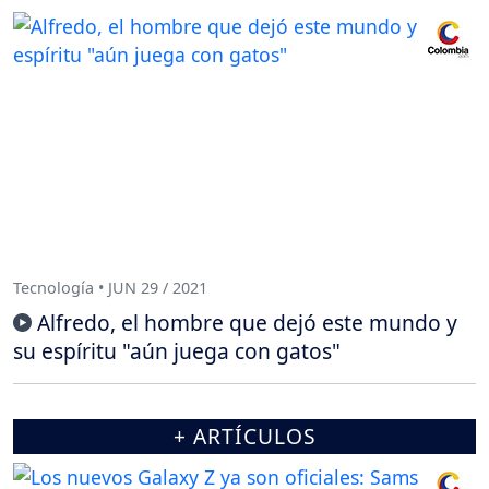
Tecnología • JUN 29 / 2021
Alfredo, el hombre que dejó este mundo y
su espíritu "aún juega con gatos"
+ ARTÍCULOS