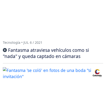
Tecnología • JUL 6 / 2021
Fantasma atraviesa vehículos como si
"nada" y queda captado en cámaras