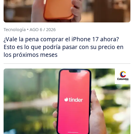
Tecnología • AGO 6 / 2026
¿Vale la pena comprar el iPhone 17 ahora?
Esto es lo que podría pasar con su precio en
los próximos meses