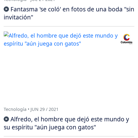
Fantasma 'se coló' en fotos de una boda "sin
invitación"
Tecnología • JUN 29 / 2021
Alfredo, el hombre que dejó este mundo y
su espíritu "aún juega con gatos"