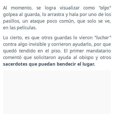
Al momento, se logra visualizar como
"algo"
golpea al guarda, lo arrastra y hala por uno de los
pasillos, un ataque poco común, que solo se ve,
en las películas.
Lo cierto, es que otros guardas lo vieron
"luchar"
contra algo invisible y corrieron ayudarlo, por que
quedó tendido en el piso. El primer mandatario
comentó que solicitaron ayuda al obispo y otros
sacerdotes que puedan bendecir el lugar.