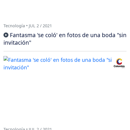
Tecnología • JUL 2 / 2021
Fantasma 'se coló' en fotos de una boda "sin
invitación"
Tecnología • JUL 2 / 2021