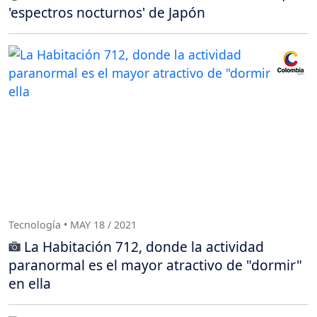
'espectros nocturnos' de Japón
Tecnología • MAY 18 / 2021
La Habitación 712, donde la actividad
paranormal es el mayor atractivo de "dormir"
en ella