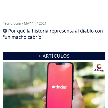
Tecnología • MAY 14 / 2021
Por qué la historia representa al diablo con
"un macho cabrío"
+ ARTÍCULOS