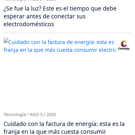
¿Se fue la luz? Este es el tiempo que debe
esperar antes de conectar sus
electrodomésticos
Tecnología • AGO 5 / 2026
Cuidado con la factura de energía: esta es la
franja en la que más cuesta consumir