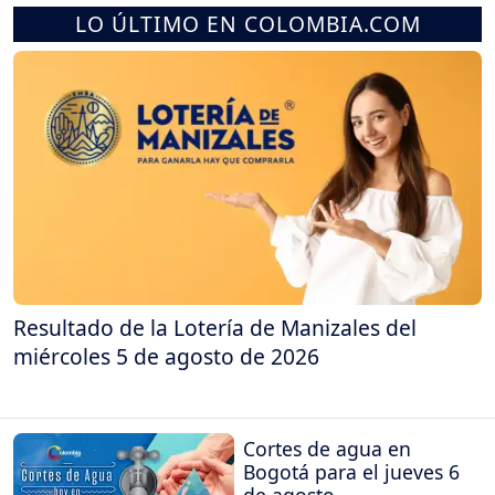
LO ÚLTIMO EN COLOMBIA.COM
Resultado de la Lotería de Manizales del
miércoles 5 de agosto de 2026
Cortes de agua en
Bogotá para el jueves 6
de agosto