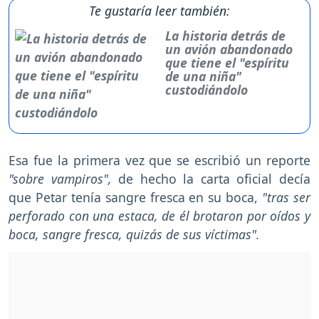
Te gustaría leer también:
La historia detrás de
un avión abandonado
que tiene el "espíritu
de una niña"
custodiándolo
Esa fue la primera vez que se escribió un reporte
"sobre vampiros",
de hecho la carta oficial decía
que Petar tenía sangre fresca en su boca,
"tras ser
perforado con una estaca, de él brotaron por oídos y
boca, sangre fresca, quizás de sus víctimas".