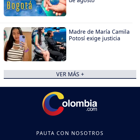
Madre de María Camila
Potosí exige justicia
VER MÁS +
PAUTA CON NOSOTROS