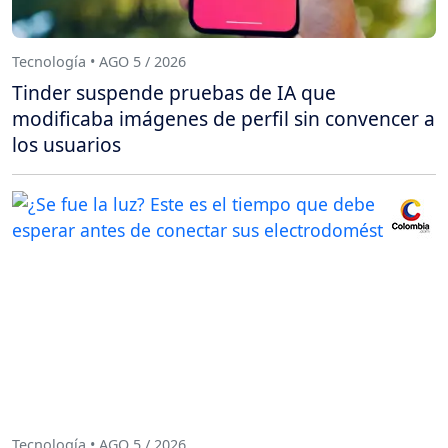
Tecnología • AGO 5 / 2026
Tinder suspende pruebas de IA que
modificaba imágenes de perfil sin convencer a
los usuarios
Tecnología • AGO 5 / 2026