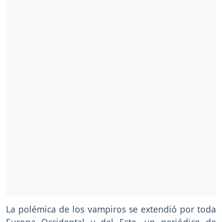
La polémica de los vampiros se extendió por toda