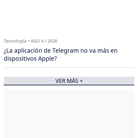
Tecnología • AGO 4 / 2026
¿La aplicación de Telegram no va más en
dispositivos Apple?
VER MÁS +