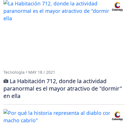
Tecnología • MAY 18 / 2021
La Habitación 712, donde la actividad
paranormal es el mayor atractivo de "dormir"
en ella