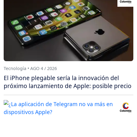
Tecnología • AGO 4 / 2026
El iPhone plegable sería la innovación del
próximo lanzamiento de Apple: posible precio