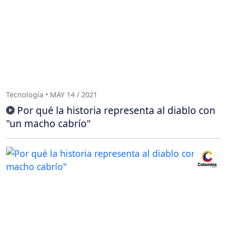
Tecnología • MAY 14 / 2021
Por qué la historia representa al diablo con
"un macho cabrío"