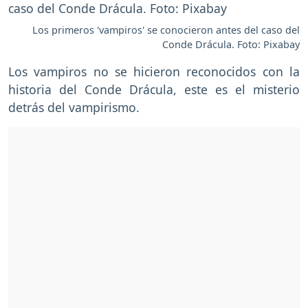
Los primeros 'vampiros' se conocieron antes del caso del
Conde Drácula. Foto: Pixabay
Los vampiros no se hicieron reconocidos con la
historia del Conde Drácula, este es el misterio
detrás del vampirismo.