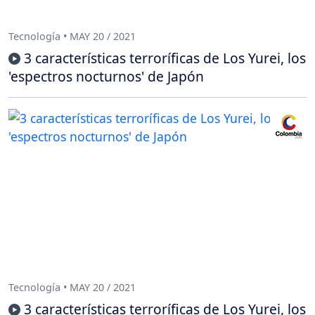
Tecnología • MAY 20 / 2021
3 características terroríficas de Los Yurei, los
'espectros nocturnos' de Japón
Tecnología • MAY 20 / 2021
3 características terroríficas de Los Yurei, los