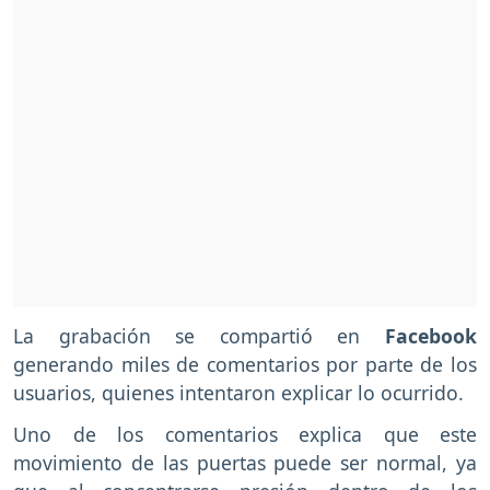
La grabación se compartió en
Facebook
generando miles de comentarios por parte de los
usuarios, quienes intentaron explicar lo ocurrido.
Uno de los comentarios explica que este
movimiento de las puertas puede ser normal, ya