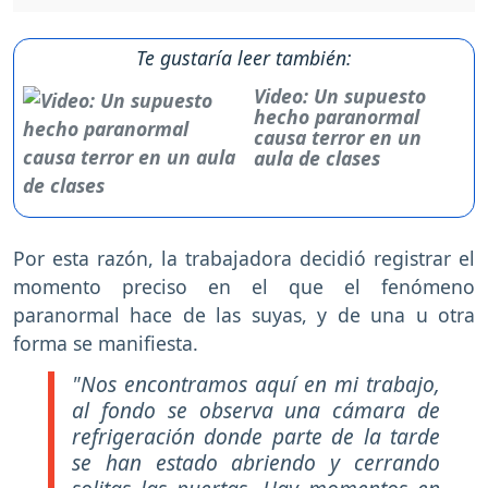
Te gustaría leer también:
Video: Un supuesto
hecho paranormal
causa terror en un
aula de clases
Por esta razón, la trabajadora decidió registrar el
momento preciso en el que el fenómeno
paranormal hace de las suyas, y de una u otra
forma se manifiesta.
"Nos encontramos aquí en mi trabajo,
al fondo se observa una cámara de
refrigeración donde parte de la tarde
se han estado abriendo y cerrando