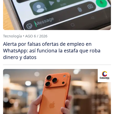
Tecnología • AGO 6 / 2026
Alerta por falsas ofertas de empleo en
WhatsApp: así funciona la estafa que roba
dinero y datos