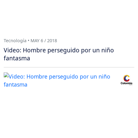
Tecnología • MAY 6 / 2018
Video: Hombre perseguido por un niño
fantasma