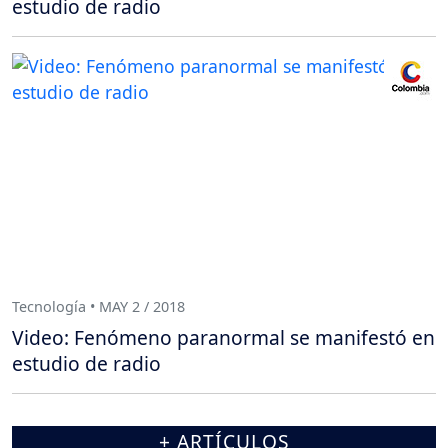
estudio de radio
Tecnología • MAY 2 / 2018
Video: Fenómeno paranormal se manifestó en
estudio de radio
+ ARTÍCULOS