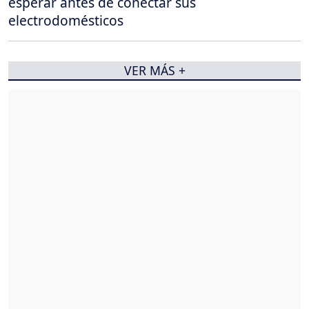
esperar antes de conectar sus
electrodomésticos
VER MÁS +