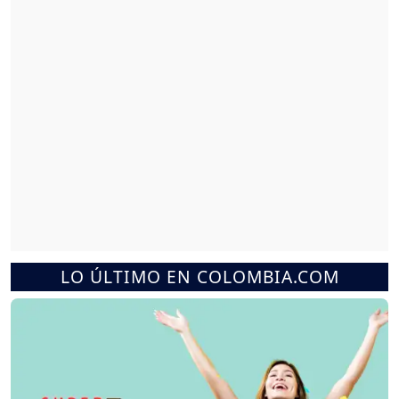
LO ÚLTIMO EN COLOMBIA.COM