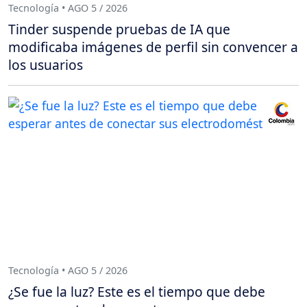
Tecnología • AGO 5 / 2026
Tinder suspende pruebas de IA que
modificaba imágenes de perfil sin convencer a
los usuarios
Tecnología • AGO 5 / 2026
¿Se fue la luz? Este es el tiempo que debe