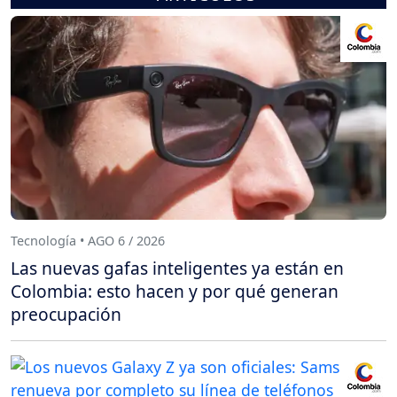
Tecnología • AGO 6 / 2026
Las nuevas gafas inteligentes ya están en
Colombia: esto hacen y por qué generan
preocupación