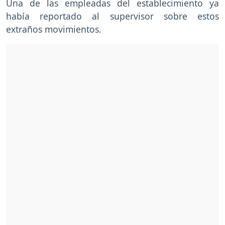
Una de las empleadas del establecimiento ya
había reportado al supervisor sobre estos
extraños movimientos.