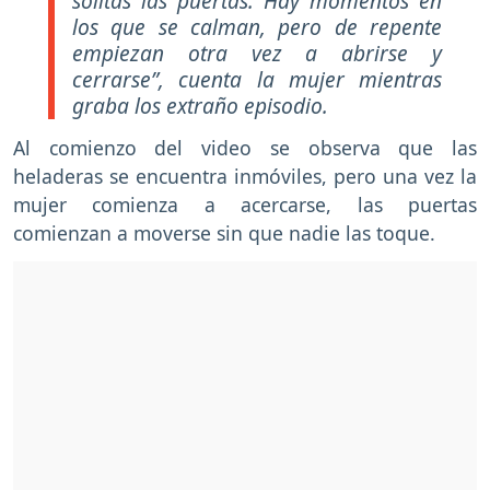
solitas las puertas. Hay momentos en
los que se calman, pero de repente
empiezan otra vez a abrirse y
cerrarse”, cuenta la mujer mientras
graba los extraño episodio.
Al comienzo del video se observa que las
heladeras se encuentra inmóviles, pero una vez la
mujer comienza a acercarse, las puertas
comienzan a moverse sin que nadie las toque.