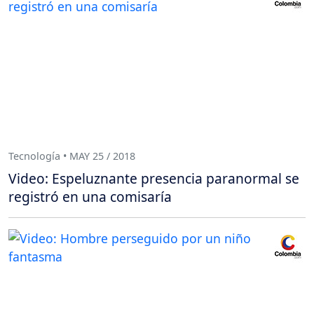
Tecnología • MAY 25 / 2018
Video: Espeluznante presencia paranormal se
registró en una comisaría