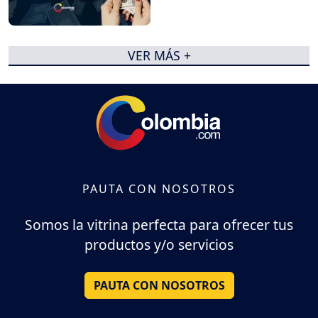
VER MÁS +
PAUTA CON NOSOTROS
Somos la vitrina perfecta para ofrecer tus
productos y/o servicios
PAUTA CON NOSOTROS