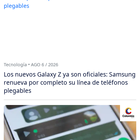
Tecnología • AGO 6 / 2026
Los nuevos Galaxy Z ya son oficiales: Samsung
renueva por completo su línea de teléfonos
plegables