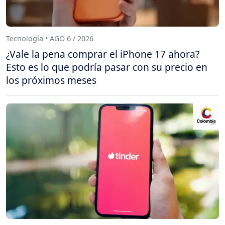
Tecnología • AGO 6 / 2026
¿Vale la pena comprar el iPhone 17 ahora?
Esto es lo que podría pasar con su precio en
los próximos meses