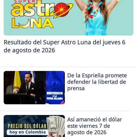
Resultado del Super Astro Luna del jueves 6
de agosto de 2026
De la Espriella promete
defender la libertad de
prensa
Así amaneció el dólar
este viernes 7 de
agosto de 2026