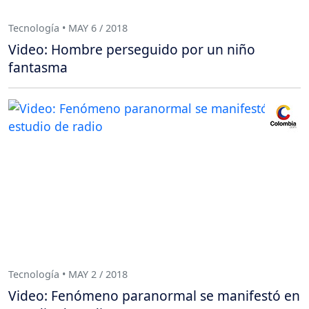
Tecnología • MAY 6 / 2018
Video: Hombre perseguido por un niño
fantasma
Tecnología • MAY 2 / 2018
Video: Fenómeno paranormal se manifestó en