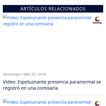
ARTÍCULOS RELACIONADOS
Tecnología • MAY 25 / 2018
Video: Espeluznante presencia paranormal se
registró en una comisaría