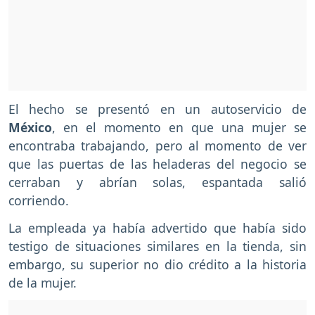
El hecho se presentó en un autoservicio de
México
, en el momento en que una mujer se
encontraba trabajando, pero al momento de ver
que las puertas de las heladeras del negocio se
cerraban y abrían solas, espantada salió
corriendo.
La empleada ya había advertido que había sido
testigo de situaciones similares en la tienda, sin
embargo, su superior no dio crédito a la historia
de la mujer.