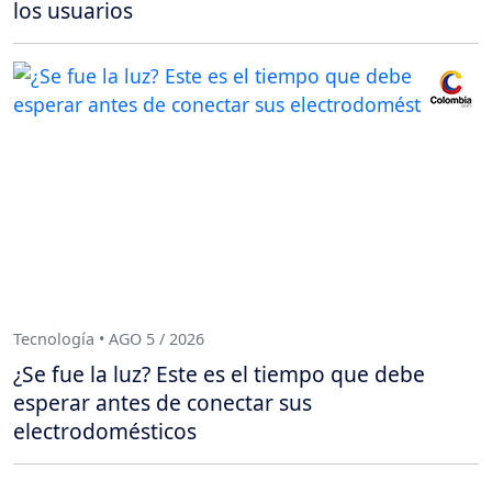
los usuarios
Tecnología • AGO 5 / 2026
¿Se fue la luz? Este es el tiempo que debe
esperar antes de conectar sus
electrodomésticos