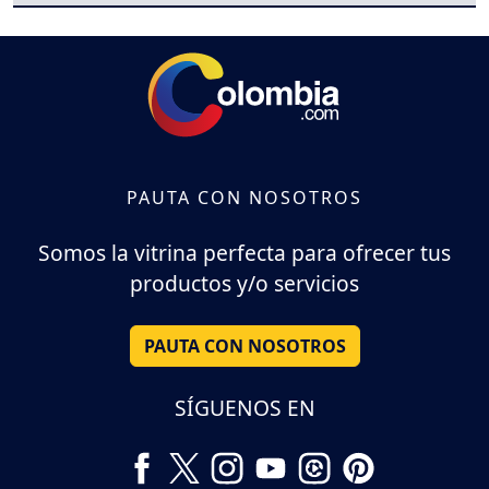
PAUTA CON NOSOTROS
Somos la vitrina perfecta para ofrecer tus
productos y/o servicios
PAUTA CON NOSOTROS
SÍGUENOS EN