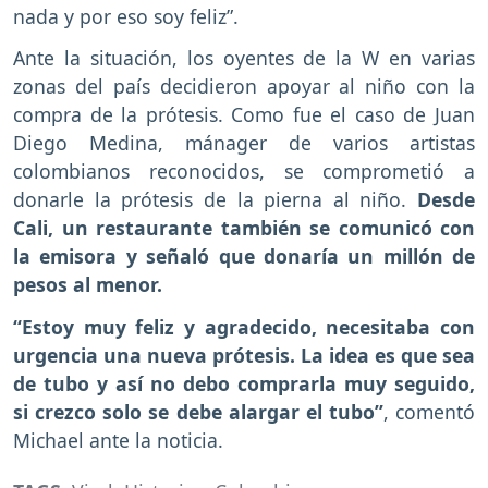
nada y por eso soy feliz”.
Ante la situación, los oyentes de la W en varias
zonas del país decidieron apoyar al niño con la
compra de la prótesis. Como fue el caso de Juan
Diego Medina, mánager de varios artistas
colombianos reconocidos, se comprometió a
donarle la prótesis de la pierna al niño.
Desde
Cali, un restaurante también se comunicó con
la emisora y señaló que donaría un millón de
pesos al menor.
“Estoy muy feliz y agradecido, necesitaba con
urgencia una nueva prótesis. La idea es que sea
de tubo y así no debo comprarla muy seguido,
si crezco solo se debe alargar el tubo”
, comentó
Michael ante la noticia.