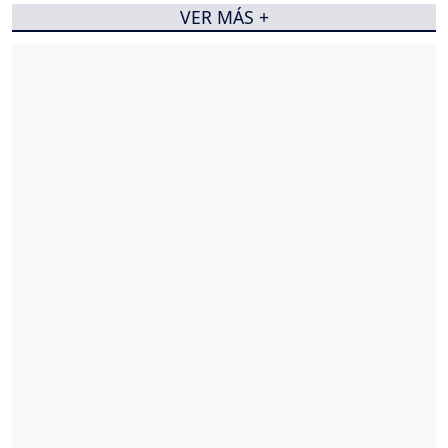
VER MÁS +