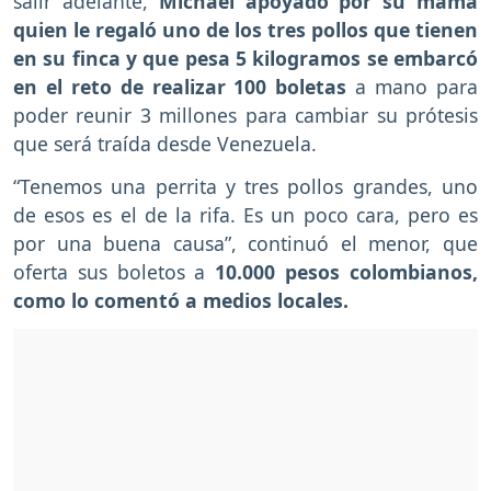
salir adelante,
Michael apoyado por su mamá
quien le regaló uno de los tres pollos que tienen
en su finca y que pesa 5 kilogramos se embarcó
en el reto de realizar 100 boletas
a mano para
poder reunir 3 millones para cambiar su prótesis
que será traída desde Venezuela.
“Tenemos una perrita y tres pollos grandes, uno
de esos es el de la rifa. Es un poco cara, pero es
por una buena causa”, continuó el menor, que
oferta sus boletos a
10.000 pesos colombianos,
como lo comentó a medios locales.