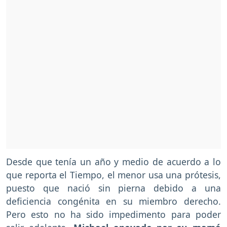
Desde que tenía un año y medio de acuerdo a lo
que reporta el Tiempo, el menor usa una prótesis,
puesto que nació sin pierna debido a una
deficiencia congénita en su miembro derecho.
Pero esto no ha sido impedimento para poder