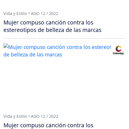
Vida y Estilo • AGO 12 / 2022
Mujer compuso canción contra los
estereotipos de belleza de las marcas
Vida y Estilo • AGO 12 / 2022
Mujer compuso canción contra los