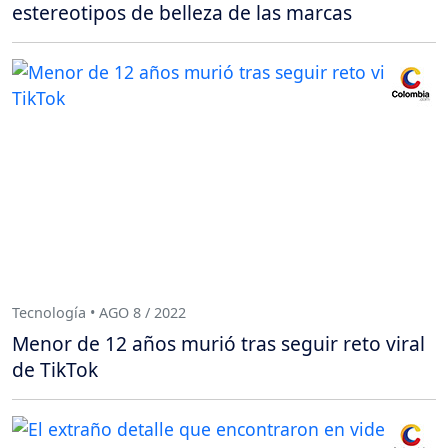
estereotipos de belleza de las marcas
Tecnología • AGO 8 / 2022
Menor de 12 años murió tras seguir reto viral
de TikTok