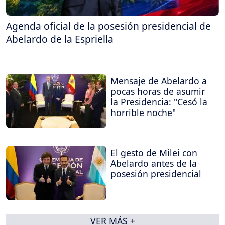
Agenda oficial de la posesión presidencial de
Abelardo de la Espriella
Mensaje de Abelardo a
pocas horas de asumir
la Presidencia: "Cesó la
horrible noche"
El gesto de Milei con
Abelardo antes de la
posesión presidencial
VER MÁS +