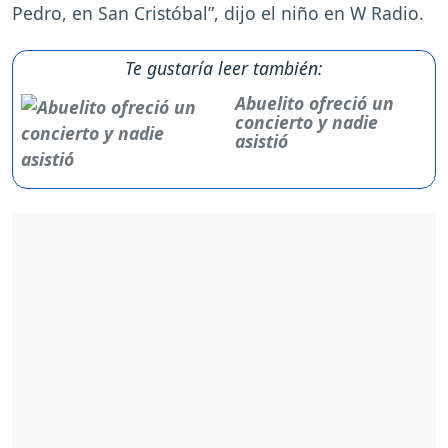
Pedro, en San Cristóbal”, dijo el niño en W Radio.
Te gustaría leer también:
Abuelito ofreció un
concierto y nadie
asistió