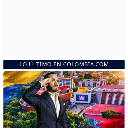
LO ÚLTIMO EN COLOMBIA.COM