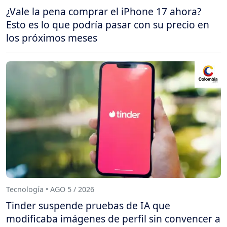
¿Vale la pena comprar el iPhone 17 ahora?
Esto es lo que podría pasar con su precio en
los próximos meses
Tecnología • AGO 5 / 2026
Tinder suspende pruebas de IA que
modificaba imágenes de perfil sin convencer a