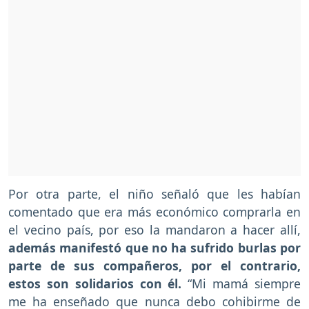
Por otra parte, el niño señaló que les habían
comentado que era más económico comprarla en
el vecino país, por eso la mandaron a hacer allí,
además manifestó que no ha sufrido burlas por
parte de sus compañeros, por el contrario,
estos son solidarios con él.
“Mi mamá siempre
me ha enseñado que nunca debo cohibirme de