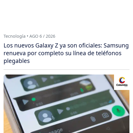
Tecnología • AGO 6 / 2026
Los nuevos Galaxy Z ya son oficiales: Samsung
renueva por completo su línea de teléfonos
plegables