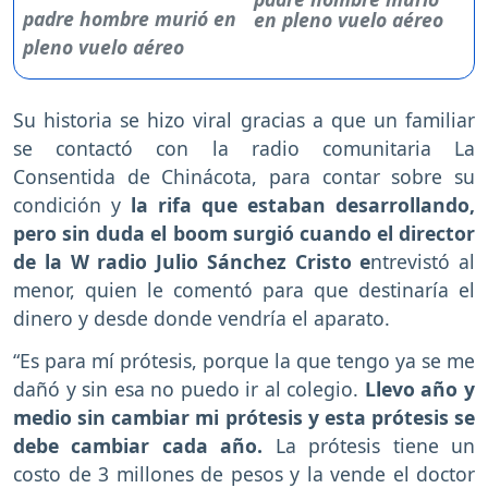
en pleno vuelo aéreo
Su historia se hizo viral gracias a que un familiar
se contactó con la radio comunitaria La
Consentida de Chinácota, para contar sobre su
condición y
la rifa que estaban desarrollando,
pero sin duda el boom surgió cuando el director
de la W radio Julio Sánchez Cristo e
ntrevistó al
menor, quien le comentó para que destinaría el
dinero y desde donde vendría el aparato.
“Es para mí prótesis, porque la que tengo ya se me
dañó y sin esa no puedo ir al colegio.
Llevo año y
medio sin cambiar mi prótesis y esta prótesis se
debe cambiar cada año.
La prótesis tiene un
costo de 3 millones de pesos y la vende el doctor