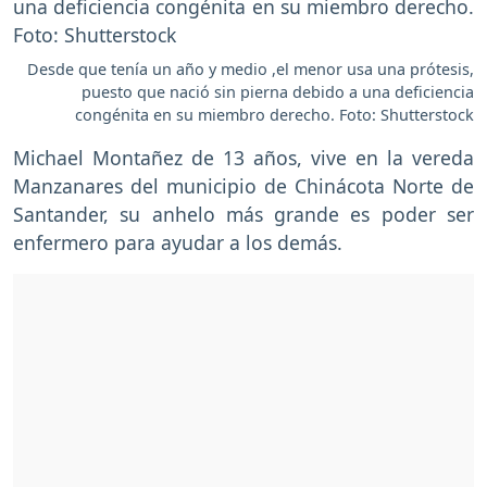
Desde que tenía un año y medio ,el menor usa una prótesis,
puesto que nació sin pierna debido a una deficiencia
congénita en su miembro derecho. Foto: Shutterstock
Michael Montañez de 13 años, vive en la vereda
Manzanares del municipio de Chinácota Norte de
Santander, su anhelo más grande es poder ser
enfermero para ayudar a los demás.