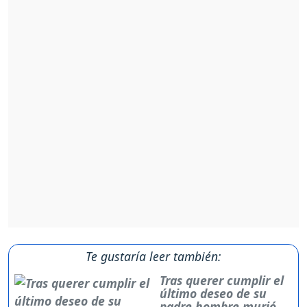
Te gustaría leer también:
Tras querer cumplir el
último deseo de su
padre hombre murió