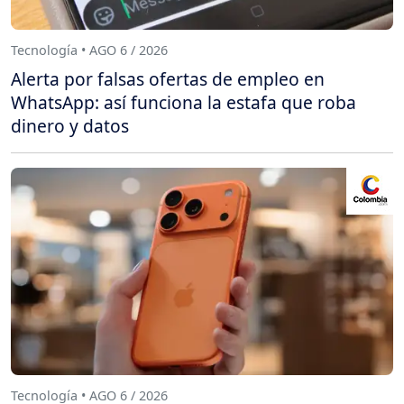
Tecnología • AGO 6 / 2026
Alerta por falsas ofertas de empleo en
WhatsApp: así funciona la estafa que roba
dinero y datos
Tecnología • AGO 6 / 2026