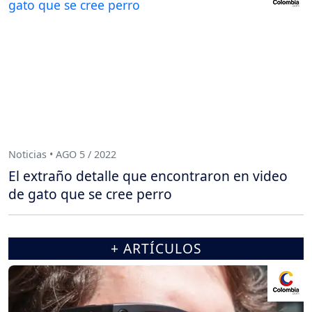
Noticias • AGO 5 / 2022
El extraño detalle que encontraron en video
de gato que se cree perro
+ ARTÍCULOS