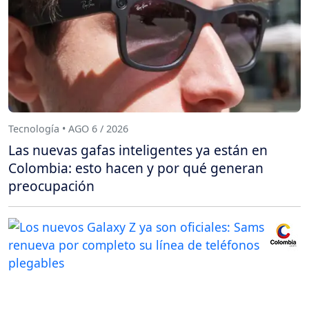
Tecnología • AGO 6 / 2026
Las nuevas gafas inteligentes ya están en
Colombia: esto hacen y por qué generan
preocupación