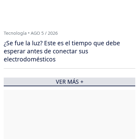
Tecnología • AGO 5 / 2026
¿Se fue la luz? Este es el tiempo que debe
esperar antes de conectar sus
electrodomésticos
VER MÁS +