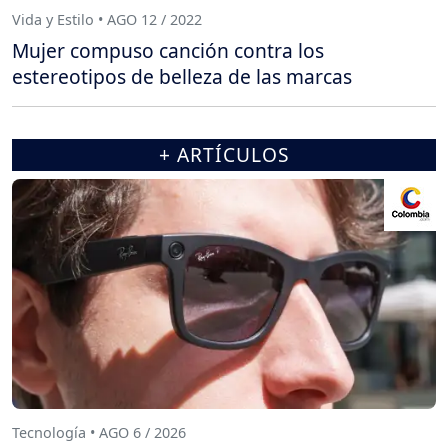
Vida y Estilo • AGO 12 / 2022
Mujer compuso canción contra los
estereotipos de belleza de las marcas
+ ARTÍCULOS
Tecnología • AGO 6 / 2026