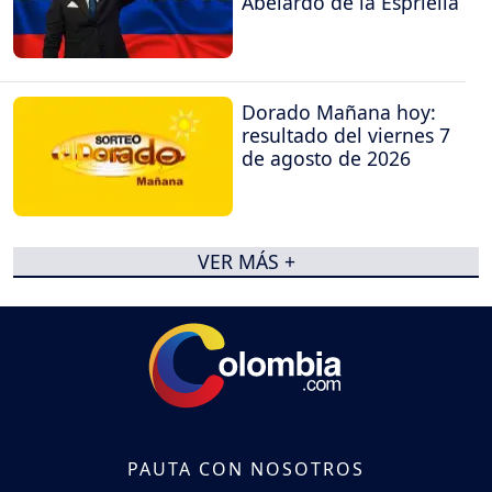
Abelardo de la Espriella
Dorado Mañana hoy:
resultado del viernes 7
de agosto de 2026
VER MÁS +
PAUTA CON NOSOTROS