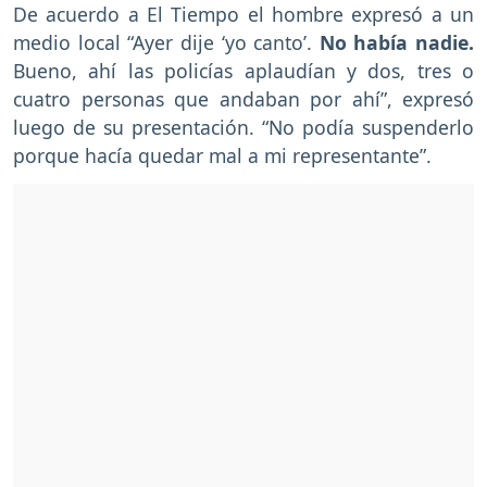
De acuerdo a El Tiempo el hombre expresó a un
medio local “Ayer dije ‘yo canto’.
No había nadie.
Bueno, ahí las policías aplaudían y dos, tres o
cuatro personas que andaban por ahí”, expresó
luego de su presentación. “No podía suspenderlo
porque hacía quedar mal a mi representante”.