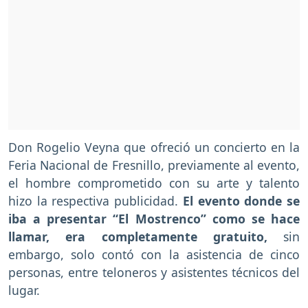
Don Rogelio Veyna que ofreció un concierto en la
Feria Nacional de Fresnillo, previamente al evento,
el hombre comprometido con su arte y talento
hizo la respectiva publicidad.
El evento donde se
iba a presentar “El Mostrenco” como se hace
llamar, era completamente gratuito,
sin
embargo, solo contó con la asistencia de cinco
personas, entre teloneros y asistentes técnicos del
lugar.