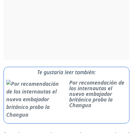
Te gustaría leer también:
Por recomendación de
los internautas el
nuevo embajador
británico probo la
Changua