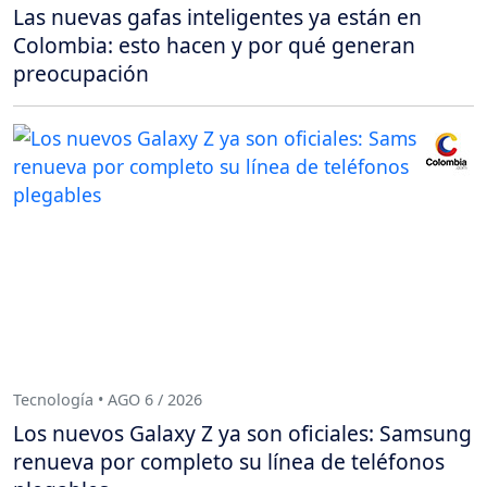
Las nuevas gafas inteligentes ya están en
Colombia: esto hacen y por qué generan
preocupación
Tecnología • AGO 6 / 2026
Los nuevos Galaxy Z ya son oficiales: Samsung
renueva por completo su línea de teléfonos