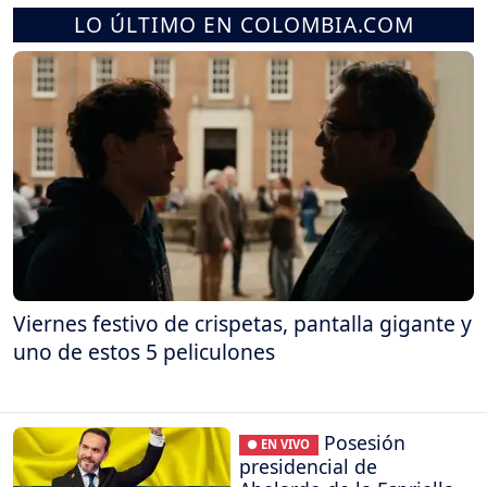
LO ÚLTIMO EN COLOMBIA.COM
Viernes festivo de crispetas, pantalla gigante y
uno de estos 5 peliculones
Posesión
● EN VIVO
presidencial de