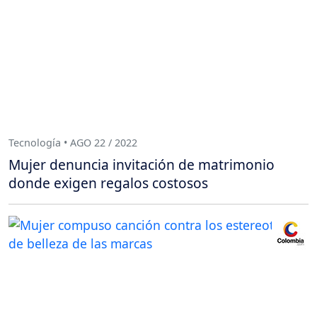
Tecnología • AGO 22 / 2022
Mujer denuncia invitación de matrimonio
donde exigen regalos costosos