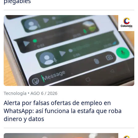
plegables
Tecnología • AGO 6 / 2026
Alerta por falsas ofertas de empleo en
WhatsApp: así funciona la estafa que roba
dinero y datos