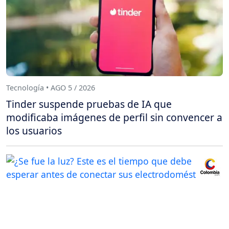
Tecnología • AGO 5 / 2026
Tinder suspende pruebas de IA que
modificaba imágenes de perfil sin convencer a
los usuarios