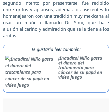
segundo intento por presentarse, fue recibido
entre gritos y aplausos, además los asistentes lo
homenajearon con una tradición muy mexicana al
usar un muñeco llamado Dr. Simi, que hace
alusión al cariño y admiración que se le tiene a los
artitas.
Te gustaría leer también:
¡Inaudito! Niño gasta
el dinero del
tratamiento para
cáncer de su papá en
video juego