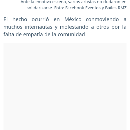
Ante la emotiva escena, varios artistas no dudaron en
solidarizarse. Foto: Facebook Eventos y Bailes RMZ
El hecho ocurrió en México conmoviendo a
muchos internautas y molestando a otros por la
falta de empatía de la comunidad.