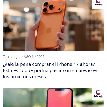
Tecnología • AGO 6 / 2026
¿Vale la pena comprar el iPhone 17 ahora?
Esto es lo que podría pasar con su precio en
los próximos meses