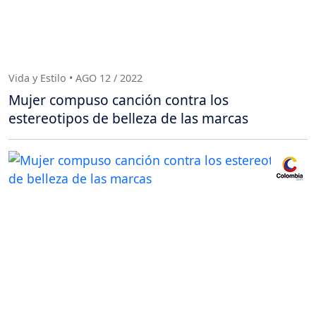
Vida y Estilo • AGO 12 / 2022
Mujer compuso canción contra los
estereotipos de belleza de las marcas