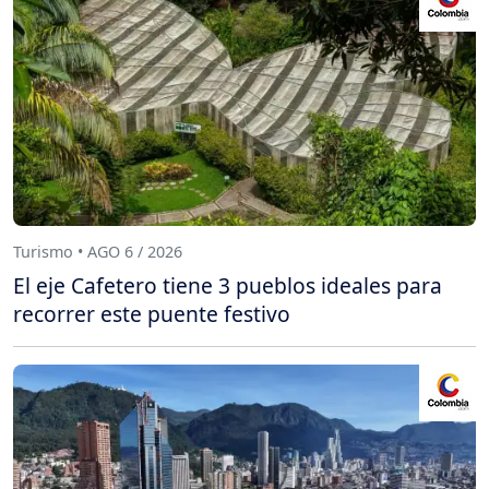
Turismo • AGO 6 / 2026
El eje Cafetero tiene 3 pueblos ideales para
recorrer este puente festivo