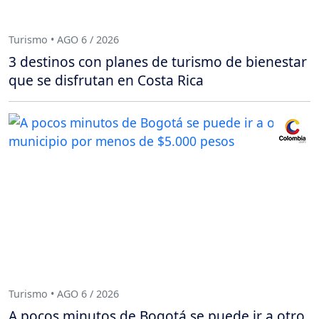
Turismo • AGO 6 / 2026
3 destinos con planes de turismo de bienestar
que se disfrutan en Costa Rica
Turismo • AGO 6 / 2026
A pocos minutos de Bogotá se puede ir a otro