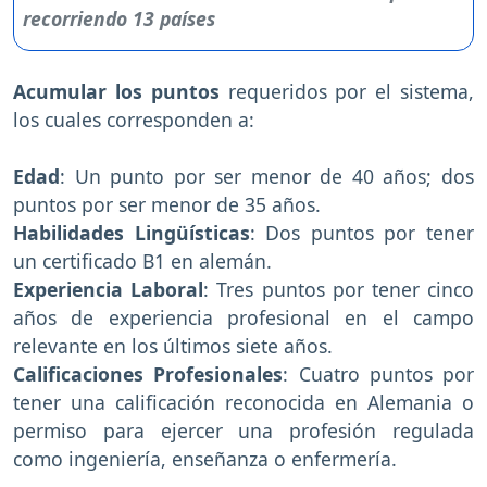
Acumular los puntos
requeridos por el sistema,
los cuales corresponden a:
Edad
: Un punto por ser menor de 40 años; dos
puntos por ser menor de 35 años.
Habilidades Lingüísticas
: Dos puntos por tener
un certificado B1 en alemán.
Experiencia Laboral
: Tres puntos por tener cinco
años de experiencia profesional en el campo
relevante en los últimos siete años.
Calificaciones Profesionales
: Cuatro puntos por
tener una calificación reconocida en Alemania o
permiso para ejercer una profesión regulada
como ingeniería, enseñanza o enfermería.