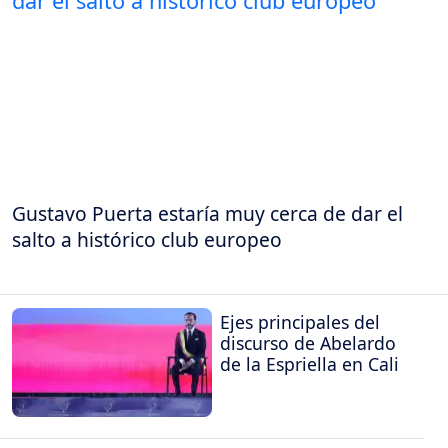
Gustavo Puerta estaría muy cerca de dar el
salto a histórico club europeo
Ejes principales del
discurso de Abelardo
de la Espriella en Cali