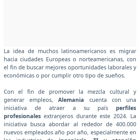
La idea de muchos latinoamericanos es migrar
hacia ciudades Europeas o norteamericanas, con
el fin de buscar mejores oportunidades laborales y
económicas o por cumplir otro tipo de sueños.
Con el fin de promover la mezcla cultural y
generar empleos,
Alemania
cuenta con una
iniciativa de atraer a su país
perfiles
profesionales
extranjeros durante este 2024. La
iniciativa busca abordar al rededor de 400.000
nuevos empleados año por año, especialmente en