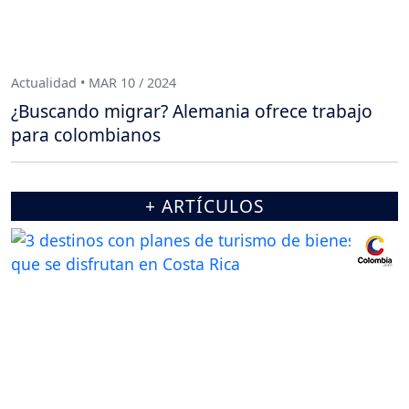
Actualidad • MAR 10 / 2024
¿Buscando migrar? Alemania ofrece trabajo
para colombianos
+ ARTÍCULOS