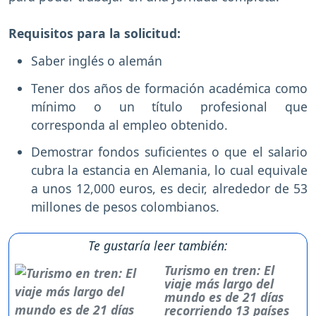
Requisitos para la solicitud:
Saber inglés o alemán
Tener dos años de formación académica como
mínimo o un título profesional que
corresponda al empleo obtenido.
Demostrar fondos suficientes o que el salario
cubra la estancia en Alemania, lo cual equivale
a unos 12,000 euros, es decir, alrededor de 53
millones de pesos colombianos.
Te gustaría leer también:
Turismo en tren: El
viaje más largo del
mundo es de 21 días
recorriendo 13 países