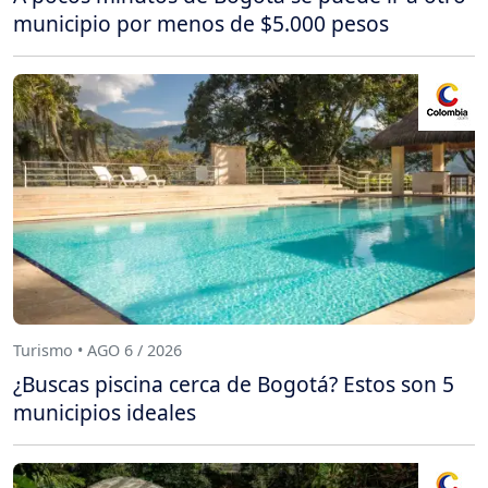
municipio por menos de $5.000 pesos
Turismo • AGO 6 / 2026
¿Buscas piscina cerca de Bogotá? Estos son 5
municipios ideales