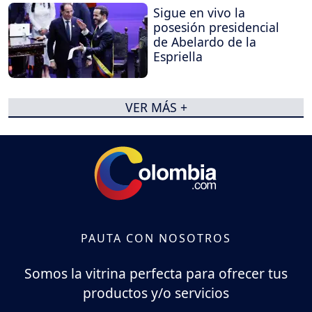
Sigue en vivo la
posesión presidencial
de Abelardo de la
Espriella
VER MÁS +
PAUTA CON NOSOTROS
Somos la vitrina perfecta para ofrecer tus
productos y/o servicios