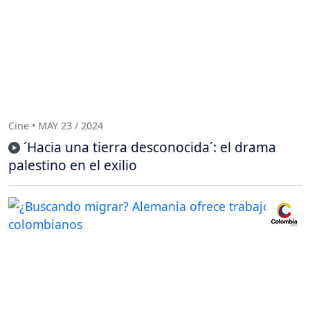
Cine • MAY 23 / 2024
´Hacia una tierra desconocida´: el drama
palestino en el exilio