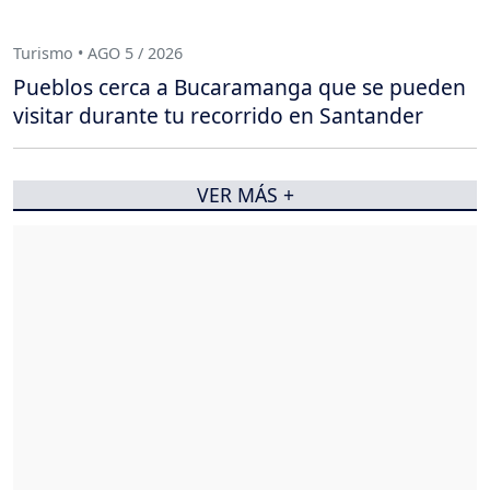
Turismo • AGO 5 / 2026
Pueblos cerca a Bucaramanga que se pueden
visitar durante tu recorrido en Santander
VER MÁS +