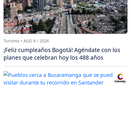
Turismo • AGO 6 / 2026
¡Feliz cumpleaños Bogotá! Agéndate con los
planes que celebran hoy los 488 años