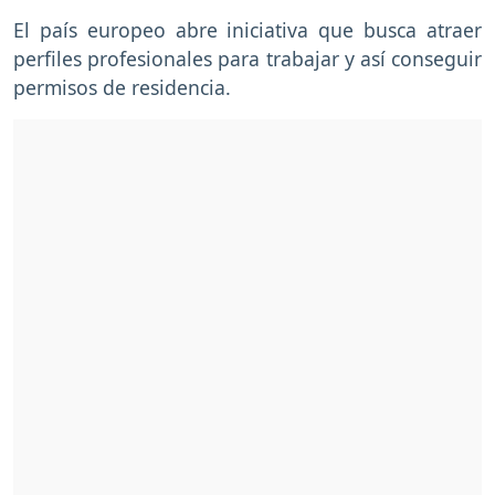
El país europeo abre iniciativa que busca atraer
perfiles profesionales para trabajar y así conseguir
permisos de residencia.