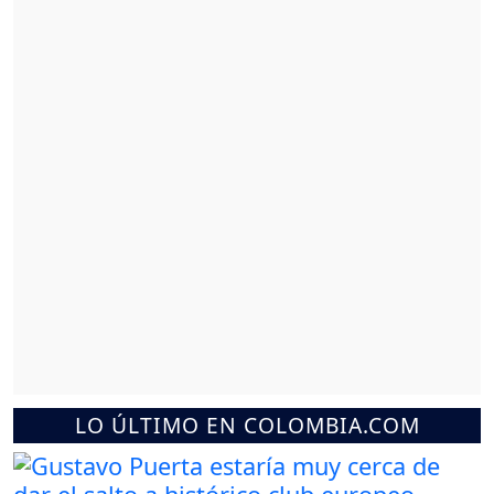
LO ÚLTIMO EN COLOMBIA.COM