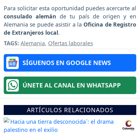
Para solicitar esta oportunidad puedes acercarte al
consulado alemán
de tu país de origen y en
Alemania se puede asistir a la
Oficina de Registro
de Extranjeros local
.
TAGS:
Alemania
,
Ofertas laborales
SÍGUENOS EN GOOGLE NEWS
ÚNETE AL CANAL EN WHATSAPP
ARTÍCULOS RELACIONADOS