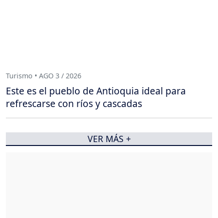
Turismo • AGO 3 / 2026
Este es el pueblo de Antioquia ideal para
refrescarse con ríos y cascadas
VER MÁS +