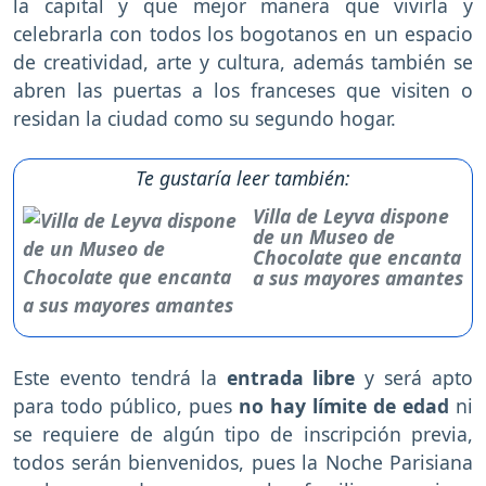
la capital y que mejor manera que vivirla y
celebrarla con todos los bogotanos en un espacio
de creatividad, arte y cultura, además también se
abren las puertas a los franceses que visiten o
residan la ciudad como su segundo hogar.
Te gustaría leer también:
Villa de Leyva dispone
de un Museo de
Chocolate que encanta
a sus mayores amantes
Este evento tendrá la
entrada libre
y será apto
para todo público, pues
no hay límite de edad
ni
se requiere de algún tipo de inscripción previa,
todos serán bienvenidos, pues la Noche Parisiana