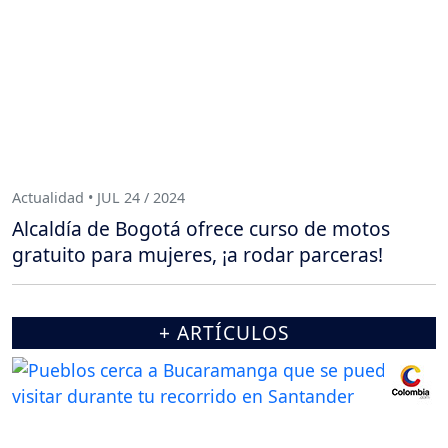
Actualidad • JUL 24 / 2024
Alcaldía de Bogotá ofrece curso de motos
gratuito para mujeres, ¡a rodar parceras!
+ ARTÍCULOS