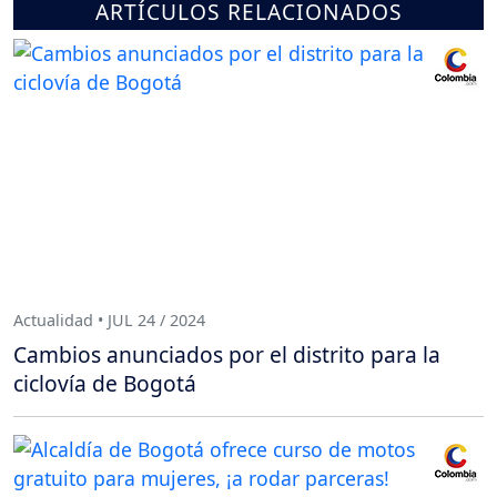
ARTÍCULOS RELACIONADOS
Actualidad • JUL 24 / 2024
Cambios anunciados por el distrito para la
ciclovía de Bogotá