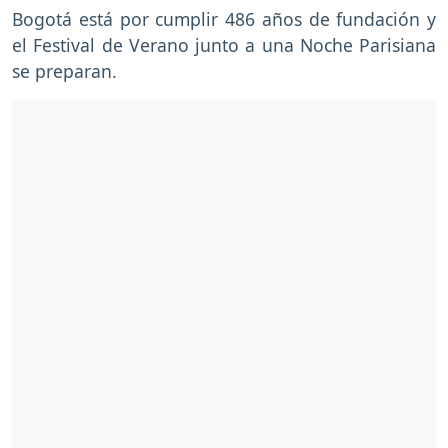
Bogotá está por cumplir 486 años de fundación y
el Festival de Verano junto a una Noche Parisiana
se preparan.