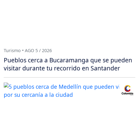
Turismo • AGO 5 / 2026
Pueblos cerca a Bucaramanga que se pueden
visitar durante tu recorrido en Santander