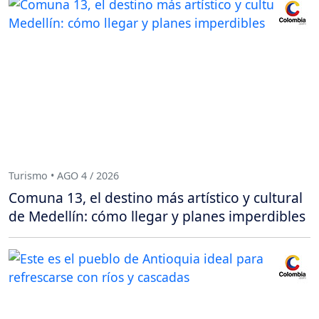
Turismo • AGO 4 / 2026
Comuna 13, el destino más artístico y cultural
de Medellín: cómo llegar y planes imperdibles