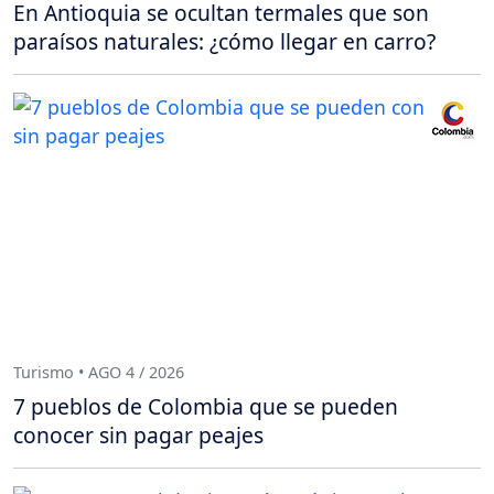
En Antioquia se ocultan termales que son
paraísos naturales: ¿cómo llegar en carro?
Turismo • AGO 4 / 2026
7 pueblos de Colombia que se pueden
conocer sin pagar peajes