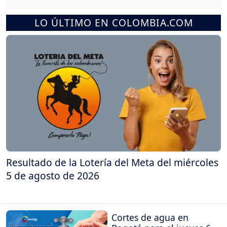
LO ÚLTIMO EN COLOMBIA.COM
Resultado de la Lotería del Meta del miércoles
5 de agosto de 2026
Cortes de agua en