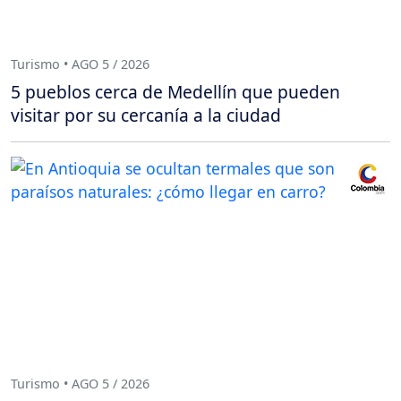
Turismo • AGO 5 / 2026
5 pueblos cerca de Medellín que pueden
visitar por su cercanía a la ciudad
Turismo • AGO 5 / 2026