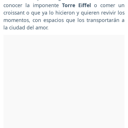
conocer la imponente
Torre Eiffel
o comer un
croissant o que ya lo hicieron y quieren revivir los
momentos, con espacios que los transportarán a
la ciudad del amor.