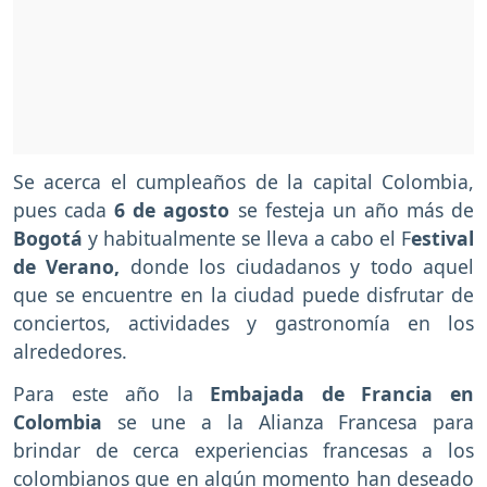
Se acerca el cumpleaños de la capital Colombia,
pues cada
6 de agosto
se festeja un año más de
Bogotá
y habitualmente se lleva a cabo el F
estival
de Verano,
donde los ciudadanos y todo aquel
que se encuentre en la ciudad puede disfrutar de
conciertos, actividades y gastronomía en los
alrededores.
Para este año la
Embajada de Francia en
Colombia
se une a la Alianza Francesa para
brindar de cerca experiencias francesas a los
colombianos que en algún momento han deseado