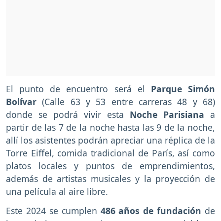
El punto de encuentro será el
Parque Simón
Bolívar
(Calle 63 y 53 entre carreras 48 y 68)
donde se podrá vivir esta
Noche Parisiana
a
partir de las 7 de la noche hasta las 9 de la noche,
allí los asistentes podrán apreciar una réplica de la
Torre Eiffel, comida tradicional de París, así como
platos locales y puntos de emprendimientos,
además de artistas musicales y la proyección de
una película al aire libre.
Este 2024 se cumplen
486 años de fundación
de