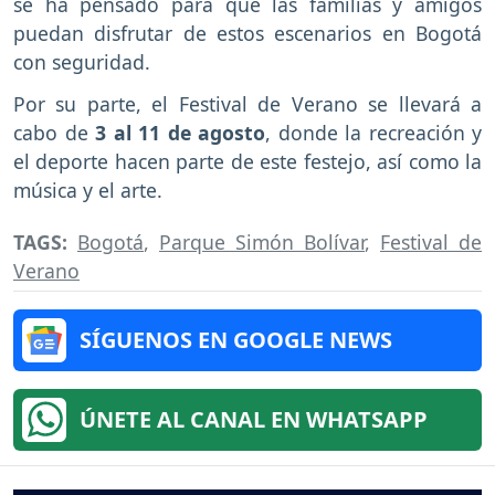
se ha pensado para que las familias y amigos
puedan disfrutar de estos escenarios en Bogotá
con seguridad.
Por su parte, el Festival de Verano se llevará a
cabo de
3 al 11 de agosto
, donde la recreación y
el deporte hacen parte de este festejo, así como la
música y el arte.
TAGS:
Bogotá
,
Parque Simón Bolívar
,
Festival de
Verano
SÍGUENOS EN GOOGLE NEWS
ÚNETE AL CANAL EN WHATSAPP